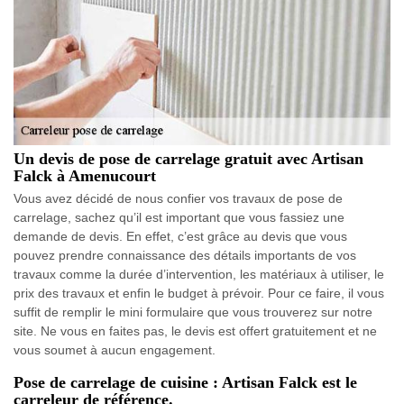
Un devis de pose de carrelage gratuit avec Artisan
Falck à Amenucourt
Vous avez décidé de nous confier vos travaux de pose de
carrelage, sachez qu’il est important que vous fassiez une
demande de devis. En effet, c’est grâce au devis que vous
pouvez prendre connaissance des détails importants de vos
travaux comme la durée d’intervention, les matériaux à utiliser, le
prix des travaux et enfin le budget à prévoir. Pour ce faire, il vous
suffit de remplir le mini formulaire que vous trouverez sur notre
site. Ne vous en faites pas, le devis est offert gratuitement et ne
vous soumet à aucun engagement.
Pose de carrelage de cuisine : Artisan Falck est le
carreleur de référence.