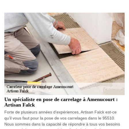
Un spécialiste en pose de carrelage à Amenucourt :
Artisan Falck
Forte de plusieurs années d’expériences, Artisan Falck est-ce
qu’il vous faut pour la pose de vos carrelages dans le 95510.
Nous sommes dans la capacité de répondre à tous vos besoins