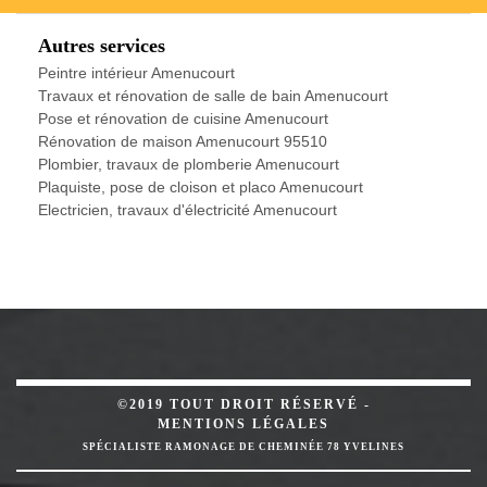
Autres services
Peintre intérieur Amenucourt
Travaux et rénovation de salle de bain Amenucourt
Pose et rénovation de cuisine Amenucourt
Rénovation de maison Amenucourt 95510
Plombier, travaux de plomberie Amenucourt
Plaquiste, pose de cloison et placo Amenucourt
Electricien, travaux d'électricité Amenucourt
©2019 TOUT DROIT RÉSERVÉ -
MENTIONS LÉGALES
SPÉCIALISTE RAMONAGE DE CHEMINÉE 78 YVELINES