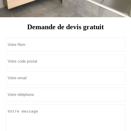
Demande de devis gratuit