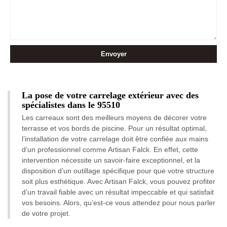
La pose de votre carrelage extérieur avec des
spécialistes dans le 95510
Les carreaux sont des meilleurs moyens de décorer votre
terrasse et vos bords de piscine. Pour un résultat optimal,
l’installation de votre carrelage doit être confiée aux mains
d’un professionnel comme Artisan Falck. En effet, cette
intervention nécessite un savoir-faire exceptionnel, et la
disposition d’un outillage spécifique pour que votre structure
soit plus esthétique. Avec Artisan Falck, vous pouvez profiter
d’un travail fiable avec un résultat impeccable et qui satisfait
vos besoins. Alors, qu’est-ce vous attendez pour nous parler
de votre projet.