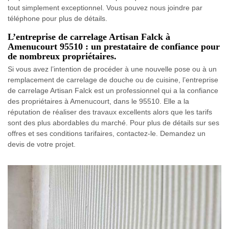
tout simplement exceptionnel. Vous pouvez nous joindre par
téléphone pour plus de détails.
L’entreprise de carrelage Artisan Falck à
Amenucourt 95510 : un prestataire de confiance pour
de nombreux propriétaires.
Si vous avez l’intention de procéder à une nouvelle pose ou à un
remplacement de carrelage de douche ou de cuisine, l’entreprise
de carrelage Artisan Falck est un professionnel qui a la confiance
des propriétaires à Amenucourt, dans le 95510. Elle a la
réputation de réaliser des travaux excellents alors que les tarifs
sont des plus abordables du marché. Pour plus de détails sur ses
offres et ses conditions tarifaires, contactez-le. Demandez un
devis de votre projet.