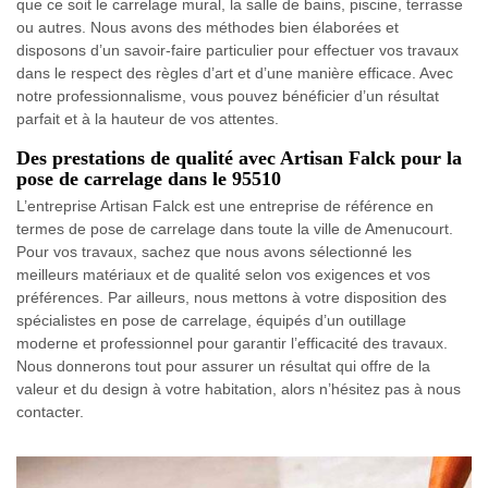
que ce soit le carrelage mural, la salle de bains, piscine, terrasse
ou autres. Nous avons des méthodes bien élaborées et
disposons d’un savoir-faire particulier pour effectuer vos travaux
dans le respect des règles d’art et d’une manière efficace. Avec
notre professionnalisme, vous pouvez bénéficier d’un résultat
parfait et à la hauteur de vos attentes.
Des prestations de qualité avec Artisan Falck pour la
pose de carrelage dans le 95510
L’entreprise Artisan Falck est une entreprise de référence en
termes de pose de carrelage dans toute la ville de Amenucourt.
Pour vos travaux, sachez que nous avons sélectionné les
meilleurs matériaux et de qualité selon vos exigences et vos
préférences. Par ailleurs, nous mettons à votre disposition des
spécialistes en pose de carrelage, équipés d’un outillage
moderne et professionnel pour garantir l’efficacité des travaux.
Nous donnerons tout pour assurer un résultat qui offre de la
valeur et du design à votre habitation, alors n’hésitez pas à nous
contacter.