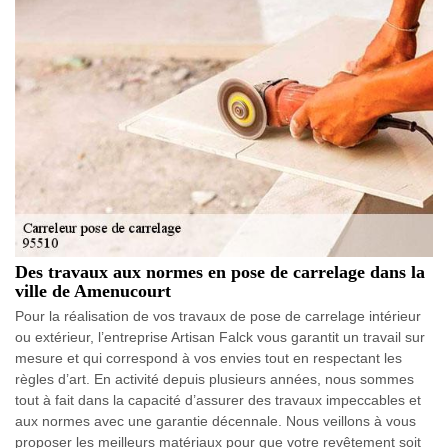
Des travaux aux normes en pose de carrelage dans la
ville de Amenucourt
Pour la réalisation de vos travaux de pose de carrelage intérieur
ou extérieur, l’entreprise Artisan Falck vous garantit un travail sur
mesure et qui correspond à vos envies tout en respectant les
règles d’art. En activité depuis plusieurs années, nous sommes
tout à fait dans la capacité d’assurer des travaux impeccables et
aux normes avec une garantie décennale. Nous veillons à vous
proposer les meilleurs matériaux pour que votre revêtement soit