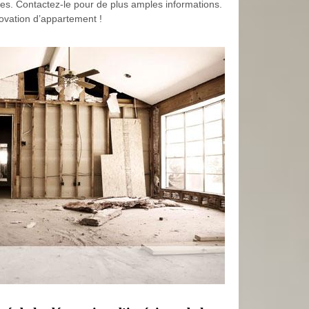
bles. Contactez-le pour de plus amples informations.
vation d’appartement !