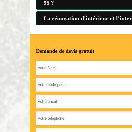
95 ?
La rénovation d'intérieur et l'inte
Demande de devis gratuit