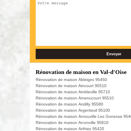
Rénovation de maison en Val-d'Oise
Rénovation de maison Ableiges 95450
Rénovation de maison Aincourt 95510
Rénovation de maison Ambleville 95710
Rénovation de maison Amenucourt 95510
Rénovation de maison Andilly 95580
Rénovation de maison Argenteuil 95100
Rénovation de maison Arnouville Les Gonesse 95
Rénovation de maison Arronville 95810
Rénovation de maison Arthies 95420