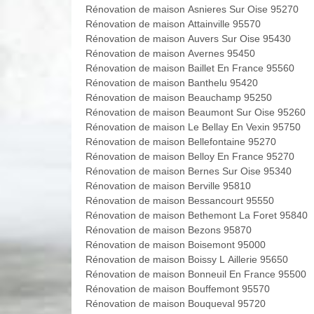
Rénovation de maison Asnieres Sur Oise 95270
Rénovation de maison Attainville 95570
Rénovation de maison Auvers Sur Oise 95430
Rénovation de maison Avernes 95450
Rénovation de maison Baillet En France 95560
Rénovation de maison Banthelu 95420
Rénovation de maison Beauchamp 95250
Rénovation de maison Beaumont Sur Oise 95260
Rénovation de maison Le Bellay En Vexin 95750
Rénovation de maison Bellefontaine 95270
Rénovation de maison Belloy En France 95270
Rénovation de maison Bernes Sur Oise 95340
Rénovation de maison Berville 95810
Rénovation de maison Bessancourt 95550
Rénovation de maison Bethemont La Foret 95840
Rénovation de maison Bezons 95870
Rénovation de maison Boisemont 95000
Rénovation de maison Boissy L Aillerie 95650
Rénovation de maison Bonneuil En France 95500
Rénovation de maison Bouffemont 95570
Rénovation de maison Bouqueval 95720