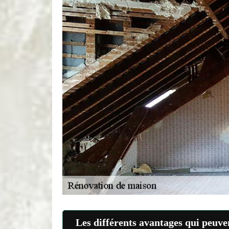
Les différents avantages qui peuven