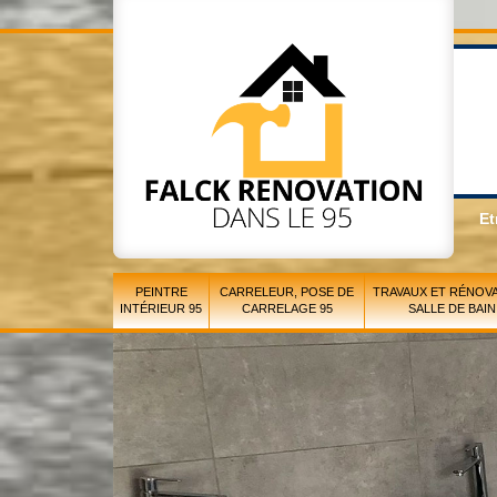
Et
PEINTRE
CARRELEUR, POSE DE
TRAVAUX ET RÉNOVA
INTÉRIEUR 95
CARRELAGE 95
SALLE DE BAIN