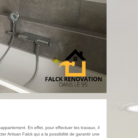
partement. En effet, pour effectuer les travaux, il
ter Artisan Falck qui a la possibilité de garantir une