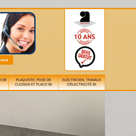
X DE
PLAQUISTE, POSE DE
ELECTRICIEN, TRAVAUX
CLOISON ET PLACO 95
D'ÉLECTRICITÉ 95