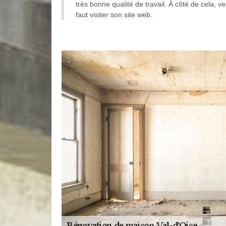
très bonne qualité de travail. À côté de cela, ve
faut visiter son site web.