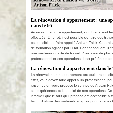
La rénovation d'appartement : une spé
dans le 95
Au niveau de votre appartement, nombreux sont les
effectués. En effet, il est possible de faire des trava
est possible de faire appel à Artisan Falck. Cet art
de formation agréés par l'État. Par conséquent, il es
une meilleure qualité de travail. Pour avoir de plus
professionnel et ses opérations, il est préférable de 
La rénovation d'appartement dans le 
La rénovation d'un appartement est toujours possibl
effet, vous devez faire appel à un professionnel pour
raison qu'on vous propose le service de Artisan Fa
ses expériences et la qualité de ses opérations. De
informer que le tarif qu'il propose est accessible à to
fait qu'il utilise des matériels adaptés pour faire les