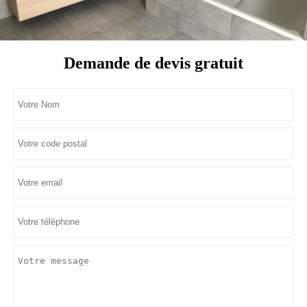
Demande de devis gratuit