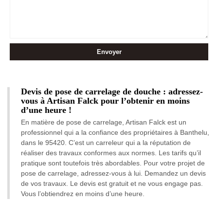
Devis de pose de carrelage de douche : adressez-
vous à Artisan Falck pour l’obtenir en moins
d’une heure !
En matière de pose de carrelage, Artisan Falck est un
professionnel qui a la confiance des propriétaires à Banthelu,
dans le 95420. C’est un carreleur qui a la réputation de
réaliser des travaux conformes aux normes. Les tarifs qu’il
pratique sont toutefois très abordables. Pour votre projet de
pose de carrelage, adressez-vous à lui. Demandez un devis
de vos travaux. Le devis est gratuit et ne vous engage pas.
Vous l’obtiendrez en moins d’une heure.