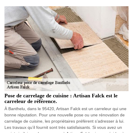
Pose de carrelage de cuisine : Artisan Falck est le
carreleur de référence.
À Banthelu, dans le 95420, Artisan Falck est un carreleur qui une
bonne réputation. Pour une nouvelle pose ou une rénovation de
carrelage de cuisine, les propriétaires préfèrent s’adresser à lui.
Les travaux qu’il fournit sont très satisfaisants. Si vous avez un