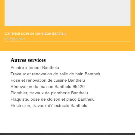
Carreleur pose de carrelage Banthelu
indisponible
Autres services
Peintre intérieur Banthelu
Travaux et rénovation de salle de bain Banthelu
Pose et rénovation de cuisine Banthelu
Rénovation de maison Banthelu 95420
Plombier, travaux de plomberie Banthelu
Plaquiste, pose de cloison et placo Banthelu
Electricien, travaux d'électricité Banthelu