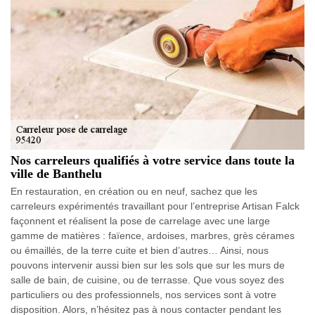
Nos carreleurs qualifiés à votre service dans toute la
ville de Banthelu
En restauration, en création ou en neuf, sachez que les
carreleurs expérimentés travaillant pour l’entreprise Artisan Falck
façonnent et réalisent la pose de carrelage avec une large
gamme de matières : faïence, ardoises, marbres, grès cérames
ou émaillés, de la terre cuite et bien d’autres… Ainsi, nous
pouvons intervenir aussi bien sur les sols que sur les murs de
salle de bain, de cuisine, ou de terrasse. Que vous soyez des
particuliers ou des professionnels, nos services sont à votre
disposition. Alors, n’hésitez pas à nous contacter pendant les