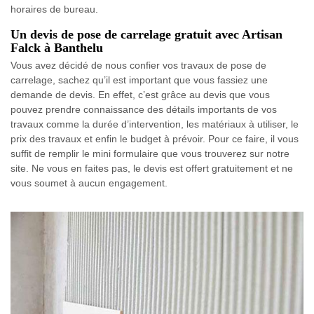
horaires de bureau.
Un devis de pose de carrelage gratuit avec Artisan
Falck à Banthelu
Vous avez décidé de nous confier vos travaux de pose de
carrelage, sachez qu’il est important que vous fassiez une
demande de devis. En effet, c’est grâce au devis que vous
pouvez prendre connaissance des détails importants de vos
travaux comme la durée d’intervention, les matériaux à utiliser, le
prix des travaux et enfin le budget à prévoir. Pour ce faire, il vous
suffit de remplir le mini formulaire que vous trouverez sur notre
site. Ne vous en faites pas, le devis est offert gratuitement et ne
vous soumet à aucun engagement.