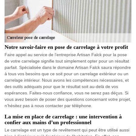
Notre savoir-faire en pose de carrelage à votre profit
Faire appel au service de l’entreprise Artisan Falck pour la pose
de votre carrelage signifie tout simplement opter pour un résultat
parfait. Spécialisée dans le domaine Artisan Falck saura répondre
à tous vos besoins que ce soit pour un carrelage extérieur ou un
carrelage intérieur. Nous avons les compétences nécessaires, et
des outils adéquats pour que le résultat soit au-delà de vos
espérances. Faites-nous confiance, vous ne serez pas déçus. Si
vous avez besoin de poser des questions concernant votre projet,
n’hésitez pas à nous contacter par téléphone.
La mise en place de carrelage : une intervention à
confier aux mains d’un professionnel
Le carrelage est un type de revêtement qui peut être utilisé aussi