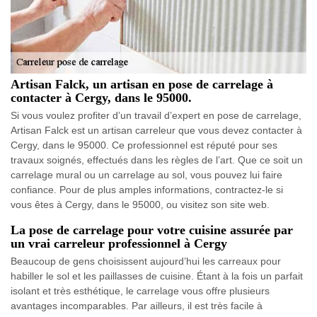
Artisan Falck, un artisan en pose de carrelage à
contacter à Cergy, dans le 95000.
Si vous voulez profiter d’un travail d’expert en pose de carrelage,
Artisan Falck est un artisan carreleur que vous devez contacter à
Cergy, dans le 95000. Ce professionnel est réputé pour ses
travaux soignés, effectués dans les règles de l’art. Que ce soit un
carrelage mural ou un carrelage au sol, vous pouvez lui faire
confiance. Pour de plus amples informations, contractez-le si
vous êtes à Cergy, dans le 95000, ou visitez son site web.
La pose de carrelage pour votre cuisine assurée par
un vrai carreleur professionnel à Cergy
Beaucoup de gens choisissent aujourd’hui les carreaux pour
habiller le sol et les paillasses de cuisine. Étant à la fois un parfait
isolant et très esthétique, le carrelage vous offre plusieurs
avantages incomparables. Par ailleurs, il est très facile à