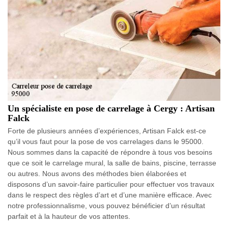
Un spécialiste en pose de carrelage à Cergy : Artisan
Falck
Forte de plusieurs années d’expériences, Artisan Falck est-ce
qu’il vous faut pour la pose de vos carrelages dans le 95000.
Nous sommes dans la capacité de répondre à tous vos besoins
que ce soit le carrelage mural, la salle de bains, piscine, terrasse
ou autres. Nous avons des méthodes bien élaborées et
disposons d’un savoir-faire particulier pour effectuer vos travaux
dans le respect des règles d’art et d’une manière efficace. Avec
notre professionnalisme, vous pouvez bénéficier d’un résultat
parfait et à la hauteur de vos attentes.