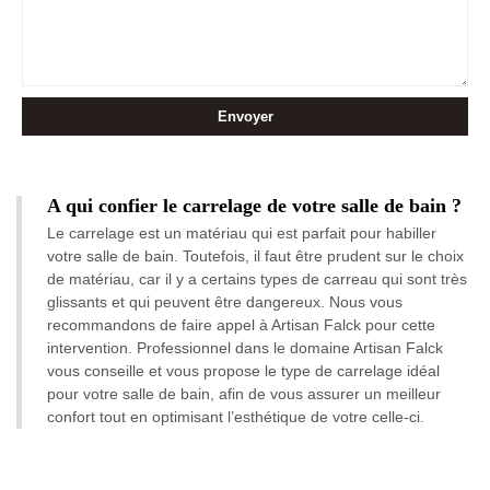
A qui confier le carrelage de votre salle de bain ?
Le carrelage est un matériau qui est parfait pour habiller
votre salle de bain. Toutefois, il faut être prudent sur le choix
de matériau, car il y a certains types de carreau qui sont très
glissants et qui peuvent être dangereux. Nous vous
recommandons de faire appel à Artisan Falck pour cette
intervention. Professionnel dans le domaine Artisan Falck
vous conseille et vous propose le type de carrelage idéal
pour votre salle de bain, afin de vous assurer un meilleur
confort tout en optimisant l’esthétique de votre celle-ci.