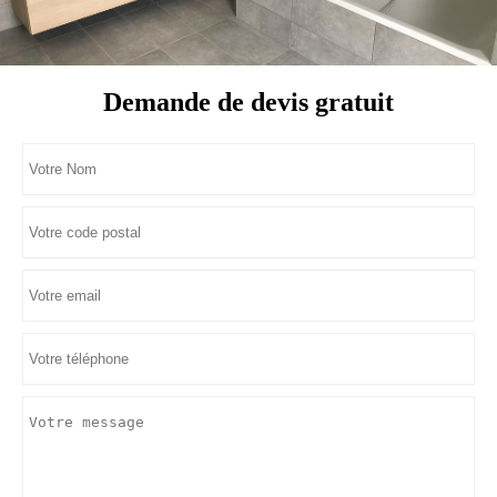
Demande de devis gratuit