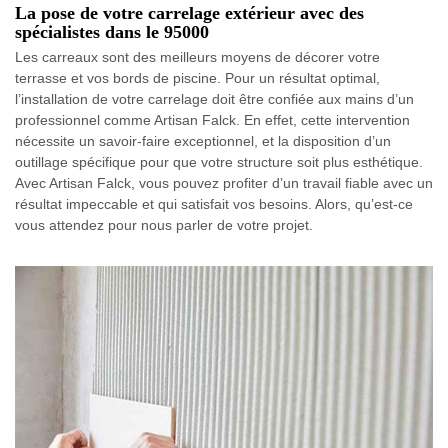
La pose de votre carrelage extérieur avec des
spécialistes dans le 95000
Les carreaux sont des meilleurs moyens de décorer votre
terrasse et vos bords de piscine. Pour un résultat optimal,
l’installation de votre carrelage doit être confiée aux mains d’un
professionnel comme Artisan Falck. En effet, cette intervention
nécessite un savoir-faire exceptionnel, et la disposition d’un
outillage spécifique pour que votre structure soit plus esthétique.
Avec Artisan Falck, vous pouvez profiter d’un travail fiable avec un
résultat impeccable et qui satisfait vos besoins. Alors, qu’est-ce
vous attendez pour nous parler de votre projet.