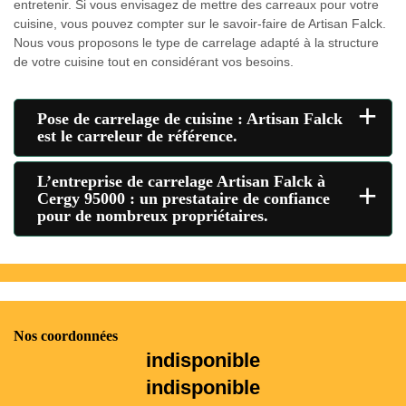
entretenir. Si vous envisagez de mettre des carreaux pour votre
cuisine, vous pouvez compter sur le savoir-faire de Artisan Falck.
Nous vous proposons le type de carrelage adapté à la structure
de votre cuisine tout en considérant vos besoins.
+
Pose de carrelage de cuisine : Artisan Falck
est le carreleur de référence.
L’entreprise de carrelage Artisan Falck à
+
Cergy 95000 : un prestataire de confiance
pour de nombreux propriétaires.
Nos coordonnées
indisponible
indisponible