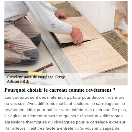
Pourquoi choisir le carreau comme revêtement ?
Les carreaux sont des matériaux parfaits pour décorer vos murs
ou vos sols. Avec différents motifs et couleurs, le carrelage est le
revêtement idéal pour habiller votre intérieur et extérieur. De plus,
il s’agit d’un élément robuste et qui peut résister aux différentes
agressions thermiques ou climatiques pour le carrelage extérieur.
Par ailleurs, il est très facile à entretenir. Si vous envisagez de