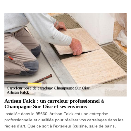
Artisan Falck : un carreleur professionnel à
Champagne Sur Oise et ses environs
Installée dans le 95660, Artisan Falck est une entreprise
professionnelle et qualifiée pour réaliser vos carrelages dans les
règles d’art. Que ce soit à l’extérieur (cuisine, salle de bains,