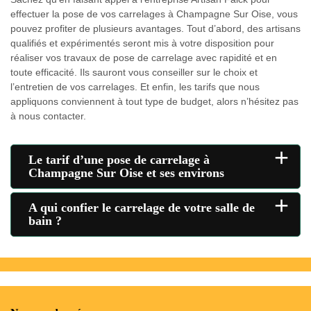
effectuer la pose de vos carrelages à Champagne Sur Oise, vous
pouvez profiter de plusieurs avantages. Tout d’abord, des artisans
qualifiés et expérimentés seront mis à votre disposition pour
réaliser vos travaux de pose de carrelage avec rapidité et en
toute efficacité. Ils sauront vous conseiller sur le choix et
l’entretien de vos carrelages. Et enfin, les tarifs que nous
appliquons conviennent à tout type de budget, alors n’hésitez pas
à nous contacter.
+
Le tarif d’une pose de carrelage à
Champagne Sur Oise et ses environs
+
A qui confier le carrelage de votre salle de
bain ?