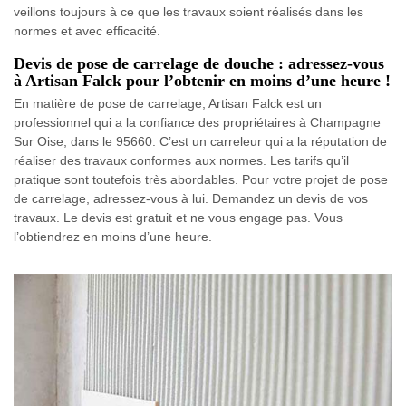
veillons toujours à ce que les travaux soient réalisés dans les
normes et avec efficacité.
Devis de pose de carrelage de douche : adressez-vous
à Artisan Falck pour l’obtenir en moins d’une heure !
En matière de pose de carrelage, Artisan Falck est un
professionnel qui a la confiance des propriétaires à Champagne
Sur Oise, dans le 95660. C’est un carreleur qui a la réputation de
réaliser des travaux conformes aux normes. Les tarifs qu’il
pratique sont toutefois très abordables. Pour votre projet de pose
de carrelage, adressez-vous à lui. Demandez un devis de vos
travaux. Le devis est gratuit et ne vous engage pas. Vous
l’obtiendrez en moins d’une heure.