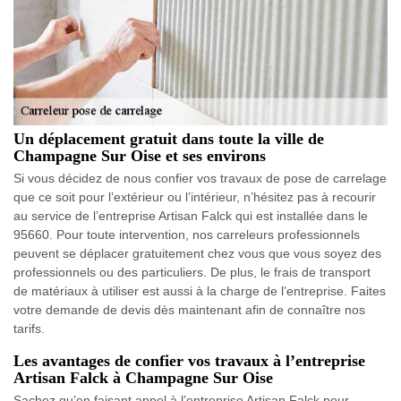
Un déplacement gratuit dans toute la ville de
Champagne Sur Oise et ses environs
Si vous décidez de nous confier vos travaux de pose de carrelage
que ce soit pour l’extérieur ou l’intérieur, n’hésitez pas à recourir
au service de l’entreprise Artisan Falck qui est installée dans le
95660. Pour toute intervention, nos carreleurs professionnels
peuvent se déplacer gratuitement chez vous que vous soyez des
professionnels ou des particuliers. De plus, le frais de transport
de matériaux à utiliser est aussi à la charge de l’entreprise. Faites
votre demande de devis dès maintenant afin de connaître nos
tarifs.
Les avantages de confier vos travaux à l’entreprise
Artisan Falck à Champagne Sur Oise
Sachez qu’en faisant appel à l’entreprise Artisan Falck pour