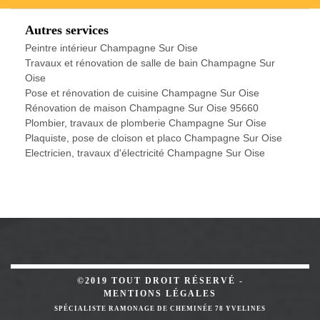
Autres services
Peintre intérieur Champagne Sur Oise
Travaux et rénovation de salle de bain Champagne Sur
Oise
Pose et rénovation de cuisine Champagne Sur Oise
Rénovation de maison Champagne Sur Oise 95660
Plombier, travaux de plomberie Champagne Sur Oise
Plaquiste, pose de cloison et placo Champagne Sur Oise
Electricien, travaux d'électricité Champagne Sur Oise
©2019 TOUT DROIT RÉSERVÉ -
MENTIONS LÉGALES
SPÉCIALISTE RAMONAGE DE CHEMINÉE 78 YVELINES