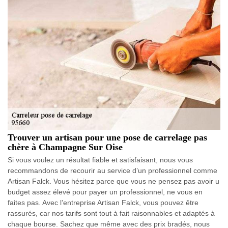
Trouver un artisan pour une pose de carrelage pas
chère à Champagne Sur Oise
Si vous voulez un résultat fiable et satisfaisant, nous vous
recommandons de recourir au service d’un professionnel comme
Artisan Falck. Vous hésitez parce que vous ne pensez pas avoir u
budget assez élevé pour payer un professionnel, ne vous en
faites pas. Avec l’entreprise Artisan Falck, vous pouvez être
rassurés, car nos tarifs sont tout à fait raisonnables et adaptés à
chaque bourse. Sachez que même avec des prix bradés, nous