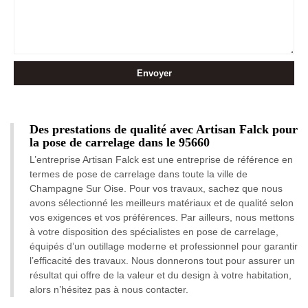
Des prestations de qualité avec Artisan Falck pour
la pose de carrelage dans le 95660
L’entreprise Artisan Falck est une entreprise de référence en
termes de pose de carrelage dans toute la ville de
Champagne Sur Oise. Pour vos travaux, sachez que nous
avons sélectionné les meilleurs matériaux et de qualité selon
vos exigences et vos préférences. Par ailleurs, nous mettons
à votre disposition des spécialistes en pose de carrelage,
équipés d’un outillage moderne et professionnel pour garantir
l’efficacité des travaux. Nous donnerons tout pour assurer un
résultat qui offre de la valeur et du design à votre habitation,
alors n’hésitez pas à nous contacter.