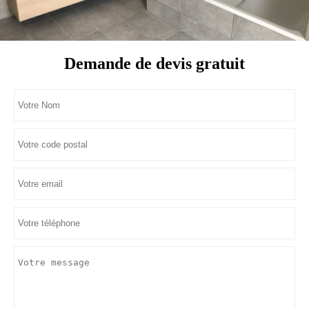
Demande de devis gratuit