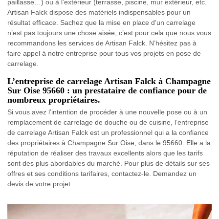
paillasse…) ou à l’extérieur (terrasse, piscine, mur extérieur, etc.
Artisan Falck dispose des matériels indispensables pour un
résultat efficace. Sachez que la mise en place d’un carrelage
n’est pas toujours une chose aisée, c’est pour cela que nous vous
recommandons les services de Artisan Falck. N’hésitez pas à
faire appel à notre entreprise pour tous vos projets en pose de
carrelage.
L’entreprise de carrelage Artisan Falck à Champagne
Sur Oise 95660 : un prestataire de confiance pour de
nombreux propriétaires.
Si vous avez l’intention de procéder à une nouvelle pose ou à un
remplacement de carrelage de douche ou de cuisine, l’entreprise
de carrelage Artisan Falck est un professionnel qui a la confiance
des propriétaires à Champagne Sur Oise, dans le 95660. Elle a la
réputation de réaliser des travaux excellents alors que les tarifs
sont des plus abordables du marché. Pour plus de détails sur ses
offres et ses conditions tarifaires, contactez-le. Demandez un
devis de votre projet.