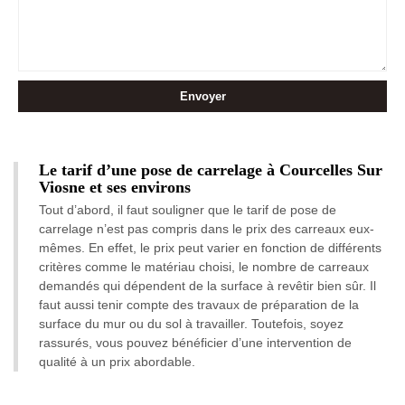
Le tarif d’une pose de carrelage à Courcelles Sur
Viosne et ses environs
Tout d’abord, il faut souligner que le tarif de pose de
carrelage n’est pas compris dans le prix des carreaux eux-
mêmes. En effet, le prix peut varier en fonction de différents
critères comme le matériau choisi, le nombre de carreaux
demandés qui dépendent de la surface à revêtir bien sûr. Il
faut aussi tenir compte des travaux de préparation de la
surface du mur ou du sol à travailler. Toutefois, soyez
rassurés, vous pouvez bénéficier d’une intervention de
qualité à un prix abordable.