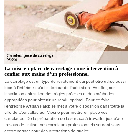
La mise en place de carrelage : une intervention à
confier aux mains d’un professionnel
Le carrelage est un type de revêtement qui peut être utilisé aussi
bien à l’intérieur qu’à l’extérieur de l’habitation. En effet, son
installation doit suivre des règles précises et des méthodes
appropriées pour obtenir un rendu optimal. Pour ce faire,
l’entreprise Artisan Falck se met à votre disposition dans toute la
ville de Courcelles Sur Viosne pour mettre en place vos
carrelages. De la préparation de la surface à travailler jusqu’aux
travaux de finition, nos carreleurs professionnels sauront vous
accompagner pour des prestations de qualité.