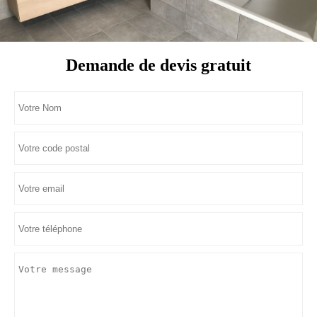
Demande de devis gratuit