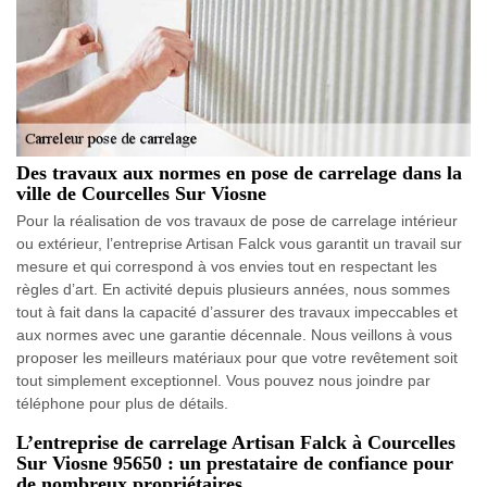
Des travaux aux normes en pose de carrelage dans la
ville de Courcelles Sur Viosne
Pour la réalisation de vos travaux de pose de carrelage intérieur
ou extérieur, l’entreprise Artisan Falck vous garantit un travail sur
mesure et qui correspond à vos envies tout en respectant les
règles d’art. En activité depuis plusieurs années, nous sommes
tout à fait dans la capacité d’assurer des travaux impeccables et
aux normes avec une garantie décennale. Nous veillons à vous
proposer les meilleurs matériaux pour que votre revêtement soit
tout simplement exceptionnel. Vous pouvez nous joindre par
téléphone pour plus de détails.
L’entreprise de carrelage Artisan Falck à Courcelles
Sur Viosne 95650 : un prestataire de confiance pour
de nombreux propriétaires.