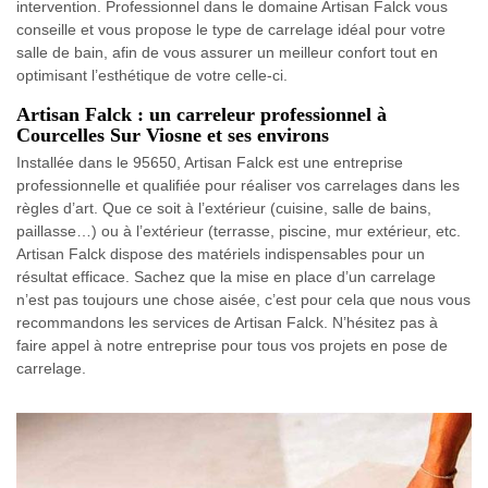
intervention. Professionnel dans le domaine Artisan Falck vous
conseille et vous propose le type de carrelage idéal pour votre
salle de bain, afin de vous assurer un meilleur confort tout en
optimisant l’esthétique de votre celle-ci.
Artisan Falck : un carreleur professionnel à
Courcelles Sur Viosne et ses environs
Installée dans le 95650, Artisan Falck est une entreprise
professionnelle et qualifiée pour réaliser vos carrelages dans les
règles d’art. Que ce soit à l’extérieur (cuisine, salle de bains,
paillasse…) ou à l’extérieur (terrasse, piscine, mur extérieur, etc.
Artisan Falck dispose des matériels indispensables pour un
résultat efficace. Sachez que la mise en place d’un carrelage
n’est pas toujours une chose aisée, c’est pour cela que nous vous
recommandons les services de Artisan Falck. N’hésitez pas à
faire appel à notre entreprise pour tous vos projets en pose de
carrelage.