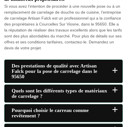
Si vous avez l’intention de procéder à une nouvelle pose ou à un
remplacement de carrelage de douche ou de cuisine, l’entreprise
de carrelage Artisan Falck est un professionnel qui a la confiance
des propriétaires à Courcelles Sur Viosne, dans le 95650. Elle a
la réputation de réaliser des travaux excellents alors que les tarifs
sont des plus abordables du marché. Pour plus de détails sur ses
offres et ses conditions tarifaires, contactez-le. Demandez un
devis de votre projet.
Des prestations de qualité avec Artisan
+
Falck pour la pose de carrelage dans le
95650
+
Quels sont les différents types de matériaux
de carrelage ?
+
Pourquoi choisir le carreau comme
revêtement ?