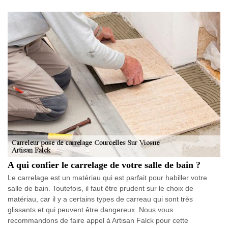
A qui confier le carrelage de votre salle de bain ?
Le carrelage est un matériau qui est parfait pour habiller votre
salle de bain. Toutefois, il faut être prudent sur le choix de
matériau, car il y a certains types de carreau qui sont très
glissants et qui peuvent être dangereux. Nous vous
recommandons de faire appel à Artisan Falck pour cette