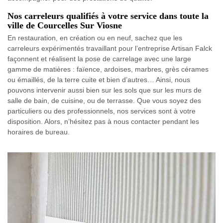
Nos carreleurs qualifiés à votre service dans toute la
ville de Courcelles Sur Viosne
En restauration, en création ou en neuf, sachez que les
carreleurs expérimentés travaillant pour l’entreprise Artisan Falck
façonnent et réalisent la pose de carrelage avec une large
gamme de matières : faïence, ardoises, marbres, grès cérames
ou émaillés, de la terre cuite et bien d’autres… Ainsi, nous
pouvons intervenir aussi bien sur les sols que sur les murs de
salle de bain, de cuisine, ou de terrasse. Que vous soyez des
particuliers ou des professionnels, nos services sont à votre
disposition. Alors, n’hésitez pas à nous contacter pendant les
horaires de bureau.