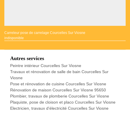
Carreleur pose de carrelage Courcelles Sur Viosne
indisponible
Autres services
Peintre intérieur Courcelles Sur Viosne
Travaux et rénovation de salle de bain Courcelles Sur
Viosne
Pose et rénovation de cuisine Courcelles Sur Viosne
Rénovation de maison Courcelles Sur Viosne 95650
Plombier, travaux de plomberie Courcelles Sur Viosne
Plaquiste, pose de cloison et placo Courcelles Sur Viosne
Electricien, travaux d'électricité Courcelles Sur Viosne