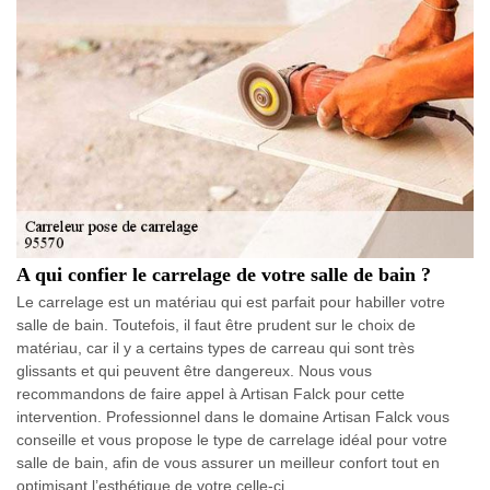
A qui confier le carrelage de votre salle de bain ?
Le carrelage est un matériau qui est parfait pour habiller votre
salle de bain. Toutefois, il faut être prudent sur le choix de
matériau, car il y a certains types de carreau qui sont très
glissants et qui peuvent être dangereux. Nous vous
recommandons de faire appel à Artisan Falck pour cette
intervention. Professionnel dans le domaine Artisan Falck vous
conseille et vous propose le type de carrelage idéal pour votre
salle de bain, afin de vous assurer un meilleur confort tout en
optimisant l’esthétique de votre celle-ci.