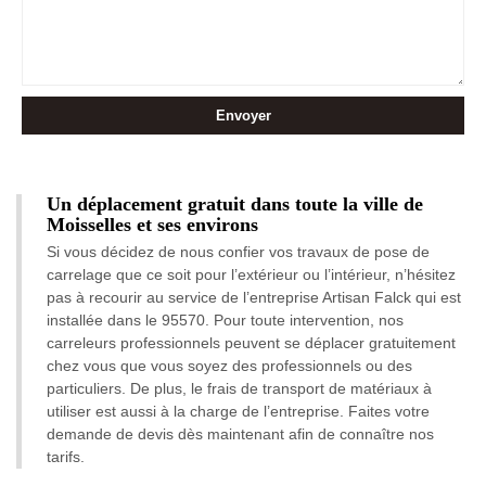
Un déplacement gratuit dans toute la ville de
Moisselles et ses environs
Si vous décidez de nous confier vos travaux de pose de
carrelage que ce soit pour l’extérieur ou l’intérieur, n’hésitez
pas à recourir au service de l’entreprise Artisan Falck qui est
installée dans le 95570. Pour toute intervention, nos
carreleurs professionnels peuvent se déplacer gratuitement
chez vous que vous soyez des professionnels ou des
particuliers. De plus, le frais de transport de matériaux à
utiliser est aussi à la charge de l’entreprise. Faites votre
demande de devis dès maintenant afin de connaître nos
tarifs.