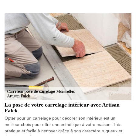
La pose de votre carrelage intérieur avec Artisan
Falck
Opter pour un carrelage pour décorer son intérieur est un
meilleur choix pour offrir une esthétique à votre maison. Très
pratique et facile à nettoyer grâce à son caractère rugueux et