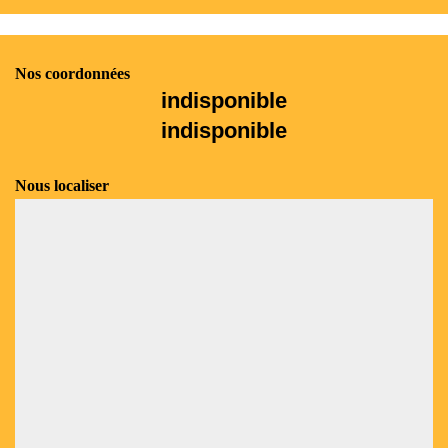
Nos coordonnées
indisponible
indisponible
Nous localiser