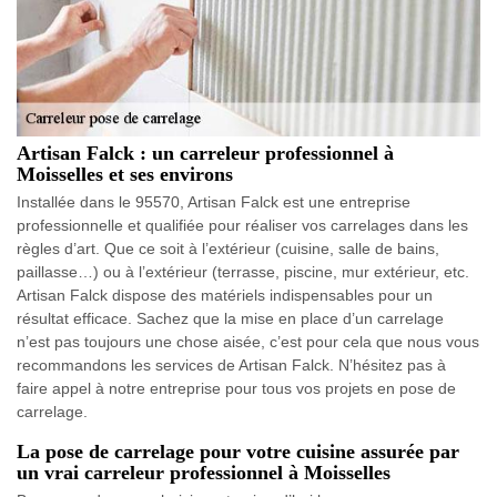
Artisan Falck : un carreleur professionnel à
Moisselles et ses environs
Installée dans le 95570, Artisan Falck est une entreprise
professionnelle et qualifiée pour réaliser vos carrelages dans les
règles d’art. Que ce soit à l’extérieur (cuisine, salle de bains,
paillasse…) ou à l’extérieur (terrasse, piscine, mur extérieur, etc.
Artisan Falck dispose des matériels indispensables pour un
résultat efficace. Sachez que la mise en place d’un carrelage
n’est pas toujours une chose aisée, c’est pour cela que nous vous
recommandons les services de Artisan Falck. N’hésitez pas à
faire appel à notre entreprise pour tous vos projets en pose de
carrelage.
La pose de carrelage pour votre cuisine assurée par
un vrai carreleur professionnel à Moisselles