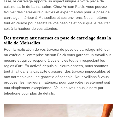
lisse, le carrelage apporte un aspect unique à votre pièce de
cuisine, salle de bains, salon. Chez Artisan Falck, vous pouvez
trouver des carreleurs qualifiés et expérimentés pour la pose de
carrelage intérieur à Moisselles et ses environs. Nous mettons
tout en œuvre pour satisfaire vos besoins et pour que le résultat
soit à la hauteur de vos attentes.
Des travaux aux normes en pose de carrelage dans la
ville de Moisselles
Pour la réalisation de vos travaux de pose de carrelage intérieur
ou extérieur, l’entreprise Artisan Falck vous garantit un travail sur
mesure et qui correspond à vos envies tout en respectant les
règles d’art. En activité depuis plusieurs années, nous sommes
tout à fait dans la capacité d’assurer des travaux impeccables et
aux normes avec une garantie décennale. Nous veillons à vous
proposer les meilleurs matériaux pour que votre revêtement soit
tout simplement exceptionnel. Vous pouvez nous joindre par
téléphone pour plus de détails.