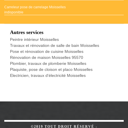
Carreleur pose de carrelage Moisselles
indisponible
Autres services
Peintre intérieur Moisselles
Travaux et rénovation de salle de bain Moisselles
Pose et rénovation de cuisine Moisselles
Rénovation de maison Moisselles 95570
Plombier, travaux de plomberie Moisselles
Plaquiste, pose de cloison et placo Moisselles
Electricien, travaux d'électricité Moisselles
©2019 TOUT DROIT RÉSERVÉ -