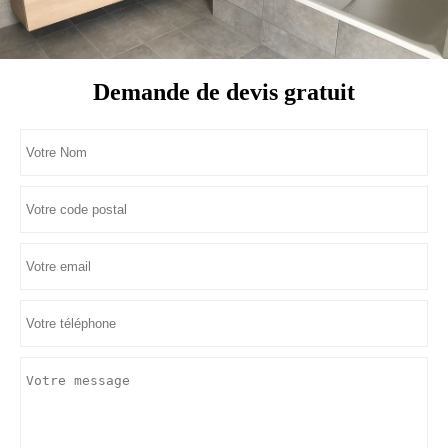
Demande de devis gratuit