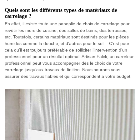
Quels sont les différents types de matériaux de
carrelage ?
En effet, il existe toute une panoplie de choix de carrelage pour
revêtir les murs de cuisine, des salles de bains, des terrasses,
etc. Toutefois, certains matériaux sont destinés pour les pièces
humides comme la douche, et d’autres pour le sol… C’est pour
cela qu’il est toujours préférable de solliciter l’intervention d’un
professionnel pour un résultat optimal. Artisan Falck, un carreleur
professionnel peut vous accompagner dès le choix de votre
carrelage jusqu’aux travaux de finition. Nous saurons vous
assurer des travaux fiables et qui correspondent à votre budget.