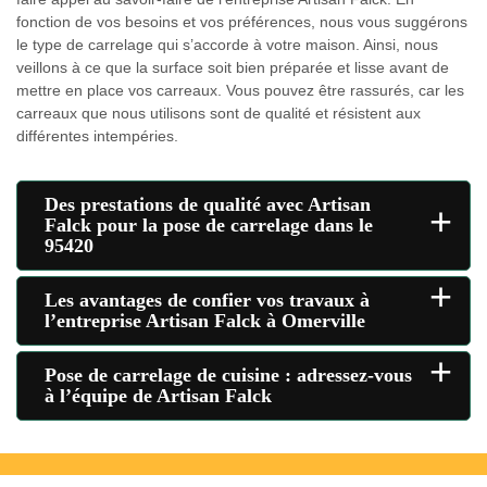
fonction de vos besoins et vos préférences, nous vous suggérons
le type de carrelage qui s’accorde à votre maison. Ainsi, nous
veillons à ce que la surface soit bien préparée et lisse avant de
mettre en place vos carreaux. Vous pouvez être rassurés, car les
carreaux que nous utilisons sont de qualité et résistent aux
différentes intempéries.
Des prestations de qualité avec Artisan
+
Falck pour la pose de carrelage dans le
95420
+
Les avantages de confier vos travaux à
l’entreprise Artisan Falck à Omerville
+
Pose de carrelage de cuisine : adressez-vous
à l’équipe de Artisan Falck