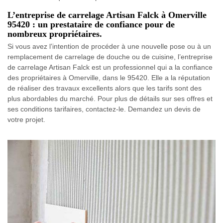
L’entreprise de carrelage Artisan Falck à Omerville
95420 : un prestataire de confiance pour de
nombreux propriétaires.
Si vous avez l’intention de procéder à une nouvelle pose ou à un
remplacement de carrelage de douche ou de cuisine, l’entreprise
de carrelage Artisan Falck est un professionnel qui a la confiance
des propriétaires à Omerville, dans le 95420. Elle a la réputation
de réaliser des travaux excellents alors que les tarifs sont des
plus abordables du marché. Pour plus de détails sur ses offres et
ses conditions tarifaires, contactez-le. Demandez un devis de
votre projet.