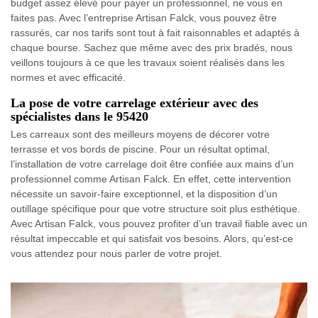
budget assez élevé pour payer un professionnel, ne vous en
faites pas. Avec l’entreprise Artisan Falck, vous pouvez être
rassurés, car nos tarifs sont tout à fait raisonnables et adaptés à
chaque bourse. Sachez que même avec des prix bradés, nous
veillons toujours à ce que les travaux soient réalisés dans les
normes et avec efficacité.
La pose de votre carrelage extérieur avec des
spécialistes dans le 95420
Les carreaux sont des meilleurs moyens de décorer votre
terrasse et vos bords de piscine. Pour un résultat optimal,
l’installation de votre carrelage doit être confiée aux mains d’un
professionnel comme Artisan Falck. En effet, cette intervention
nécessite un savoir-faire exceptionnel, et la disposition d’un
outillage spécifique pour que votre structure soit plus esthétique.
Avec Artisan Falck, vous pouvez profiter d’un travail fiable avec un
résultat impeccable et qui satisfait vos besoins. Alors, qu’est-ce
vous attendez pour nous parler de votre projet.