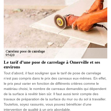
Le tarif d’une pose de carrelage à Omerville et ses
environs
Tout d’abord, il faut souligner que le tarif de pose de carrelage
n’est pas compris dans le prix des carreaux eux-mêmes. En effet,
le prix peut varier en fonction de différents critères comme le
matériau choisi, le nombre de carreaux demandés qui dépendent
de la surface à revêtir bien sûr. Il faut aussi tenir compte des
travaux de préparation de la surface du mur ou du sol à travailler.
Toutefois, soyez rassurés, vous pouvez bénéficier d’une
intervention de qualité à un prix abordable.