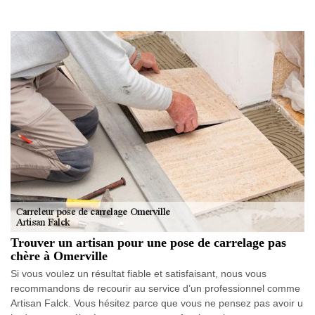
Trouver un artisan pour une pose de carrelage pas
chère à Omerville
Si vous voulez un résultat fiable et satisfaisant, nous vous
recommandons de recourir au service d’un professionnel comme
Artisan Falck. Vous hésitez parce que vous ne pensez pas avoir u