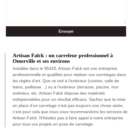
Artisan Falck : un carreleur professionnel à
Omerville et ses environs
Installée dans le 95420, Artisan Falck est une entreprise
professionnelle et qualifiée pour réaliser vos carrelages dans
les règles d’art. Que ce soit à l’extérieur (cuisine, salle de
bains, paillasse…) ou à l’extérieur (terrasse, piscine, mur
extérieur, etc. Artisan Falck dispose des matériels
indispensables pour un résultat efficace. Sachez que la mise
en place d’un carrelage n’est pas toujours une chose aisée,
c’est pour cela que nous vous recommandons les services de
Artisan Falck. N’hésitez pas à faire appel à notre entreprise
pour tous vos projets en pose de carrelage.