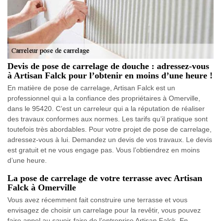
Devis de pose de carrelage de douche : adressez-vous
à Artisan Falck pour l’obtenir en moins d’une heure !
En matière de pose de carrelage, Artisan Falck est un
professionnel qui a la confiance des propriétaires à Omerville,
dans le 95420. C’est un carreleur qui a la réputation de réaliser
des travaux conformes aux normes. Les tarifs qu’il pratique sont
toutefois très abordables. Pour votre projet de pose de carrelage,
adressez-vous à lui. Demandez un devis de vos travaux. Le devis
est gratuit et ne vous engage pas. Vous l’obtiendrez en moins
d’une heure.
La pose de carrelage de votre terrasse avec Artisan
Falck à Omerville
Vous avez récemment fait construire une terrasse et vous
envisagez de choisir un carrelage pour la revêtir, vous pouvez
faire appel au savoir-faire de l’entreprise Artisan Falck. En