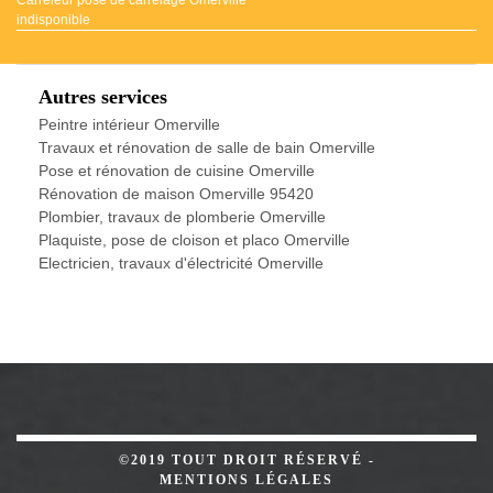
indisponible
Autres services
Peintre intérieur Omerville
Travaux et rénovation de salle de bain Omerville
Pose et rénovation de cuisine Omerville
Rénovation de maison Omerville 95420
Plombier, travaux de plomberie Omerville
Plaquiste, pose de cloison et placo Omerville
Electricien, travaux d'électricité Omerville
©2019 TOUT DROIT RÉSERVÉ -
MENTIONS LÉGALES