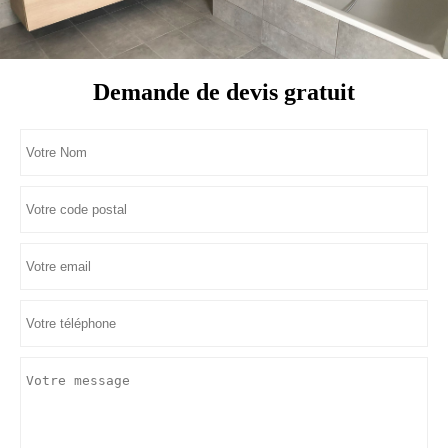
Demande de devis gratuit