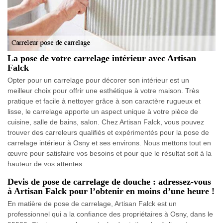
La pose de votre carrelage intérieur avec Artisan
Falck
Opter pour un carrelage pour décorer son intérieur est un
meilleur choix pour offrir une esthétique à votre maison. Très
pratique et facile à nettoyer grâce à son caractère rugueux et
lisse, le carrelage apporte un aspect unique à votre pièce de
cuisine, salle de bains, salon. Chez Artisan Falck, vous pouvez
trouver des carreleurs qualifiés et expérimentés pour la pose de
carrelage intérieur à Osny et ses environs. Nous mettons tout en
œuvre pour satisfaire vos besoins et pour que le résultat soit à la
hauteur de vos attentes.
Devis de pose de carrelage de douche : adressez-vous
à Artisan Falck pour l’obtenir en moins d’une heure !
En matière de pose de carrelage, Artisan Falck est un
professionnel qui a la confiance des propriétaires à Osny, dans le