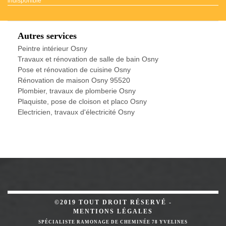
indisponible
Autres services
Peintre intérieur Osny
Travaux et rénovation de salle de bain Osny
Pose et rénovation de cuisine Osny
Rénovation de maison Osny 95520
Plombier, travaux de plomberie Osny
Plaquiste, pose de cloison et placo Osny
Electricien, travaux d'électricité Osny
©2019 TOUT DROIT RÉSERVÉ -
MENTIONS LÉGALES
SPÉCIALISTE RAMONAGE DE CHEMINÉE 78 YVELINES