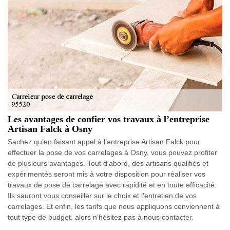
Les avantages de confier vos travaux à l’entreprise
Artisan Falck à Osny
Sachez qu’en faisant appel à l’entreprise Artisan Falck pour
effectuer la pose de vos carrelages à Osny, vous pouvez profiter
de plusieurs avantages. Tout d’abord, des artisans qualifiés et
expérimentés seront mis à votre disposition pour réaliser vos
travaux de pose de carrelage avec rapidité et en toute efficacité.
Ils sauront vous conseiller sur le choix et l’entretien de vos
carrelages. Et enfin, les tarifs que nous appliquons conviennent à
tout type de budget, alors n’hésitez pas à nous contacter.