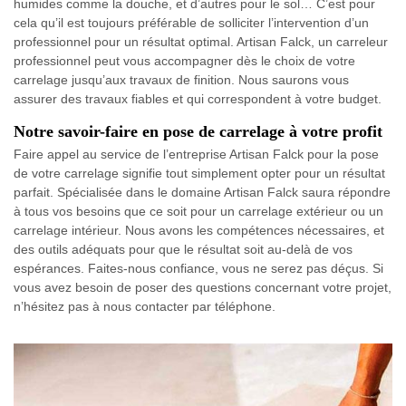
humides comme la douche, et d’autres pour le sol… C’est pour
cela qu’il est toujours préférable de solliciter l’intervention d’un
professionnel pour un résultat optimal. Artisan Falck, un carreleur
professionnel peut vous accompagner dès le choix de votre
carrelage jusqu’aux travaux de finition. Nous saurons vous
assurer des travaux fiables et qui correspondent à votre budget.
Notre savoir-faire en pose de carrelage à votre profit
Faire appel au service de l’entreprise Artisan Falck pour la pose
de votre carrelage signifie tout simplement opter pour un résultat
parfait. Spécialisée dans le domaine Artisan Falck saura répondre
à tous vos besoins que ce soit pour un carrelage extérieur ou un
carrelage intérieur. Nous avons les compétences nécessaires, et
des outils adéquats pour que le résultat soit au-delà de vos
espérances. Faites-nous confiance, vous ne serez pas déçus. Si
vous avez besoin de poser des questions concernant votre projet,
n’hésitez pas à nous contacter par téléphone.