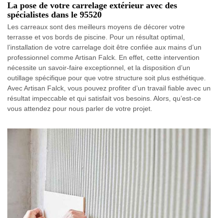
La pose de votre carrelage extérieur avec des
spécialistes dans le 95520
Les carreaux sont des meilleurs moyens de décorer votre
terrasse et vos bords de piscine. Pour un résultat optimal,
l’installation de votre carrelage doit être confiée aux mains d’un
professionnel comme Artisan Falck. En effet, cette intervention
nécessite un savoir-faire exceptionnel, et la disposition d’un
outillage spécifique pour que votre structure soit plus esthétique.
Avec Artisan Falck, vous pouvez profiter d’un travail fiable avec un
résultat impeccable et qui satisfait vos besoins. Alors, qu’est-ce
vous attendez pour nous parler de votre projet.