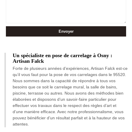
Un spécialiste en pose de carrelage à Osny :
Artisan Falck
Forte de plusieurs années d’expériences, Artisan Falck est-ce
qu’il vous faut pour la pose de vos carrelages dans le 95520.
Nous sommes dans la capacité de répondre à tous vos
besoins que ce soit le carrelage mural, la salle de bains,
piscine, terrasse ou autres. Nous avons des méthodes bien
élaborées et disposons d’un savoir-faire particulier pour
effectuer vos travaux dans le respect des règles d’art et
d’une manière efficace. Avec notre professionnalisme, vous
pouvez bénéficier d’un résultat parfait et à la hauteur de vos
attentes.