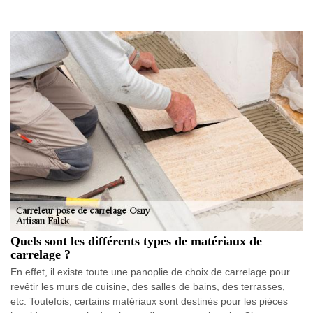
Quels sont les différents types de matériaux de
carrelage ?
En effet, il existe toute une panoplie de choix de carrelage pour
revêtir les murs de cuisine, des salles de bains, des terrasses,
etc. Toutefois, certains matériaux sont destinés pour les pièces