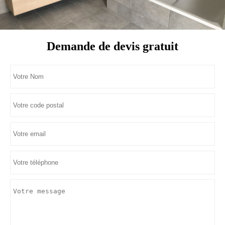
Demande de devis gratuit