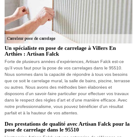
Un spécialiste en pose de carrelage à Villers En
Arthies : Artisan Falck
Forte de plusieurs années d’expériences, Artisan Falck est-ce
qu’il vous faut pour la pose de vos carrelages dans le 95510.
Nous sommes dans la capacité de répondre à tous vos besoins
que ce soit le carrelage mural, la salle de bains, piscine, terrasse
ou autres. Nous avons des méthodes bien élaborées et
disposons d’un savoir-faire particulier pour effectuer vos travaux
dans le respect des règles d’art et d’une manière efficace. Avec
notre professionnalisme, vous pouvez bénéficier d’un résultat
parfait et à la hauteur de vos attentes.
Des prestations de qualité avec Artisan Falck pour la
pose de carrelage dans le 95510