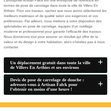
L’entreprise Artisan Falck est une entreprise de référence en
termes de pose de carrelage dans toute la ville de Villers En
Arthies. Pour vos travaux, sachez que nous avons sélectionné les
meilleurs matériaux et de qualité selon vos exigences et vos
préférences. Par ailleurs, nous mettons à votre disposition des
spécialistes en pose de carrelage, équipés d’un outillage
moderne et professionnel pour garantir l’efficacité des travaux.
Nous donnerons tout pour assurer un résultat qui offre de la
valeur et du design à votre habitation, alors n’hésitez pas à nous
contacter.
+
Un déplacement gratuit dans toute la ville
de Villers En Arthies et ses environs
Devis de pose de carrelage de douche :
+
adressez-vous à Artisan Falck pour
l’obtenir en moins d’une heure !