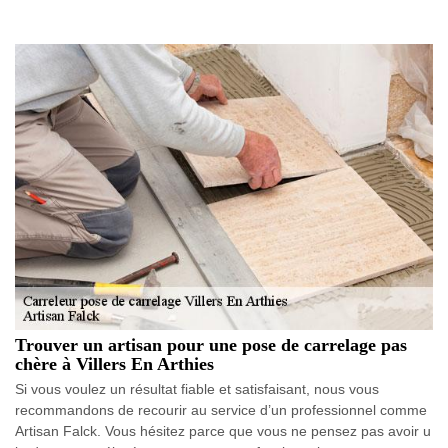
Trouver un artisan pour une pose de carrelage pas
chère à Villers En Arthies
Si vous voulez un résultat fiable et satisfaisant, nous vous
recommandons de recourir au service d’un professionnel comme
Artisan Falck. Vous hésitez parce que vous ne pensez pas avoir u