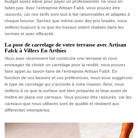
budget assez élevé pour payer un professionnel, ne vous en
faites pas. Avec l’entreprise Artisan Falck, vous pouvez être
rassurés, car nos tarifs sont tout à fait raisonnables et adaptés à
chaque bourse. Sachez que même avec des prix bradés, nous
veillons toujours à ce que les travaux soient réalisés dans les
normes et avec efficacité.
La pose de carrelage de votre terrasse avec Artisan
Falck à Villers En Arthies
Vous avez récemment fait construire une terrasse et vous
envisagez de choisir un carrelage pour la revêtir, vous pouvez
faire appel au savoir-faire de l’entreprise Artisan Falck. En
fonction de vos besoins et vos préférences, nous vous suggérons
le type de carrelage qui s’accorde à votre maison. Ainsi, nous
veillons à ce que la surface soit bien préparée et lisse avant de
mettre en place vos carreaux. Vous pouvez être rassurés, car les
carreaux que nous utilisons sont de qualité et résistent aux
différentes intempéries.