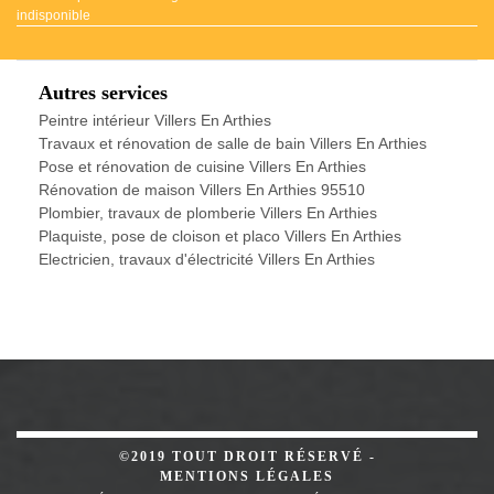
indisponible
Autres services
Peintre intérieur Villers En Arthies
Travaux et rénovation de salle de bain Villers En Arthies
Pose et rénovation de cuisine Villers En Arthies
Rénovation de maison Villers En Arthies 95510
Plombier, travaux de plomberie Villers En Arthies
Plaquiste, pose de cloison et placo Villers En Arthies
Electricien, travaux d'électricité Villers En Arthies
©2019 TOUT DROIT RÉSERVÉ -
MENTIONS LÉGALES