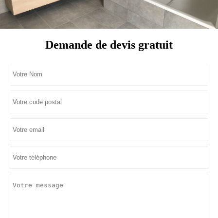
Demande de devis gratuit