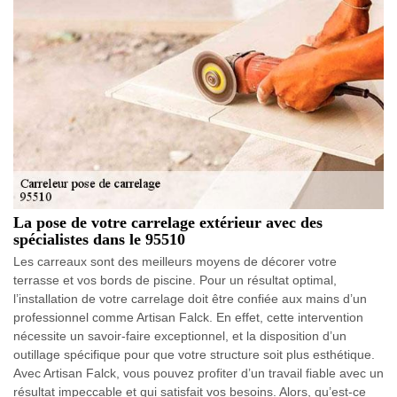
La pose de votre carrelage extérieur avec des
spécialistes dans le 95510
Les carreaux sont des meilleurs moyens de décorer votre
terrasse et vos bords de piscine. Pour un résultat optimal,
l’installation de votre carrelage doit être confiée aux mains d’un
professionnel comme Artisan Falck. En effet, cette intervention
nécessite un savoir-faire exceptionnel, et la disposition d’un
outillage spécifique pour que votre structure soit plus esthétique.
Avec Artisan Falck, vous pouvez profiter d’un travail fiable avec un
résultat impeccable et qui satisfait vos besoins. Alors, qu’est-ce