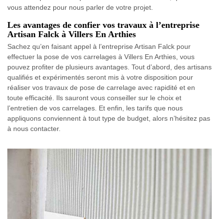
vous attendez pour nous parler de votre projet.
Les avantages de confier vos travaux à l’entreprise
Artisan Falck à Villers En Arthies
Sachez qu’en faisant appel à l’entreprise Artisan Falck pour
effectuer la pose de vos carrelages à Villers En Arthies, vous
pouvez profiter de plusieurs avantages. Tout d’abord, des artisans
qualifiés et expérimentés seront mis à votre disposition pour
réaliser vos travaux de pose de carrelage avec rapidité et en
toute efficacité. Ils sauront vous conseiller sur le choix et
l’entretien de vos carrelages. Et enfin, les tarifs que nous
appliquons conviennent à tout type de budget, alors n’hésitez pas
à nous contacter.