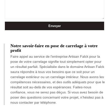
Notre savoir-faire en pose de carrelage à votre
profit
Faire appel au service de l’entreprise Artisan Falck pour la
pose de votre carrelage signifie tout simplement opter pour
un résultat parfait. Spécialisée dans le domaine Artisan Falck
saura répondre à tous vos besoins que ce soit pour un
carrelage extérieur ou un carrelage intérieur. Nous avons les
compétences nécessaires, et des outils adéquats pour que le
résultat soit au-delà de vos espérances. Faites-nous
confiance, vous ne serez pas déçus. Si vous avez besoin de
poser des questions concernant votre projet, n’hésitez pas à
nous contacter par téléphone.