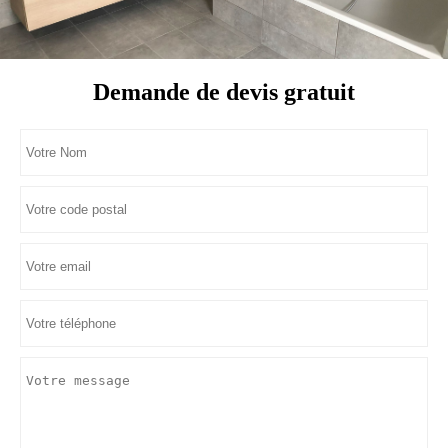
Demande de devis gratuit