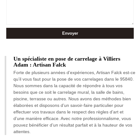
Un spécialiste en pose de carrelage à Villiers
Adam : Artisan Falck
Forte de plusieurs années d’expériences, Artisan Falck est-ce
qu’il vous faut pour la pose de vos carrelages dans le 95840.
Nous sommes dans la capacité de répondre à tous vos
besoins que ce soit le carrelage mural, la salle de bains,
piscine, terrasse ou autres. Nous avons des méthodes bien
élaborées et disposons d’un savoir-faire particulier pour
effectuer vos travaux dans le respect des règles d’art et
d’une manière efficace. Avec notre professionnalisme, vous
pouvez bénéficier d’un résultat parfait et à la hauteur de vos
attentes.