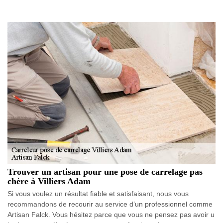
Trouver un artisan pour une pose de carrelage pas
chère à Villiers Adam
Si vous voulez un résultat fiable et satisfaisant, nous vous
recommandons de recourir au service d’un professionnel comme
Artisan Falck. Vous hésitez parce que vous ne pensez pas avoir u