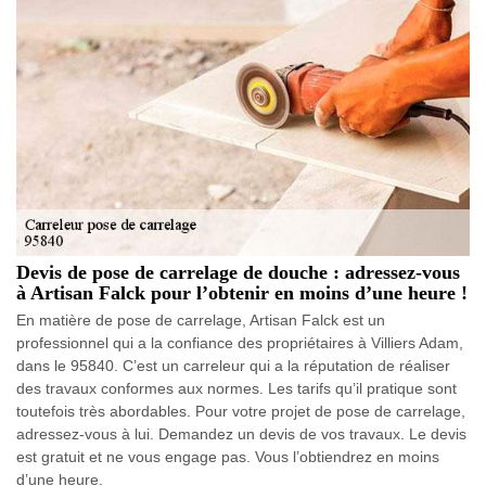
Devis de pose de carrelage de douche : adressez-vous
à Artisan Falck pour l’obtenir en moins d’une heure !
En matière de pose de carrelage, Artisan Falck est un
professionnel qui a la confiance des propriétaires à Villiers Adam,
dans le 95840. C’est un carreleur qui a la réputation de réaliser
des travaux conformes aux normes. Les tarifs qu’il pratique sont
toutefois très abordables. Pour votre projet de pose de carrelage,
adressez-vous à lui. Demandez un devis de vos travaux. Le devis
est gratuit et ne vous engage pas. Vous l’obtiendrez en moins
d’une heure.