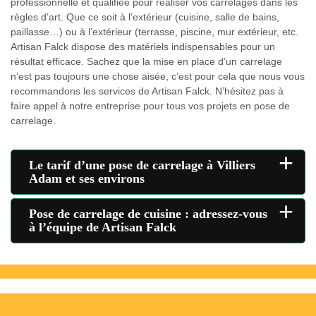
professionnelle et qualifiée pour réaliser vos carrelages dans les
règles d’art. Que ce soit à l’extérieur (cuisine, salle de bains,
paillasse…) ou à l’extérieur (terrasse, piscine, mur extérieur, etc.
Artisan Falck dispose des matériels indispensables pour un
résultat efficace. Sachez que la mise en place d’un carrelage
n’est pas toujours une chose aisée, c’est pour cela que nous vous
recommandons les services de Artisan Falck. N’hésitez pas à
faire appel à notre entreprise pour tous vos projets en pose de
carrelage.
+
Le tarif d’une pose de carrelage à Villiers
Adam et ses environs
+
Pose de carrelage de cuisine : adressez-vous
à l’équipe de Artisan Falck