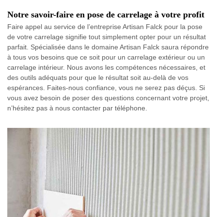
Notre savoir-faire en pose de carrelage à votre profit
Faire appel au service de l’entreprise Artisan Falck pour la pose
de votre carrelage signifie tout simplement opter pour un résultat
parfait. Spécialisée dans le domaine Artisan Falck saura répondre
à tous vos besoins que ce soit pour un carrelage extérieur ou un
carrelage intérieur. Nous avons les compétences nécessaires, et
des outils adéquats pour que le résultat soit au-delà de vos
espérances. Faites-nous confiance, vous ne serez pas déçus. Si
vous avez besoin de poser des questions concernant votre projet,
n’hésitez pas à nous contacter par téléphone.