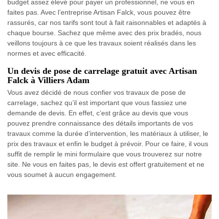
budget assez élevé pour payer un professionnel, ne vous en
faites pas. Avec l’entreprise Artisan Falck, vous pouvez être
rassurés, car nos tarifs sont tout à fait raisonnables et adaptés à
chaque bourse. Sachez que même avec des prix bradés, nous
veillons toujours à ce que les travaux soient réalisés dans les
normes et avec efficacité.
Un devis de pose de carrelage gratuit avec Artisan
Falck à Villiers Adam
Vous avez décidé de nous confier vos travaux de pose de
carrelage, sachez qu’il est important que vous fassiez une
demande de devis. En effet, c’est grâce au devis que vous
pouvez prendre connaissance des détails importants de vos
travaux comme la durée d’intervention, les matériaux à utiliser, le
prix des travaux et enfin le budget à prévoir. Pour ce faire, il vous
suffit de remplir le mini formulaire que vous trouverez sur notre
site. Ne vous en faites pas, le devis est offert gratuitement et ne
vous soumet à aucun engagement.