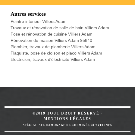
Autres services
Peintre intérieur Villiers Adam
Travaux et rénovation de salle de bain Villiers Adam
Pose et rénovation de cuisine Villiers Adam
Rénovation de maison Villiers Adam 95840
Plombier, travaux de plomberie Villiers Adam
Plaquiste, pose de cloison et placo Villiers Adam
Electricien, travaux d'électricité Villiers Adam
©2019 TOUT DROIT RÉSERVÉ -
MENTIONS LÉGALES
SPÉCIALISTE RAMONAGE DE CHEMINÉE 78 YVELINES