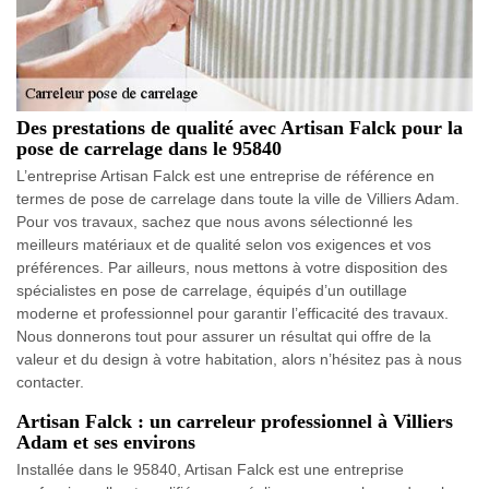
Des prestations de qualité avec Artisan Falck pour la
pose de carrelage dans le 95840
L’entreprise Artisan Falck est une entreprise de référence en
termes de pose de carrelage dans toute la ville de Villiers Adam.
Pour vos travaux, sachez que nous avons sélectionné les
meilleurs matériaux et de qualité selon vos exigences et vos
préférences. Par ailleurs, nous mettons à votre disposition des
spécialistes en pose de carrelage, équipés d’un outillage
moderne et professionnel pour garantir l’efficacité des travaux.
Nous donnerons tout pour assurer un résultat qui offre de la
valeur et du design à votre habitation, alors n’hésitez pas à nous
contacter.
Artisan Falck : un carreleur professionnel à Villiers
Adam et ses environs
Installée dans le 95840, Artisan Falck est une entreprise