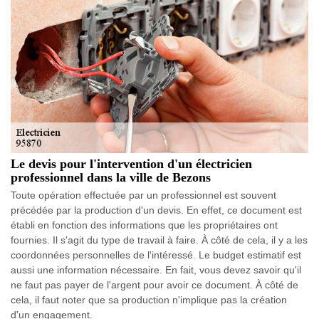
Le devis pour l'intervention d'un électricien
professionnel dans la ville de Bezons
Toute opération effectuée par un professionnel est souvent
précédée par la production d'un devis. En effet, ce document est
établi en fonction des informations que les propriétaires ont
fournies. Il s'agit du type de travail à faire. À côté de cela, il y a les
coordonnées personnelles de l'intéressé. Le budget estimatif est
aussi une information nécessaire. En fait, vous devez savoir qu'il
ne faut pas payer de l'argent pour avoir ce document. À côté de
cela, il faut noter que sa production n'implique pas la création
d'un engagement.