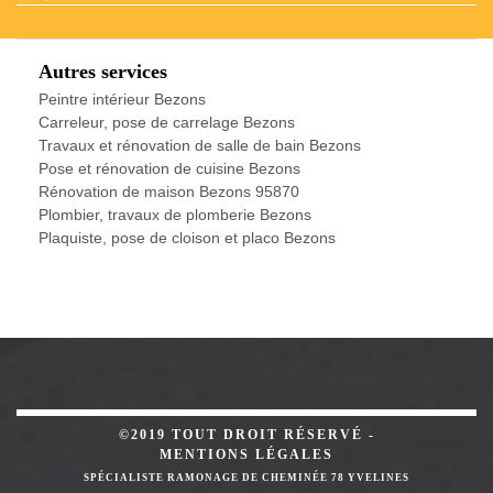
Autres services
Peintre intérieur Bezons
Carreleur, pose de carrelage Bezons
Travaux et rénovation de salle de bain Bezons
Pose et rénovation de cuisine Bezons
Rénovation de maison Bezons 95870
Plombier, travaux de plomberie Bezons
Plaquiste, pose de cloison et placo Bezons
©2019 TOUT DROIT RÉSERVÉ -
MENTIONS LÉGALES
SPÉCIALISTE RAMONAGE DE CHEMINÉE 78 YVELINES