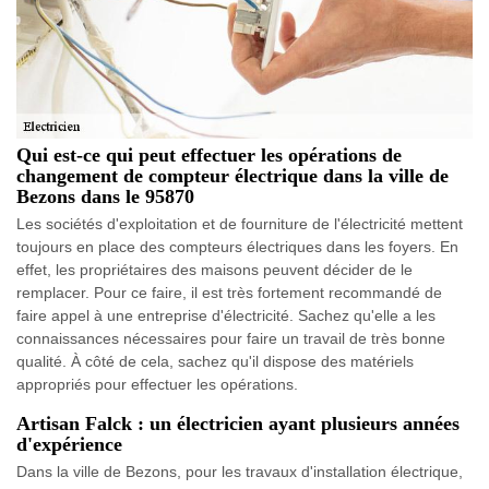
Qui est-ce qui peut effectuer les opérations de
changement de compteur électrique dans la ville de
Bezons dans le 95870
Les sociétés d'exploitation et de fourniture de l'électricité mettent
toujours en place des compteurs électriques dans les foyers. En
effet, les propriétaires des maisons peuvent décider de le
remplacer. Pour ce faire, il est très fortement recommandé de
faire appel à une entreprise d'électricité. Sachez qu'elle a les
connaissances nécessaires pour faire un travail de très bonne
qualité. À côté de cela, sachez qu'il dispose des matériels
appropriés pour effectuer les opérations.
Artisan Falck : un électricien ayant plusieurs années
d'expérience
Dans la ville de Bezons, pour les travaux d'installation électrique,