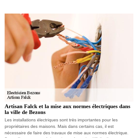
Artisan Falck et la mise aux normes électriques dans
la ville de Bezons
Les installations électriques sont très importantes pour les
propriétaires des maisons. Mais dans certains cas, il est
nécessaire de faire des travaux de mise aux normes électrique.