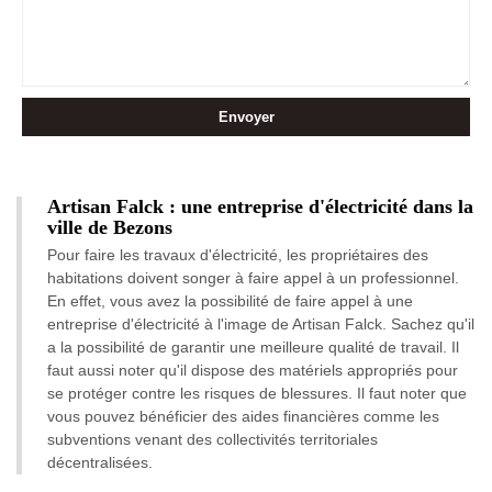
Artisan Falck : une entreprise d'électricité dans la
ville de Bezons
Pour faire les travaux d'électricité, les propriétaires des
habitations doivent songer à faire appel à un professionnel.
En effet, vous avez la possibilité de faire appel à une
entreprise d'électricité à l'image de Artisan Falck. Sachez qu'il
a la possibilité de garantir une meilleure qualité de travail. Il
faut aussi noter qu'il dispose des matériels appropriés pour
se protéger contre les risques de blessures. Il faut noter que
vous pouvez bénéficier des aides financières comme les
subventions venant des collectivités territoriales
décentralisées.