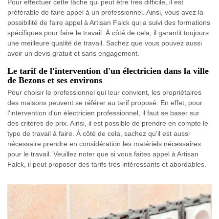
Pour effectuer cette tâche qui peut être très difficile, il est
préférable de faire appel à un professionnel. Ainsi, vous avez la
possibilité de faire appel à Artisan Falck qui a suivi des formations
spécifiques pour faire le travail. À côté de cela, il garantit toujours
une meilleure qualité de travail. Sachez que vous pouvez aussi
avoir un devis gratuit et sans engagement.
Le tarif de l'intervention d'un électricien dans la ville
de Bezons et ses environs
Pour choisir le professionnel qui leur convient, les propriétaires
des maisons peuvent se référer au tarif proposé. En effet, pour
l'intervention d'un électricien professionnel, il faut se baser sur
des critères de prix. Ainsi, il est possible de prendre en compte le
type de travail à faire. À côté de cela, sachez qu'il est aussi
nécessaire prendre en considération les matériels nécessaires
pour le travail. Veuillez noter que si vous faites appel à Artisan
Falck, il peut proposer des tarifs très intéressants et abordables.