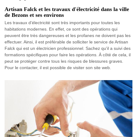
Artisan Falck et les travaux d'électricité dans la ville
de Bezons et ses environs
Les travaux d'électricité sont très importants pour toutes les
habitations modernes. En effet, ce sont des opérations qui
peuvent être très dangereuses et les profanes ne doivent pas les
effectuer. Ainsi, il est préférable de solliciter le service de Artisan
Falck qui est un électricien professionnel. Sachez qu'il a suivi des
formations spécifiques pour faire les opérations. À côté de cela, il
peut se protéger contre tous les risques de blessures graves.
Pour le contacter, il est possible de visiter son site web.