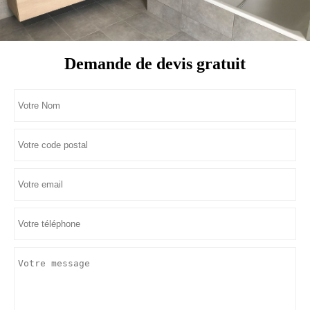
Demande de devis gratuit