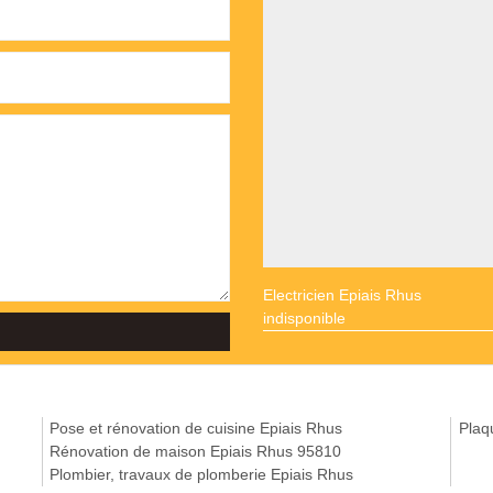
Electricien Epiais Rhus
indisponible
Pose et rénovation de cuisine Epiais Rhus
Plaq
Rénovation de maison Epiais Rhus 95810
Plombier, travaux de plomberie Epiais Rhus