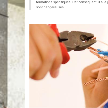
formations spécifiques. Par conséquent, il a la p
sont dangereuses.