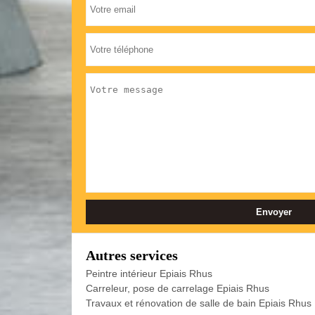
Autres services
Peintre intérieur Epiais Rhus
Carreleur, pose de carrelage Epiais Rhus
Travaux et rénovation de salle de bain Epiais Rhus