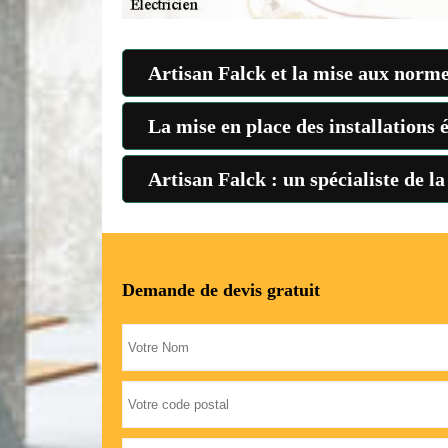
Artisan Falck et la mise aux normes
La mise en place des installations 
Artisan Falck : un spécialiste de la
Demande de devis gratuit