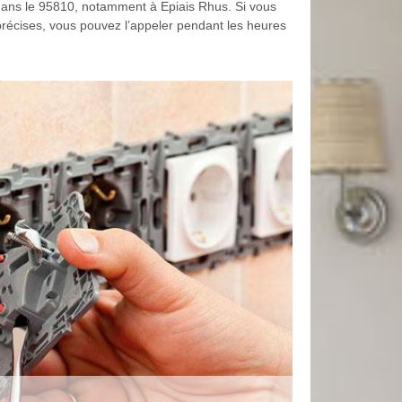
s dans le 95810, notamment à Epiais Rhus. Si vous
précises, vous pouvez l’appeler pendant les heures