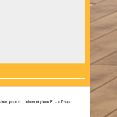
uiste, pose de cloison et placo Epiais Rhus