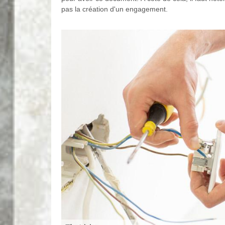
pas la création d'un engagement.