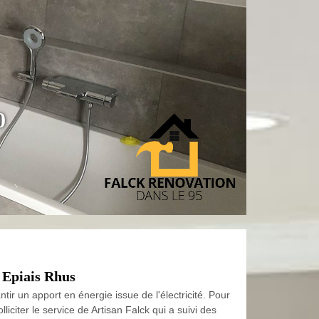
0
e Epiais Rhus
ntir un apport en énergie issue de l'électricité. Pour
lliciter le service de Artisan Falck qui a suivi des