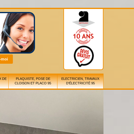
X DE
PLAQUISTE, POSE DE
ELECTRICIEN, TRAVAUX
CLOISON ET PLACO 95
D'ÉLECTRICITÉ 95