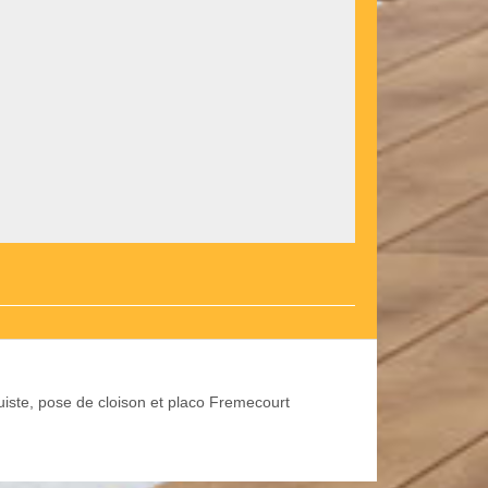
uiste, pose de cloison et placo Fremecourt