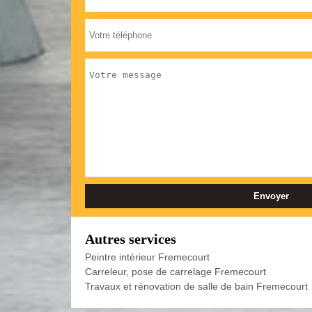
Autres services
Peintre intérieur Fremecourt
Carreleur, pose de carrelage Fremecourt
Travaux et rénovation de salle de bain Fremecourt