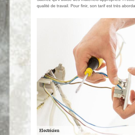
qualité de travail. Pour finir, son tarif est très abord