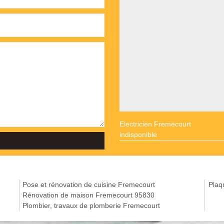
Electricien Fremecourt
indisponible
Pose et rénovation de cuisine Fremecourt
Plaq
Rénovation de maison Fremecourt 95830
Plombier, travaux de plomberie Fremecourt