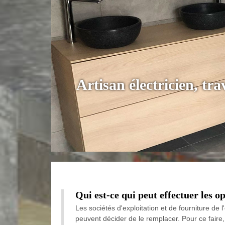
Artisan électricien, tr
Qui est-ce qui peut effectuer les 
Les sociétés d'exploitation et de fourniture de 
peuvent décider de le remplacer. Pour ce faire,