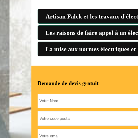
Artisan Falck et les travaux d'élec
Les raisons de faire appel à un éle
La mise aux normes électriques et
Demande de devis gratuit