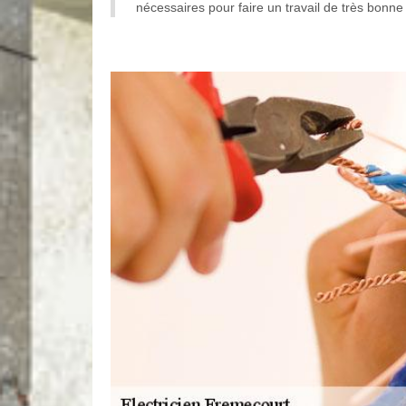
nécessaires pour faire un travail de très bonne 