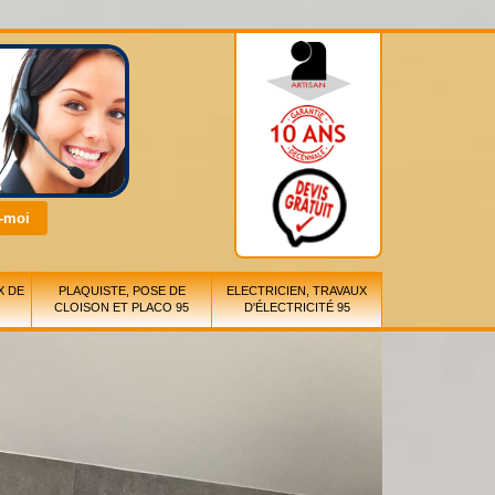
X DE
PLAQUISTE, POSE DE
ELECTRICIEN, TRAVAUX
CLOISON ET PLACO 95
D'ÉLECTRICITÉ 95