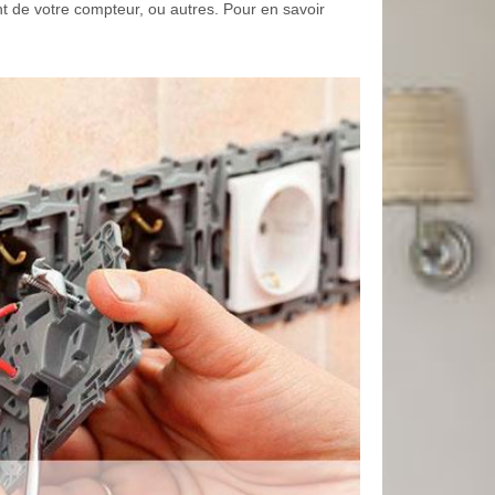
de votre compteur, ou autres. Pour en savoir