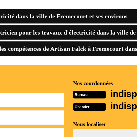
tricité dans la ville de Fremecourt et ses environs
ctricien pour les travaux d'électricité dans la ville 
 les compétences de Artisan Falck à Fremecourt dans
Nos coordonnées
indisp
Bureau
indisp
Chantier
Nous localiser