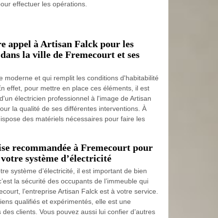
our effectuer les opérations.
re appel à Artisan Falck pour les
 dans la ville de Fremecourt et ses
 moderne et qui remplit les conditions d'habitabilité
 En effet, pour mettre en place ces éléments, il est
e d'un électricien professionnel à l'image de Artisan
ur la qualité de ses différentes interventions. À
 dispose des matériels nécessaires pour faire les
prise recommandée à Fremecourt pour
votre système d’électricité
 système d’électricité, il est important de bien
 c’est la sécurité des occupants de l’immeuble qui
court, l’entreprise Artisan Falck est à votre service.
iens qualifiés et expérimentés, elle est une
 des clients. Vous pouvez aussi lui confier d’autres