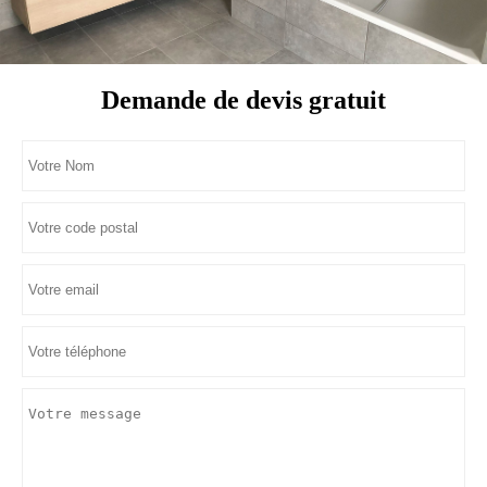
Demande de devis gratuit