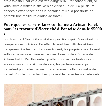
professionnel, car cela est très dangereux. Par conséquent, on
vous invite à visiter le site web de Artisan Falck. Il a plusieurs
années d'expérience dans le domaine et il a la possibilité de
garantir une meilleure qualité de travail.
Pour quelles raisons faire confiance à Artisan Falck
pour les travaux d'électricité à Pontoise dans le 95000
?
Les travaux d'électricité sont des opérations qui nécessitent des
compétences précises. En effet, ils sont très difficiles et très
dangereux à effectuer. Par conséquent, les propriétaires doivent
solliciter le service d'une entreprise d'électricité à l'image de
Artisan Falck. Veuillez noter qu'elle propose des tarifs qui sont
accessibles à tous. À côté de cela, les professionnels qui
travaillent pour elles peuvent garantir une meilleure qualité de
travail. Pour le contacter, il est préférable de visiter son site web.