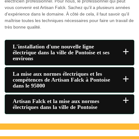
électricien professionnel. Pour nous, le professionnel qui peut
vous convenir est Artisan Falck. Sachez qu'il a plusieurs années
d'expérience dans le domaine. À côté de cela, il faut savoir qu'il
maîtrise toutes les techniques nécessaires pour faire un travail de
très bonne qualité.
L'installation d'une nouvelle ligne
+
électrique dans la ville de Pontoise et ses
environs
La mise aux normes électriques et les
+
compétences de Artisan Falck à Pontoise
dans le 95000
+
Artisan Falck et la mise aux normes
électriques dans la ville de Pontoise