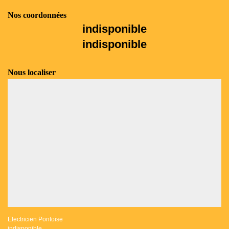
Nos coordonnées
indisponible
indisponible
Nous localiser
Electricien Pontoise
indisponible