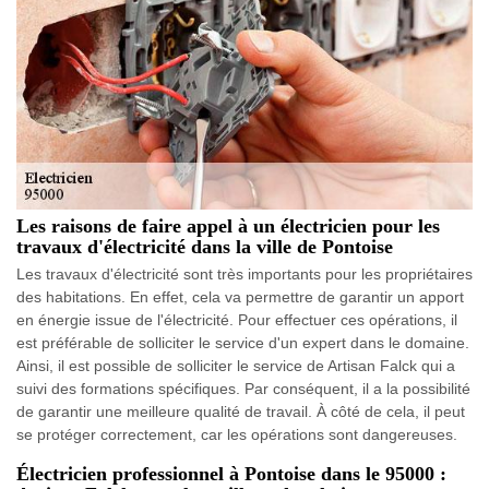
Les raisons de faire appel à un électricien pour les
travaux d'électricité dans la ville de Pontoise
Les travaux d'électricité sont très importants pour les propriétaires
des habitations. En effet, cela va permettre de garantir un apport
en énergie issue de l'électricité. Pour effectuer ces opérations, il
est préférable de solliciter le service d'un expert dans le domaine.
Ainsi, il est possible de solliciter le service de Artisan Falck qui a
suivi des formations spécifiques. Par conséquent, il a la possibilité
de garantir une meilleure qualité de travail. À côté de cela, il peut
se protéger correctement, car les opérations sont dangereuses.
Électricien professionnel à Pontoise dans le 95000 :