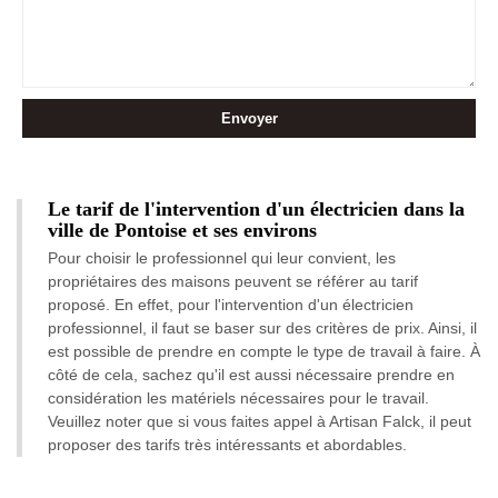
Le tarif de l'intervention d'un électricien dans la
ville de Pontoise et ses environs
Pour choisir le professionnel qui leur convient, les
propriétaires des maisons peuvent se référer au tarif
proposé. En effet, pour l'intervention d'un électricien
professionnel, il faut se baser sur des critères de prix. Ainsi, il
est possible de prendre en compte le type de travail à faire. À
côté de cela, sachez qu'il est aussi nécessaire prendre en
considération les matériels nécessaires pour le travail.
Veuillez noter que si vous faites appel à Artisan Falck, il peut
proposer des tarifs très intéressants et abordables.