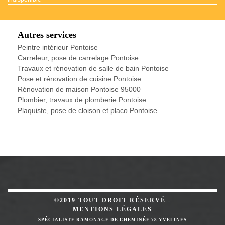
Autres services
Peintre intérieur Pontoise
Carreleur, pose de carrelage Pontoise
Travaux et rénovation de salle de bain Pontoise
Pose et rénovation de cuisine Pontoise
Rénovation de maison Pontoise 95000
Plombier, travaux de plomberie Pontoise
Plaquiste, pose de cloison et placo Pontoise
©2019 TOUT DROIT RÉSERVÉ -
MENTIONS LÉGALES
SPÉCIALISTE RAMONAGE DE CHEMINÉE 78 YVELINES