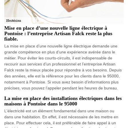
Mise en place d’une nouvelle ligne électrique à
Pontoise : l’entreprise Artisan Falck reste la plus
fiable.
La mise en place d’une nouvelle ligne électrique demande une
grande compétence en plus d’une expérience avérée dans le
métier. Pour éviter les courts-circuits, il est indispensable de
recourir aux services d’un professionnel et l’entreprise Artisan
Falck reste la mieux placée pour répondre à vos besoins. Depuis
des années, elle est la référence pour les clients dans le 95000,
notamment à Pontoise. Si vous avez besoin d’informations plus
précises, vous pouvez l’appeler pendant les heures de bureau.
La mise en place des installations électriques dans les
maisons à Pontoise dans le 95000
L'électricité est un élément fondamental dans une maison ou
dans une habitation. En effet, il est nécessaire de les mettre en
place. Pour effectuer cela, il est préférable de faire appel à un