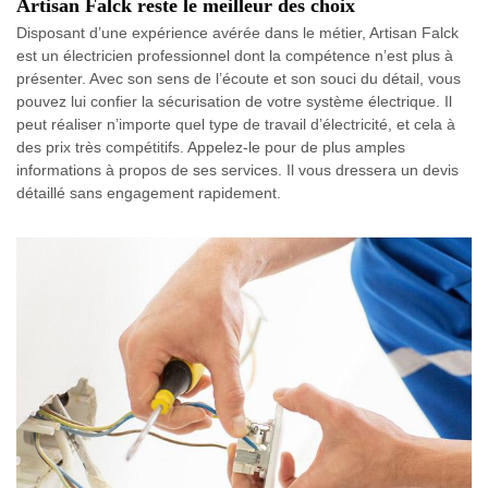
Artisan Falck reste le meilleur des choix
Disposant d’une expérience avérée dans le métier, Artisan Falck
est un électricien professionnel dont la compétence n’est plus à
présenter. Avec son sens de l’écoute et son souci du détail, vous
pouvez lui confier la sécurisation de votre système électrique. Il
peut réaliser n’importe quel type de travail d’électricité, et cela à
des prix très compétitifs. Appelez-le pour de plus amples
informations à propos de ses services. Il vous dressera un devis
détaillé sans engagement rapidement.