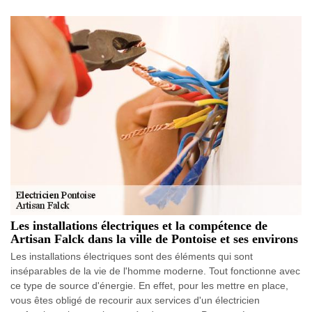
Les installations électriques et la compétence de
Artisan Falck dans la ville de Pontoise et ses environs
Les installations électriques sont des éléments qui sont
inséparables de la vie de l'homme moderne. Tout fonctionne avec
ce type de source d'énergie. En effet, pour les mettre en place,
vous êtes obligé de recourir aux services d'un électricien