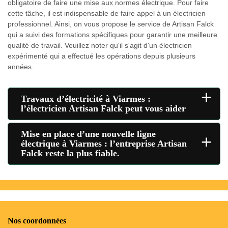
obligatoire de faire une mise aux normes électrique. Pour faire
cette tâche, il est indispensable de faire appel à un électricien
professionnel. Ainsi, on vous propose le service de Artisan Falck
qui a suivi des formations spécifiques pour garantir une meilleure
qualité de travail. Veuillez noter qu'il s'agit d'un électricien
expérimenté qui a effectué les opérations depuis plusieurs
années.
+
Travaux d’électricité à Viarmes :
l’électricien Artisan Falck peut vous aider
Mise en place d’une nouvelle ligne
+
électrique à Viarmes : l’entreprise Artisan
Falck reste la plus fiable.
Nos coordonnées