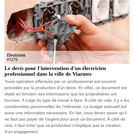
Le devis pour l'intervention d'un électricien
professionnel dans la ville de Viarmes
Toute opération effectuée par un professionnel est souvent
précédée par la production d'un devis. En effet, ce document est
établi en fonction des informations que les propriétaires ont
fournies. Il s'agit du type de travail à faire. À côté de cela, il y a les
coordonnées personnelles de l'intéressé. Le budget estimatif est
aussi une information nécessaire. En fait, vous devez savoir qu'il
ne faut pas payer de l'argent pour avoir ce document. À côté de
cela, il faut noter que sa production n'implique pas la création
d'un engagement.