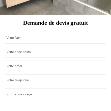
Demande de devis gratuit