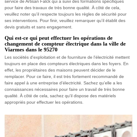
service de Artisan Falck qui a suivi des formations spécifiques
pour faire des travaux de très bonne qualité. À côté de cela,
veuillez noter qu'il respecte toujours les règles de sécurité pour
ses interventions. Pour finir, veuillez remarquer qu'il établit des
devis gratuits et sans engagement.
Qui est-ce qui peut effectuer les opérations de
changement de compteur électrique dans la ville de
Viarmes dans le 95270
Les sociétés d'exploitation et de fourniture de l'électricité mettent
toujours en place des compteurs électriques dans les foyers. En
effet, les propriétaires des maisons peuvent décider de le
remplacer. Pour ce faire, il est très fortement recommandé de
faire appel à une entreprise d'électricité. Sachez qu'elle a les
connaissances nécessaires pour faire un travail de très bonne
qualité. À côté de cela, sachez qu'il dispose des matériels
appropriés pour effectuer les opérations.