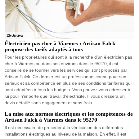
Électricien pas cher à Viarmes : Artisan Falck
propose des tarifs adaptés à tous
Pour les propriétaires qui sont à la recherche d’un électricien pas
cher à Viarmes ou dans ses environs dans le 95270, il est
conseillé de se tourner vers les services qui sont proposés par
Artisan Falck. Ce dernier est un professionnel connu pour son
sérieux et sa compétence en plus de ses conditions tarifaires qui
sont adaptées à tous les budgets. Vous pouvez vous adresser à
lui pour n’importe quel travail d’électricité. Il vous dressera un
devis détaillé sans engagement et sans frais.
La mise aux normes électriques et les compétences de
Artisan Falck à Viarmes dans le 95270
Il est nécessaire de procéder à la vérification des différentes
installations électriques au niveau de la maison. En effet, il est