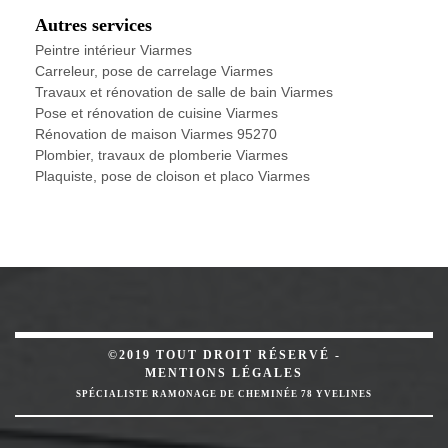
Autres services
Peintre intérieur Viarmes
Carreleur, pose de carrelage Viarmes
Travaux et rénovation de salle de bain Viarmes
Pose et rénovation de cuisine Viarmes
Rénovation de maison Viarmes 95270
Plombier, travaux de plomberie Viarmes
Plaquiste, pose de cloison et placo Viarmes
©2019 TOUT DROIT RÉSERVÉ -
MENTIONS LÉGALES
SPÉCIALISTE RAMONAGE DE CHEMINÉE 78 YVELINES