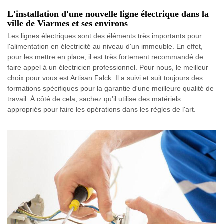
L'installation d'une nouvelle ligne électrique dans la
ville de Viarmes et ses environs
Les lignes électriques sont des éléments très importants pour
l'alimentation en électricité au niveau d'un immeuble. En effet,
pour les mettre en place, il est très fortement recommandé de
faire appel à un électricien professionnel. Pour nous, le meilleur
choix pour vous est Artisan Falck. Il a suivi et suit toujours des
formations spécifiques pour la garantie d'une meilleure qualité de
travail. À côté de cela, sachez qu'il utilise des matériels
appropriés pour faire les opérations dans les règles de l'art.