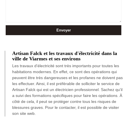
Artisan Falck et les travaux d'électricité dans la
ville de Viarmes et ses environs
Les travaux d'électricité sont très importants pour toutes les
habitations modernes. En effet, ce sont des opérations qui
peuvent être très dangereuses et les profanes ne doivent pas
les effectuer. Ainsi, il est préférable de solliciter le service de
Artisan Falck qui est un électricien professionnel. Sachez qu'il
a suivi des formations spécifiques pour faire les opérations. À
côté de cela, il peut se protéger contre tous les risques de
blessures graves. Pour le contacter, il est possible de visiter
son site web.