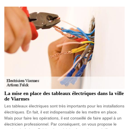
La mise en place des tableaux électriques dans la ville
de Viarmes
Les tableaux électriques sont très importants pour les installations
électriques. En fait, il est indispensable de les mettre en place.
Mais pour faire les opérations, il est conseillé de faire appel à un
électricien professionnel. Par conséquent, on vous propose le