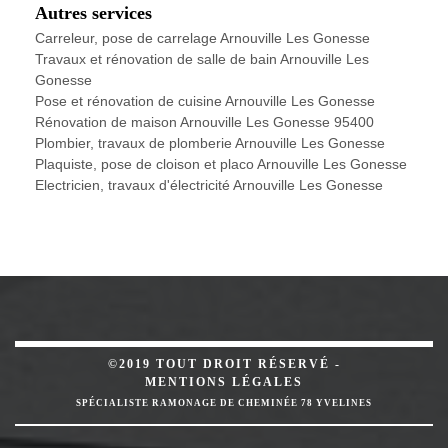
Autres services
Carreleur, pose de carrelage Arnouville Les Gonesse
Travaux et rénovation de salle de bain Arnouville Les
Gonesse
Pose et rénovation de cuisine Arnouville Les Gonesse
Rénovation de maison Arnouville Les Gonesse 95400
Plombier, travaux de plomberie Arnouville Les Gonesse
Plaquiste, pose de cloison et placo Arnouville Les Gonesse
Electricien, travaux d'électricité Arnouville Les Gonesse
©2019 TOUT DROIT RÉSERVÉ -
MENTIONS LÉGALES
SPÉCIALISTE RAMONAGE DE CHEMINÉE 78 YVELINES