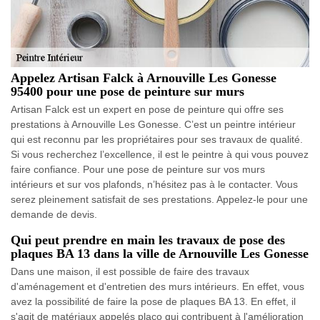
Appelez Artisan Falck à Arnouville Les Gonesse
95400 pour une pose de peinture sur murs
Artisan Falck est un expert en pose de peinture qui offre ses
prestations à Arnouville Les Gonesse. C’est un peintre intérieur
qui est reconnu par les propriétaires pour ses travaux de qualité.
Si vous recherchez l’excellence, il est le peintre à qui vous pouvez
faire confiance. Pour une pose de peinture sur vos murs
intérieurs et sur vos plafonds, n’hésitez pas à le contacter. Vous
serez pleinement satisfait de ses prestations. Appelez-le pour une
demande de devis.
Qui peut prendre en main les travaux de pose des
plaques BA 13 dans la ville de Arnouville Les Gonesse
Dans une maison, il est possible de faire des travaux
d'aménagement et d'entretien des murs intérieurs. En effet, vous
avez la possibilité de faire la pose de plaques BA 13. En effet, il
s'agit de matériaux appelés placo qui contribuent à l'amélioration