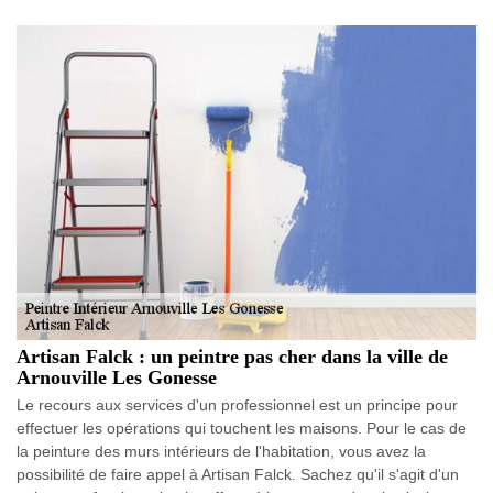
Artisan Falck : un peintre pas cher dans la ville de
Arnouville Les Gonesse
Le recours aux services d'un professionnel est un principe pour
effectuer les opérations qui touchent les maisons. Pour le cas de
la peinture des murs intérieurs de l'habitation, vous avez la
possibilité de faire appel à Artisan Falck. Sachez qu'il s'agit d'un