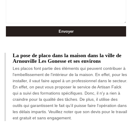
La pose de placo dans la maison dans la ville de
Arnouville Les Gonesse et ses environs
Les placos font partie des éléments qui peuvent contribuer à
l'embellissement de l'intérieur de la maison. En effet, pour les
installer, il vaut faire appel à un professionnel dans le secteur.
En effet, on peut vous proposer le service de Artisan Falck
qui a suivi des formations spécifiques. Donc, il n'y a rien à
craindre pour la qualité des tâches. De plus, il utilise des
outils qui garantissent le fait qu'il puisse faire l'opération dans
les délais impartis. Veuillez noter que son devis pour le travail
est gratuit et sans engagement.