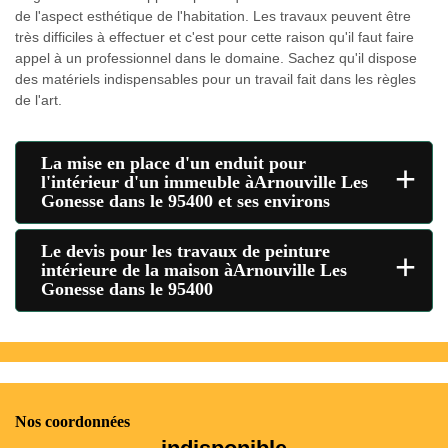
de l'aspect esthétique de l'habitation. Les travaux peuvent être
très difficiles à effectuer et c'est pour cette raison qu'il faut faire
appel à un professionnel dans le domaine. Sachez qu'il dispose
des matériels indispensables pour un travail fait dans les règles
de l'art.
La mise en place d'un enduit pour
+
l'intérieur d'un immeuble àArnouville Les
Gonesse dans le 95400 et ses environs
Le devis pour les travaux de peinture
+
intérieure de la maison àArnouville Les
Gonesse dans le 95400
Nos coordonnées