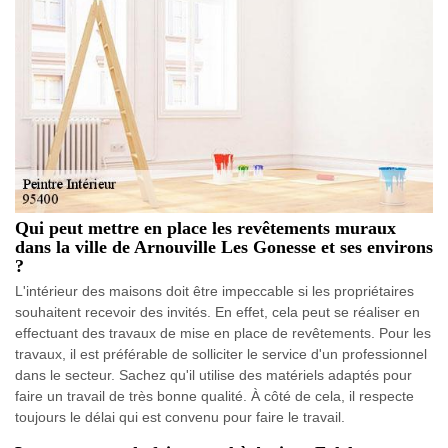
Qui peut mettre en place les revêtements muraux
dans la ville de Arnouville Les Gonesse et ses environs
?
L'intérieur des maisons doit être impeccable si les propriétaires
souhaitent recevoir des invités. En effet, cela peut se réaliser en
effectuant des travaux de mise en place de revêtements. Pour les
travaux, il est préférable de solliciter le service d'un professionnel
dans le secteur. Sachez qu'il utilise des matériels adaptés pour
faire un travail de très bonne qualité. À côté de cela, il respecte
toujours le délai qui est convenu pour faire le travail.