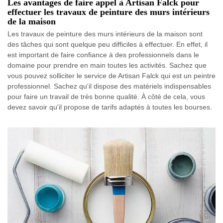
Les avantages de faire appel à Artisan Falck pour
effectuer les travaux de peinture des murs intérieurs
de la maison
Les travaux de peinture des murs intérieurs de la maison sont
des tâches qui sont quelque peu difficiles à effectuer. En effet, il
est important de faire confiance à des professionnels dans le
domaine pour prendre en main toutes les activités. Sachez que
vous pouvez solliciter le service de Artisan Falck qui est un peintre
professionnel. Sachez qu'il dispose des matériels indispensables
pour faire un travail de très bonne qualité. À côté de cela, vous
devez savoir qu'il propose de tarifs adaptés à toutes les bourses.