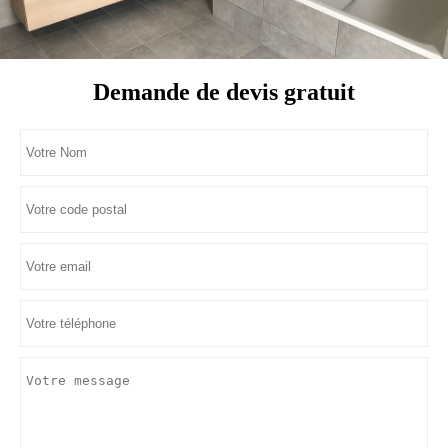
Demande de devis gratuit