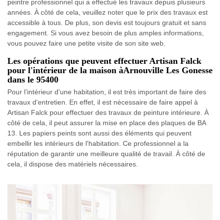
peintre professionnel qui a effectué les travaux depuis plusieurs
années. À côté de cela, veuillez noter que le prix des travaux est
accessible à tous. De plus, son devis est toujours gratuit et sans
engagement. Si vous avez besoin de plus amples informations,
vous pouvez faire une petite visite de son site web.
Les opérations que peuvent effectuer Artisan Falck
pour l'intérieur de la maison àArnouville Les Gonesse
dans le 95400
Pour l'intérieur d'une habitation, il est très important de faire des
travaux d'entretien. En effet, il est nécessaire de faire appel à
Artisan Falck pour effectuer des travaux de peinture intérieure. À
côté de cela, il peut assurer la mise en place des plaques de BA
13. Les papiers peints sont aussi des éléments qui peuvent
embellir les intérieurs de l'habitation. Ce professionnel a la
réputation de garantir une meilleure qualité de travail. À côté de
cela, il dispose des matériels nécessaires.