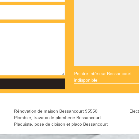
Peintre Intérieur Bessancourt
indisponible
Rénovation de maison Bessancourt 95550
Elect
Plombier, travaux de plomberie Bessancourt
Plaquiste, pose de cloison et placo Bessancourt