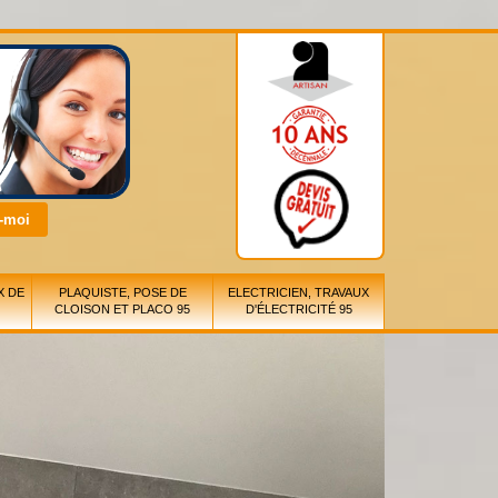
X DE
PLAQUISTE, POSE DE
ELECTRICIEN, TRAVAUX
CLOISON ET PLACO 95
D'ÉLECTRICITÉ 95