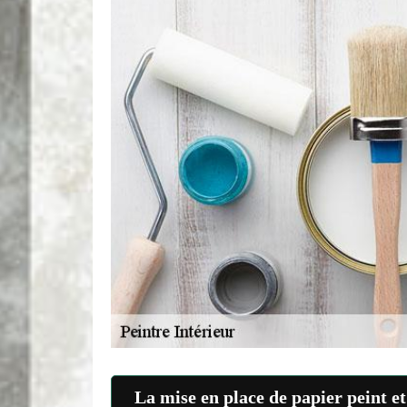
La mise en place de papier peint e