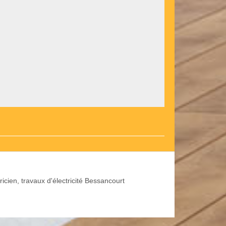
ricien, travaux d'électricité Bessancourt