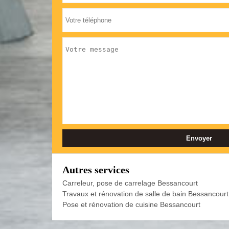
Autres services
Carreleur, pose de carrelage Bessancourt
Travaux et rénovation de salle de bain Bessancourt
Pose et rénovation de cuisine Bessancourt