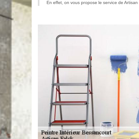
En effet, on vous propose le service de Artisan