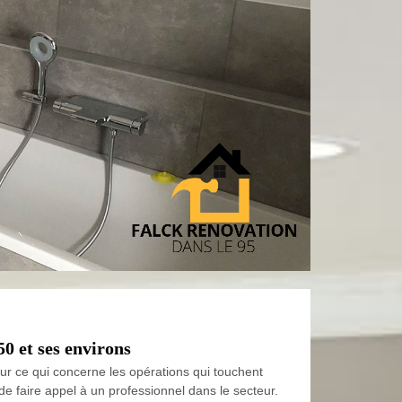
0 et ses environs
ur ce qui concerne les opérations qui touchent
re de faire appel à un professionnel dans le secteur.