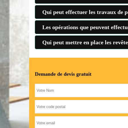
Qui peut effectuer les travaux de 
Les opérations que peuvent effectu
Qui peut mettre en place les revêt
Demande de devis gratuit