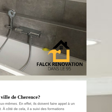
 ville de Cherence?
 eux-mêmes. En effet, ils doivent faire appel à un
 À côté de cela, il a suivi des formations