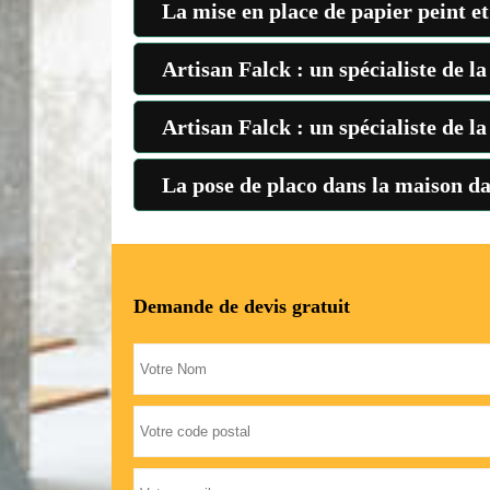
La mise en place de papier peint e
Artisan Falck : un spécialiste de 
Artisan Falck : un spécialiste de l
La pose de placo dans la maison dan
Demande de devis gratuit