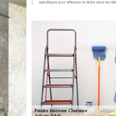
spécifiques pour effectuer la tâche dans les déla