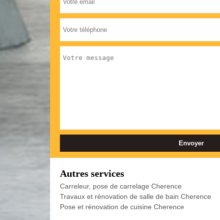
Autres services
Carreleur, pose de carrelage Cherence
Travaux et rénovation de salle de bain Cherence
Pose et rénovation de cuisine Cherence