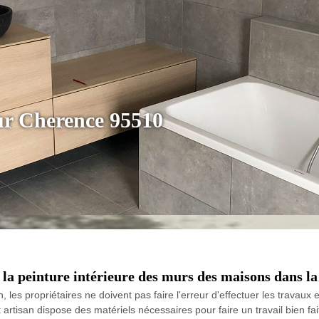
eur Cherence 95510
 la peinture intérieure des murs des maisons dans la
, les propriétaires ne doivent pas faire l'erreur d'effectuer les travaux
rtisan dispose des matériels nécessaires pour faire un travail bien fait.