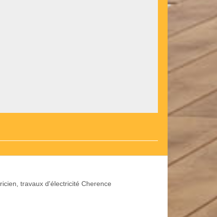
ricien, travaux d'électricité Cherence