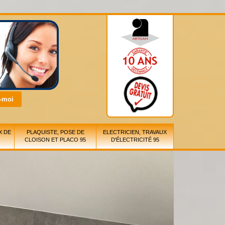
X DE
PLAQUISTE, POSE DE
ELECTRICIEN, TRAVAUX
CLOISON ET PLACO 95
D'ÉLECTRICITÉ 95