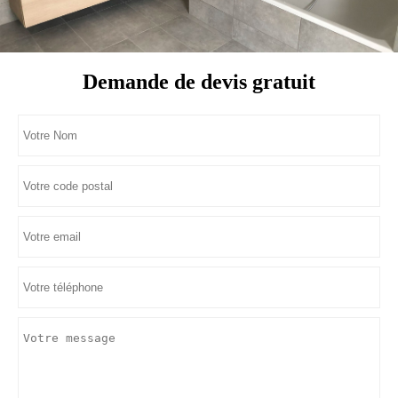
Demande de devis gratuit