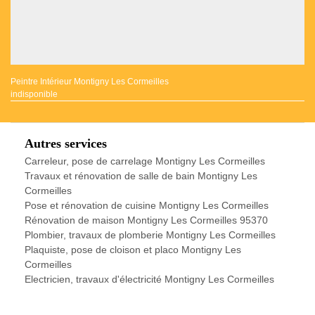
Peintre Intérieur Montigny Les Cormeilles
indisponible
Autres services
Carreleur, pose de carrelage Montigny Les Cormeilles
Travaux et rénovation de salle de bain Montigny Les
Cormeilles
Pose et rénovation de cuisine Montigny Les Cormeilles
Rénovation de maison Montigny Les Cormeilles 95370
Plombier, travaux de plomberie Montigny Les Cormeilles
Plaquiste, pose de cloison et placo Montigny Les
Cormeilles
Electricien, travaux d'électricité Montigny Les Cormeilles