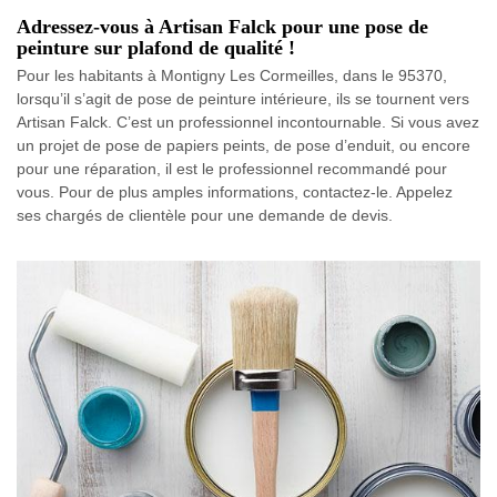
Adressez-vous à Artisan Falck pour une pose de
peinture sur plafond de qualité !
Pour les habitants à Montigny Les Cormeilles, dans le 95370,
lorsqu’il s’agit de pose de peinture intérieure, ils se tournent vers
Artisan Falck. C’est un professionnel incontournable. Si vous avez
un projet de pose de papiers peints, de pose d’enduit, ou encore
pour une réparation, il est le professionnel recommandé pour
vous. Pour de plus amples informations, contactez-le. Appelez
ses chargés de clientèle pour une demande de devis.