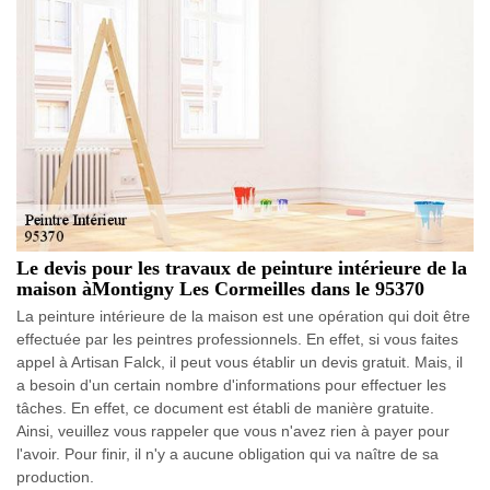
Le devis pour les travaux de peinture intérieure de la
maison àMontigny Les Cormeilles dans le 95370
La peinture intérieure de la maison est une opération qui doit être
effectuée par les peintres professionnels. En effet, si vous faites
appel à Artisan Falck, il peut vous établir un devis gratuit. Mais, il
a besoin d'un certain nombre d'informations pour effectuer les
tâches. En effet, ce document est établi de manière gratuite.
Ainsi, veuillez vous rappeler que vous n'avez rien à payer pour
l'avoir. Pour finir, il n'y a aucune obligation qui va naître de sa
production.