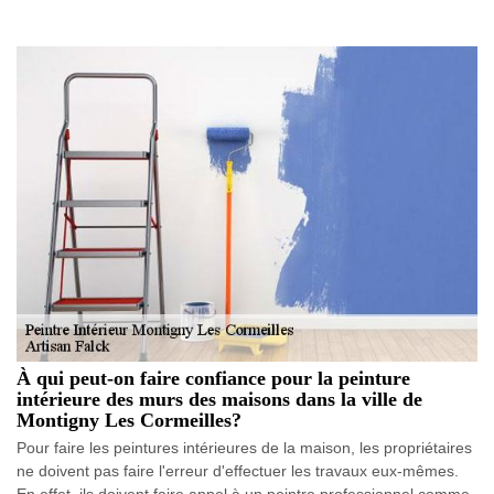
À qui peut-on faire confiance pour la peinture
intérieure des murs des maisons dans la ville de
Montigny Les Cormeilles?
Pour faire les peintures intérieures de la maison, les propriétaires
ne doivent pas faire l'erreur d'effectuer les travaux eux-mêmes.
En effet, ils doivent faire appel à un peintre professionnel comme