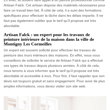
Artisan Falck. Cet artisan dispose des matériels nécessaires pour
faire un travail bien fait. À côté de cela, il a suivi des formations
spécifiques pour effectuer la tâche dans les délais impartis. Il ne
faut pas également oublier que le tarif qu'il propose est très
abordable.
Artisan Falck : un expert pour les travaux de
peinture intérieure de la maison dans la ville de
Montigny Les Cormeilles
Un expert est souvent sollicité pour effectuer les travaux de
peinture des murs intérieurs des maisons. En effet, nous vous
conseillons de solliciter le service de Artisan Falck qui a effectué
ces types de travaux depuis plusieurs années. À côté de cela,
nous tenons à vous informer que le tarif qu'il propose est très
abordable et accessible à tous. Pour finir, il faut rappeler que son
devis est toujours gratuit et sans engagement. Pour avoir de plus
amples informations, vous devez visiter son site web.