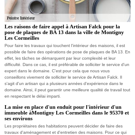
Les raisons de faire appel à Artisan Falck pour la
pose de plaques de BA 13 dans la ville de Montigny
Les Cormeilles
Pour faire les travaux qui touchent l'intérieur des maisons, il est
possible de faire des opérations de pose de plaques de BA 13. En
effet, les tâches se démarquent par leur complexité et leur
difficulté. Dans ce cas, il est préférable de solliciter le service d'un
expert dans le domaine. C'est pour cela que nous vous
conseillons vivement de solliciter le service de Artisan Falck. Il
s'agit d'un artisan qui a plusieurs années d'expérience dans le
domaine. Ainsi, il peut garantir une meilleure qualité de travail tout
en respectant le délai imparti.
La mise en place d'un enduit pour l'intérieur d'un
immeuble àMontigny Les Cormeilles dans le 95370 et
ses environs
Les propriétaires des habitations peuvent décider de faire des
travaux d'aménagement et d'entretien des maisons. Pour ce qui