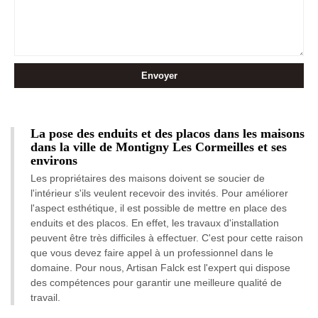
La pose des enduits et des placos dans les maisons
dans la ville de Montigny Les Cormeilles et ses
environs
Les propriétaires des maisons doivent se soucier de
l'intérieur s'ils veulent recevoir des invités. Pour améliorer
l'aspect esthétique, il est possible de mettre en place des
enduits et des placos. En effet, les travaux d'installation
peuvent être très difficiles à effectuer. C'est pour cette raison
que vous devez faire appel à un professionnel dans le
domaine. Pour nous, Artisan Falck est l'expert qui dispose
des compétences pour garantir une meilleure qualité de
travail.