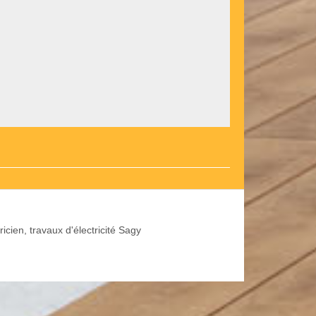
ricien, travaux d'électricité Sagy