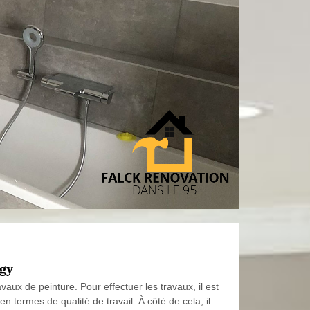
agy
avaux de peinture. Pour effectuer les travaux, il est
en termes de qualité de travail. À côté de cela, il