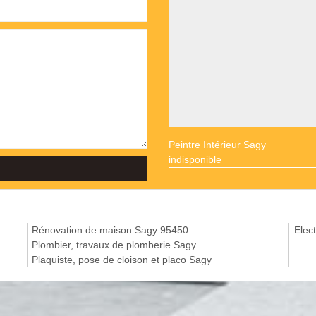
Peintre Intérieur Sagy
indisponible
Rénovation de maison Sagy 95450
Elect
Plombier, travaux de plomberie Sagy
Plaquiste, pose de cloison et placo Sagy