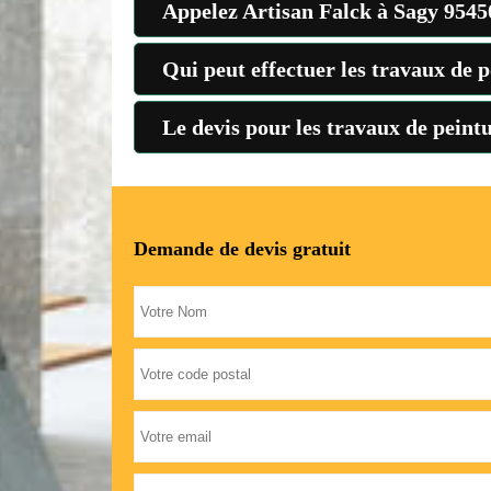
Appelez Artisan Falck à Sagy 9545
Qui peut effectuer les travaux de p
Le devis pour les travaux de peint
Demande de devis gratuit