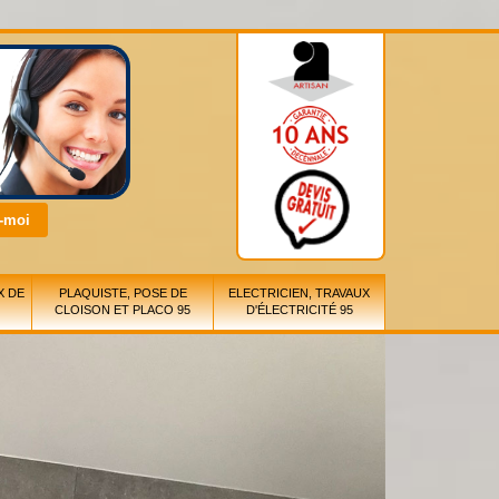
X DE
PLAQUISTE, POSE DE
ELECTRICIEN, TRAVAUX
CLOISON ET PLACO 95
D'ÉLECTRICITÉ 95