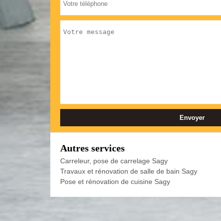
Autres services
Carreleur, pose de carrelage Sagy
Travaux et rénovation de salle de bain Sagy
Pose et rénovation de cuisine Sagy