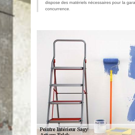
dispose des matériels nécessaires pour la garant
concurrence.