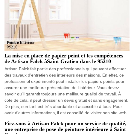
La mise en place de papier peint et les compétences
de Artisan Falck àSaint Gratien dans le 95210
Artisan Falck fait partie des professionnels qui peuvent effectuer
des travaux d'entretien des intérieurs des maisons. En effet, ce
professionnel expérimenté peut installer les papiers peints pour
assurer une meilleure présentation de l'intérieur. Vous devez
savoir qu'il garantit toujours une meilleure qualité de travail. À
côté de cela, il peut dresser un devis gratuit et sans engagement.
De plus, son tarif est très abordable et accessible à tous. Pour
avoir d'autres informations, il est conseillé de visiter son site web.
Fiez-vous à Artisan Falck pour un service de qualité,
une entreprise de pose de peinture intérieure à Saint