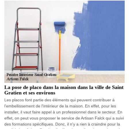
La pose de placo dans la maison dans la ville de Saint
Gratien et ses environs
Les placos font partie des éléments qui peuvent contribuer à
l'embellissement de l'intérieur de la maison. En effet, pour les
installer, il vaut faire appel à un professionnel dans le secteur. En
effet, on peut vous proposer le service de Artisan Falck qui a suivi
des formations spécifiques. Donc, il n'y a rien à craindre pour la