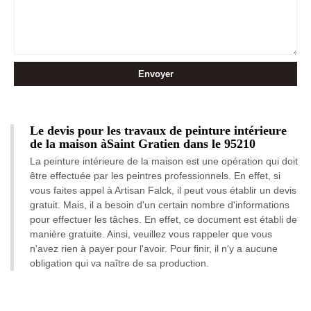
Le devis pour les travaux de peinture intérieure
de la maison àSaint Gratien dans le 95210
La peinture intérieure de la maison est une opération qui doit
être effectuée par les peintres professionnels. En effet, si
vous faites appel à Artisan Falck, il peut vous établir un devis
gratuit. Mais, il a besoin d'un certain nombre d'informations
pour effectuer les tâches. En effet, ce document est établi de
manière gratuite. Ainsi, veuillez vous rappeler que vous
n'avez rien à payer pour l'avoir. Pour finir, il n'y a aucune
obligation qui va naître de sa production.