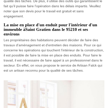
qualité des tâches. De plus, il utilise des outils qui garantissent le
fait qu'il puisse faire l'opération dans les délais impartis. Veuillez
noter que son devis pour le travail est gratuit et sans
engagement.
La mise en place d'un enduit pour l'intérieur d'un
immeuble àSaint Gratien dans le 95210 et ses
environs
Les propriétaires des habitations peuvent décider de faire des
travaux d'aménagement et d'entretien des maisons. Pour ce qui
concerne les opérations qui touchent l'intérieur de la construction,
il est possible de faire la mise en place des enduits. Pour faire le
travail, il est nécessaire de faire appel à un professionnel dans le
secteur. En effet, on vous propose le service de Artisan Falck qui
est un artisan reconnu pour la qualité de ses tâches.