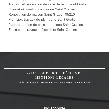
Travaux et rénovation de salle de bain Saint Gratien
Pose et rénovation de cuisine Saint Gratien
Rénovation de maison Saint Gratien 95210
Plombier, travaux de plomberie Saint Gratien
Plaquiste, pose de cloison et placo Saint Gratien
Electricien, travaux d'électricité Saint Gratien
©2019 TOUT DROIT RÉSERVÉ -
MENTIONS LÉGALES
SPÉCIALISTE RAMONAGE DE CHEMINÉE 78 YVELINES
indisponible