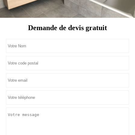
Demande de devis gratuit