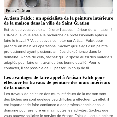
Artisan Falck : un spécialiste de la peinture intérieure
de la maison dans la ville de Saint Gratien
Est-ce que vous voulez améliorer l'aspect intérieur de la maison ?
Est-ce que vous êtes à la recherche de professionnels aptes à
faire le travail ? Vous pouvez compter sur Artisan Falck pour
prendre en main les opérations. Sachez qu'il s'agit d'un peintre
professionnel ayant plusieurs années d'expérience dans le
domaine. À côté de cela, sachez qu'il dispose aussi des matériels
adaptés pour faire un travail de très bonne qualité. Pour le
contacter, il est possible de lui passer un coup de fil.
Les avantages de faire appel à Artisan Falck pour
effectuer les travaux de peinture des murs intérieurs
de la maison
Les travaux de peinture des murs intérieurs de la maison sont
des tâches qui sont quelque peu difficiles à effectuer. En effet, il
est important de faire confiance à des professionnels dans le
domaine pour prendre en main toutes les activités. Sachez que
vous pouvez solliciter le service de Artisan Falck qui est un peintre