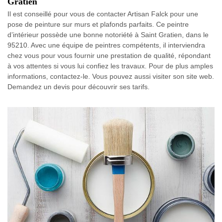
Gratien
Il est conseillé pour vous de contacter Artisan Falck pour une
pose de peinture sur murs et plafonds parfaits. Ce peintre
d’intérieur possède une bonne notoriété à Saint Gratien, dans le
95210. Avec une équipe de peintres compétents, il interviendra
chez vous pour vous fournir une prestation de qualité, répondant
à vos attentes si vous lui confiez les travaux. Pour de plus amples
informations, contactez-le. Vous pouvez aussi visiter son site web.
Demandez un devis pour découvrir ses tarifs.