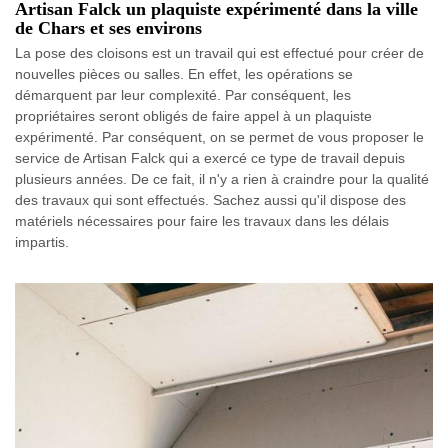
Artisan Falck un plaquiste expérimenté dans la ville
de Chars et ses environs
La pose des cloisons est un travail qui est effectué pour créer de
nouvelles pièces ou salles. En effet, les opérations se
démarquent par leur complexité. Par conséquent, les
propriétaires seront obligés de faire appel à un plaquiste
expérimenté. Par conséquent, on se permet de vous proposer le
service de Artisan Falck qui a exercé ce type de travail depuis
plusieurs années. De ce fait, il n'y a rien à craindre pour la qualité
des travaux qui sont effectués. Sachez aussi qu'il dispose des
matériels nécessaires pour faire les travaux dans les délais
impartis.