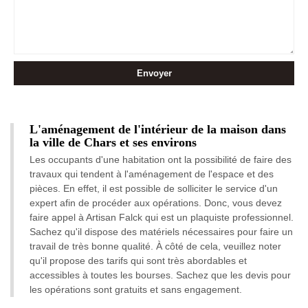
L'aménagement de l'intérieur de la maison dans
la ville de Chars et ses environs
Les occupants d'une habitation ont la possibilité de faire des
travaux qui tendent à l'aménagement de l'espace et des
pièces. En effet, il est possible de solliciter le service d'un
expert afin de procéder aux opérations. Donc, vous devez
faire appel à Artisan Falck qui est un plaquiste professionnel.
Sachez qu'il dispose des matériels nécessaires pour faire un
travail de très bonne qualité. À côté de cela, veuillez noter
qu'il propose des tarifs qui sont très abordables et
accessibles à toutes les bourses. Sachez que les devis pour
les opérations sont gratuits et sans engagement.