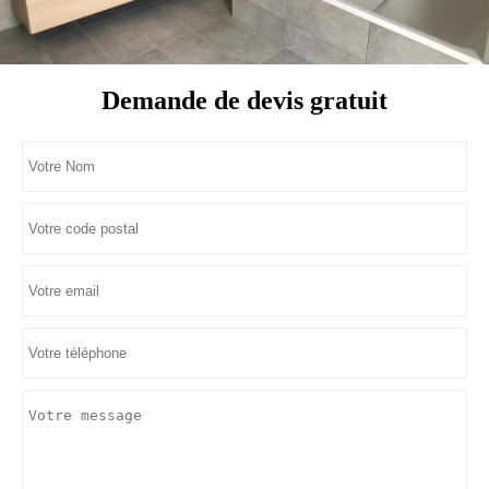
Demande de devis gratuit