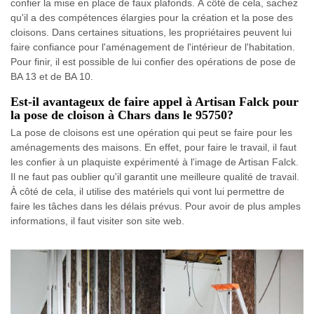
confier la mise en place de faux plafonds. À côté de cela, sachez
qu'il a des compétences élargies pour la création et la pose des
cloisons. Dans certaines situations, les propriétaires peuvent lui
faire confiance pour l'aménagement de l'intérieur de l'habitation.
Pour finir, il est possible de lui confier des opérations de pose de
BA 13 et de BA 10.
Est-il avantageux de faire appel à Artisan Falck pour
la pose de cloison à Chars dans le 95750?
La pose de cloisons est une opération qui peut se faire pour les
aménagements des maisons. En effet, pour faire le travail, il faut
les confier à un plaquiste expérimenté à l'image de Artisan Falck.
Il ne faut pas oublier qu'il garantit une meilleure qualité de travail.
À côté de cela, il utilise des matériels qui vont lui permettre de
faire les tâches dans les délais prévus. Pour avoir de plus amples
informations, il faut visiter son site web.