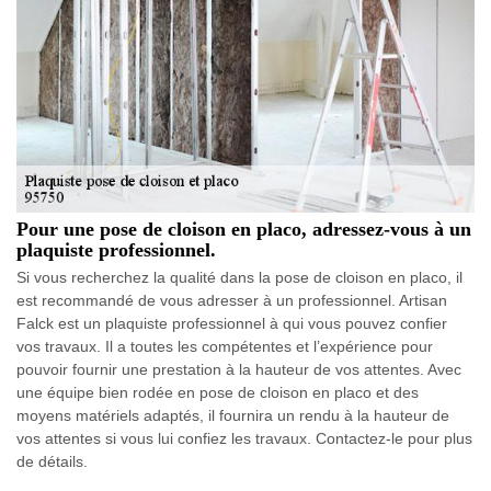
Pour une pose de cloison en placo, adressez-vous à un
plaquiste professionnel.
Si vous recherchez la qualité dans la pose de cloison en placo, il
est recommandé de vous adresser à un professionnel. Artisan
Falck est un plaquiste professionnel à qui vous pouvez confier
vos travaux. Il a toutes les compétentes et l’expérience pour
pouvoir fournir une prestation à la hauteur de vos attentes. Avec
une équipe bien rodée en pose de cloison en placo et des
moyens matériels adaptés, il fournira un rendu à la hauteur de
vos attentes si vous lui confiez les travaux. Contactez-le pour plus
de détails.