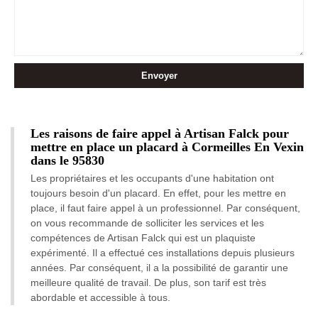
Les raisons de faire appel à Artisan Falck pour
mettre en place un placard à Cormeilles En Vexin
dans le 95830
Les propriétaires et les occupants d'une habitation ont
toujours besoin d'un placard. En effet, pour les mettre en
place, il faut faire appel à un professionnel. Par conséquent,
on vous recommande de solliciter les services et les
compétences de Artisan Falck qui est un plaquiste
expérimenté. Il a effectué ces installations depuis plusieurs
années. Par conséquent, il a la possibilité de garantir une
meilleure qualité de travail. De plus, son tarif est très
abordable et accessible à tous.