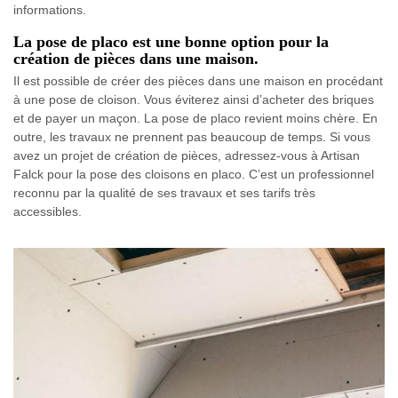
informations.
La pose de placo est une bonne option pour la
création de pièces dans une maison.
Il est possible de créer des pièces dans une maison en procédant
à une pose de cloison. Vous éviterez ainsi d’acheter des briques
et de payer un maçon. La pose de placo revient moins chère. En
outre, les travaux ne prennent pas beaucoup de temps. Si vous
avez un projet de création de pièces, adressez-vous à Artisan
Falck pour la pose des cloisons en placo. C’est un professionnel
reconnu par la qualité de ses travaux et ses tarifs très
accessibles.