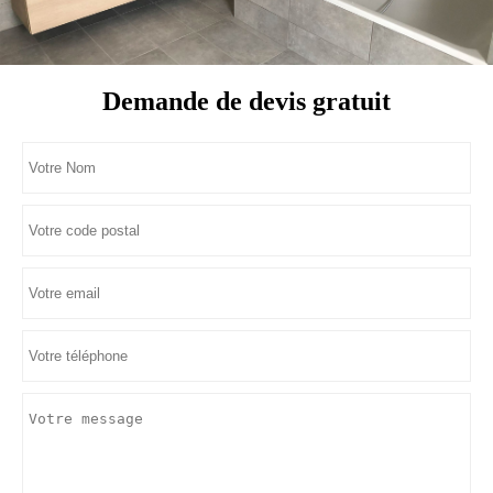
Demande de devis gratuit