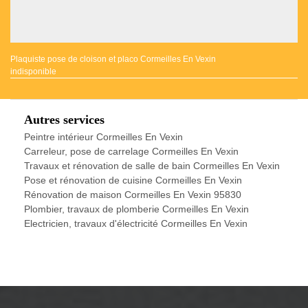
Plaquiste pose de cloison et placo Cormeilles En Vexin
indisponible
Autres services
Peintre intérieur Cormeilles En Vexin
Carreleur, pose de carrelage Cormeilles En Vexin
Travaux et rénovation de salle de bain Cormeilles En Vexin
Pose et rénovation de cuisine Cormeilles En Vexin
Rénovation de maison Cormeilles En Vexin 95830
Plombier, travaux de plomberie Cormeilles En Vexin
Electricien, travaux d'électricité Cormeilles En Vexin