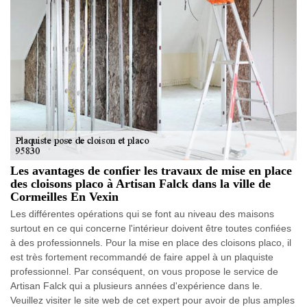
Les avantages de confier les travaux de mise en place
des cloisons placo à Artisan Falck dans la ville de
Cormeilles En Vexin
Les différentes opérations qui se font au niveau des maisons
surtout en ce qui concerne l'intérieur doivent être toutes confiées
à des professionnels. Pour la mise en place des cloisons placo, il
est très fortement recommandé de faire appel à un plaquiste
professionnel. Par conséquent, on vous propose le service de
Artisan Falck qui a plusieurs années d'expérience dans le.
Veuillez visiter le site web de cet expert pour avoir de plus amples