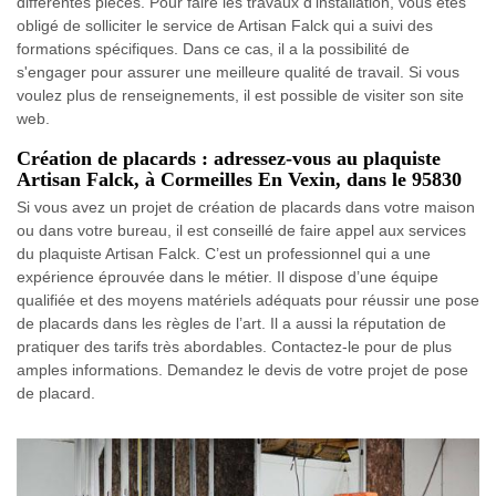
différentes pièces. Pour faire les travaux d'installation, vous êtes
obligé de solliciter le service de Artisan Falck qui a suivi des
formations spécifiques. Dans ce cas, il a la possibilité de
s'engager pour assurer une meilleure qualité de travail. Si vous
voulez plus de renseignements, il est possible de visiter son site
web.
Création de placards : adressez-vous au plaquiste
Artisan Falck, à Cormeilles En Vexin, dans le 95830
Si vous avez un projet de création de placards dans votre maison
ou dans votre bureau, il est conseillé de faire appel aux services
du plaquiste Artisan Falck. C’est un professionnel qui a une
expérience éprouvée dans le métier. Il dispose d’une équipe
qualifiée et des moyens matériels adéquats pour réussir une pose
de placards dans les règles de l’art. Il a aussi la réputation de
pratiquer des tarifs très abordables. Contactez-le pour de plus
amples informations. Demandez le devis de votre projet de pose
de placard.