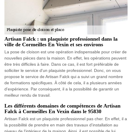
Artisan Falck : un plaquiste professionnel dans la
ville de Cormeilles En Vexin et ses environs
La pose de cloison est une opération indispensable pour créer de
nouvelles pièces dans la maison. En effet, les opérations peuvent
être très difficiles à faire. Dans ce cas, il est fort préférable de
solliciter le service d'un plaquiste professionnel. Donc, on vous
propose le service de Artisan Falck qui a suivi un grand nombre
de formations spécifiques. À côté de cela, il a plusieurs années
d'expérience. Par conséquent, il a la possibilité de garantir un
meilleur rendu de travail.
Les différents domaines de compétences de Artisan
Falck à Cormeilles En Vexin dans le 95830
Artisan Falck est un plaquiste professionnel pas cher. En effet, il a
la possibilité de prendre en main des travaux d'installation au
niveau de l'intérieur de la maison. Ainsi, il est possible de lui