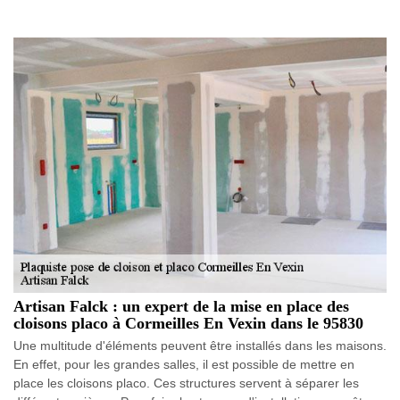
Artisan Falck : un expert de la mise en place des
cloisons placo à Cormeilles En Vexin dans le 95830
Une multitude d'éléments peuvent être installés dans les maisons.
En effet, pour les grandes salles, il est possible de mettre en
place les cloisons placo. Ces structures servent à séparer les