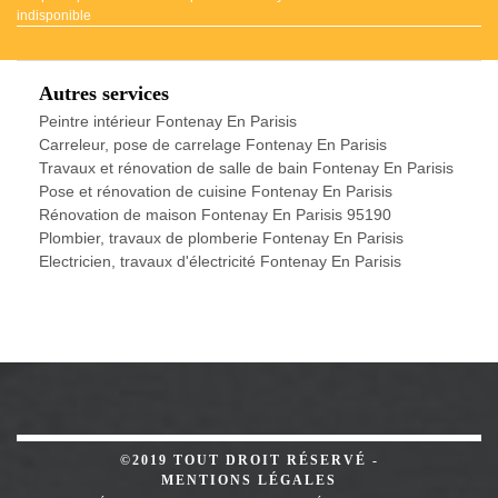
indisponible
Autres services
Peintre intérieur Fontenay En Parisis
Carreleur, pose de carrelage Fontenay En Parisis
Travaux et rénovation de salle de bain Fontenay En Parisis
Pose et rénovation de cuisine Fontenay En Parisis
Rénovation de maison Fontenay En Parisis 95190
Plombier, travaux de plomberie Fontenay En Parisis
Electricien, travaux d'électricité Fontenay En Parisis
©2019 TOUT DROIT RÉSERVÉ -
MENTIONS LÉGALES