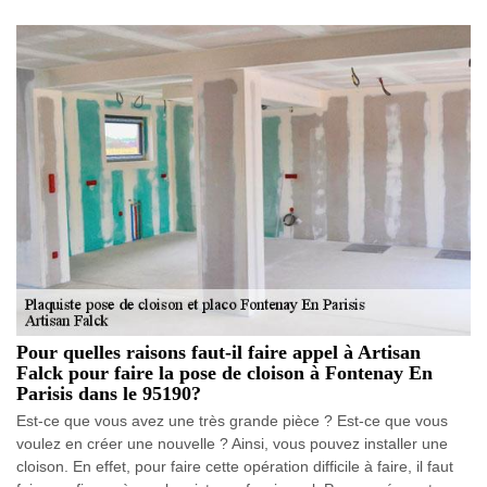
Pour quelles raisons faut-il faire appel à Artisan
Falck pour faire la pose de cloison à Fontenay En
Parisis dans le 95190?
Est-ce que vous avez une très grande pièce ? Est-ce que vous
voulez en créer une nouvelle ? Ainsi, vous pouvez installer une
cloison. En effet, pour faire cette opération difficile à faire, il faut