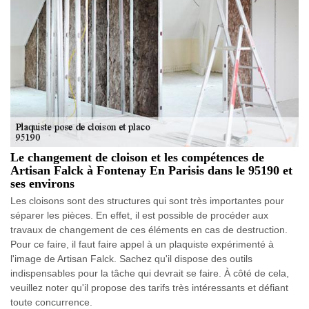
Le changement de cloison et les compétences de
Artisan Falck à Fontenay En Parisis dans le 95190 et
ses environs
Les cloisons sont des structures qui sont très importantes pour
séparer les pièces. En effet, il est possible de procéder aux
travaux de changement de ces éléments en cas de destruction.
Pour ce faire, il faut faire appel à un plaquiste expérimenté à
l'image de Artisan Falck. Sachez qu'il dispose des outils
indispensables pour la tâche qui devrait se faire. À côté de cela,
veuillez noter qu'il propose des tarifs très intéressants et défiant
toute concurrence.