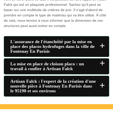
Falck qui est un plaquiste professionnel. Sachez qu'il peut se
baser sur une multitude de critères de prix. Il s'agit d'abord de
prendre en compte le type de matériau qui va être utilisé. À côté
de cela, nous tenons à vous informer que la dimension de ces
structures peut aussi entrer en compte.
L'assurance de l'étanchéité par la mise en
+
place des placos hydrofuges dans la ville de
Fontenay En Parisis
+
La mise en place de cloison placo : un
travail à confier à Artisan Falck
Artisan Falck : l'expert de la création d'une
+
nouvelle pièce à Fontenay En Parisis dans
le 95190 et ses environs