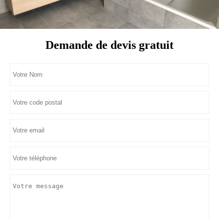
Demande de devis gratuit