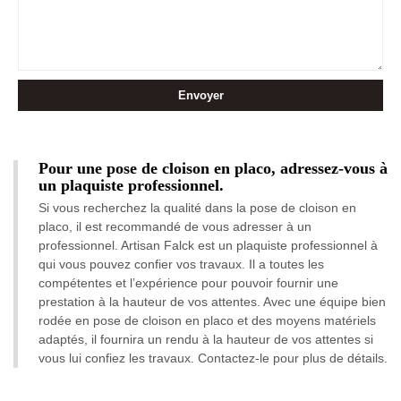
Pour une pose de cloison en placo, adressez-vous à
un plaquiste professionnel.
Si vous recherchez la qualité dans la pose de cloison en
placo, il est recommandé de vous adresser à un
professionnel. Artisan Falck est un plaquiste professionnel à
qui vous pouvez confier vos travaux. Il a toutes les
compétentes et l’expérience pour pouvoir fournir une
prestation à la hauteur de vos attentes. Avec une équipe bien
rodée en pose de cloison en placo et des moyens matériels
adaptés, il fournira un rendu à la hauteur de vos attentes si
vous lui confiez les travaux. Contactez-le pour plus de détails.