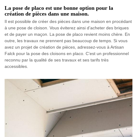
La pose de placo est une bonne option pour la
création de pièces dans une maison.
Il est possible de créer des pièces dans une maison en procédant
à une pose de cloison. Vous éviterez ainsi d’acheter des briques
et de payer un maçon. La pose de placo revient moins chère. En
outre, les travaux ne prennent pas beaucoup de temps. Si vous
avez un projet de création de pièces, adressez-vous à Artisan
Falck pour la pose des cloisons en placo. C’est un professionnel
reconnu par la qualité de ses travaux et ses tarifs très
accessibles.