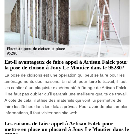
Est-il avantageux de faire appel à Artisan Falck pour
la pose de cloison à Jouy Le Moutier dans le 95280?
La pose de cloisons est une opération qui peut se faire pour les
aménagements des maisons. En effet, pour faire le travail, il faut
les confier à un plaquiste expérimenté à l'image de Artisan Falck.
Il ne faut pas oublier qu'il garantit une meilleure qualité de travail.
À côté de cela, il utilise des matériels qui vont lui permettre de
faire les tâches dans les délais prévus. Pour avoir de plus amples
informations, il faut visiter son site web.
Les raisons de faire appel à Artisan Falck pour
mettre en place un placard à Jouy Le Moutier dans le