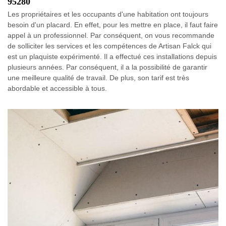
95280
Les propriétaires et les occupants d'une habitation ont toujours
besoin d'un placard. En effet, pour les mettre en place, il faut faire
appel à un professionnel. Par conséquent, on vous recommande
de solliciter les services et les compétences de Artisan Falck qui
est un plaquiste expérimenté. Il a effectué ces installations depuis
plusieurs années. Par conséquent, il a la possibilité de garantir
une meilleure qualité de travail. De plus, son tarif est très
abordable et accessible à tous.