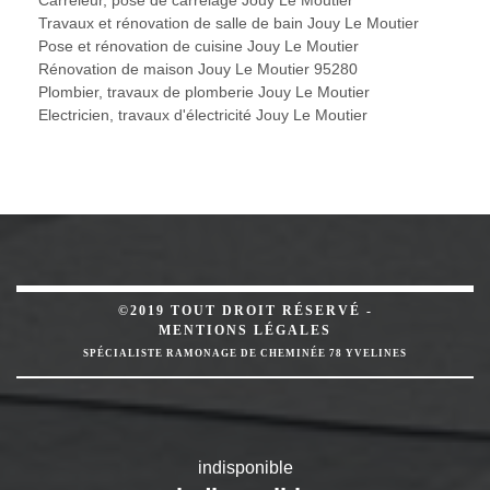
Travaux et rénovation de salle de bain Jouy Le Moutier
Pose et rénovation de cuisine Jouy Le Moutier
Rénovation de maison Jouy Le Moutier 95280
Plombier, travaux de plomberie Jouy Le Moutier
Electricien, travaux d'électricité Jouy Le Moutier
©2019 TOUT DROIT RÉSERVÉ -
MENTIONS LÉGALES
SPÉCIALISTE RAMONAGE DE CHEMINÉE 78 YVELINES
indisponible