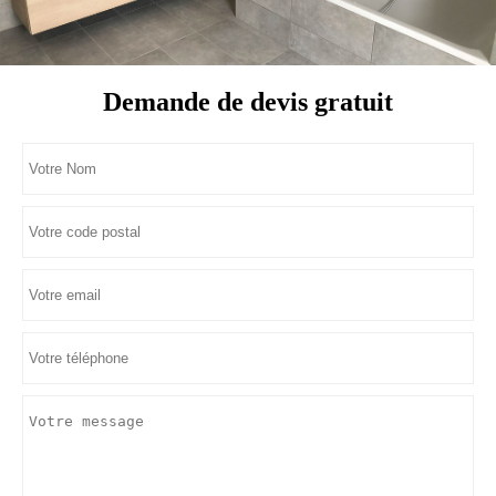
Demande de devis gratuit