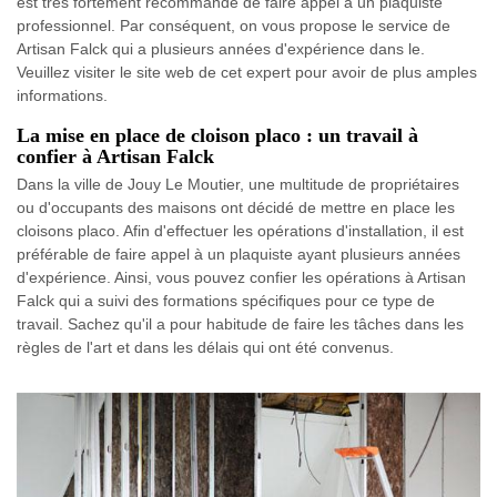
est très fortement recommandé de faire appel à un plaquiste
professionnel. Par conséquent, on vous propose le service de
Artisan Falck qui a plusieurs années d'expérience dans le.
Veuillez visiter le site web de cet expert pour avoir de plus amples
informations.
La mise en place de cloison placo : un travail à
confier à Artisan Falck
Dans la ville de Jouy Le Moutier, une multitude de propriétaires
ou d'occupants des maisons ont décidé de mettre en place les
cloisons placo. Afin d'effectuer les opérations d'installation, il est
préférable de faire appel à un plaquiste ayant plusieurs années
d'expérience. Ainsi, vous pouvez confier les opérations à Artisan
Falck qui a suivi des formations spécifiques pour ce type de
travail. Sachez qu'il a pour habitude de faire les tâches dans les
règles de l'art et dans les délais qui ont été convenus.