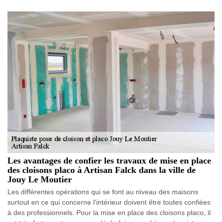
Les avantages de confier les travaux de mise en place
des cloisons placo à Artisan Falck dans la ville de
Jouy Le Moutier
Les différentes opérations qui se font au niveau des maisons
surtout en ce qui concerne l'intérieur doivent être toutes confiées
à des professionnels. Pour la mise en place des cloisons placo, il