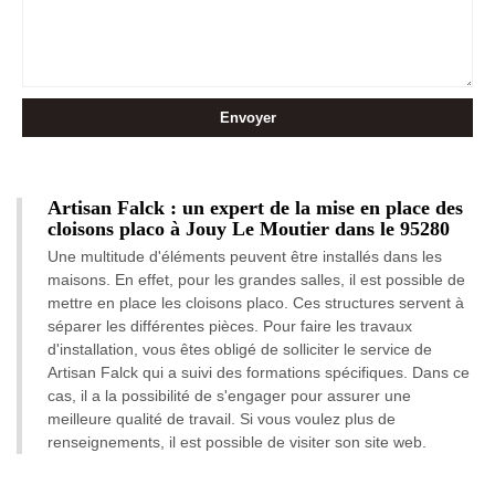
Artisan Falck : un expert de la mise en place des
cloisons placo à Jouy Le Moutier dans le 95280
Une multitude d'éléments peuvent être installés dans les
maisons. En effet, pour les grandes salles, il est possible de
mettre en place les cloisons placo. Ces structures servent à
séparer les différentes pièces. Pour faire les travaux
d'installation, vous êtes obligé de solliciter le service de
Artisan Falck qui a suivi des formations spécifiques. Dans ce
cas, il a la possibilité de s'engager pour assurer une
meilleure qualité de travail. Si vous voulez plus de
renseignements, il est possible de visiter son site web.