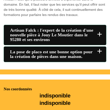
domaine. En fait, il faut noter que les services qu'il peut offrir sont
de très bonne qualité. À côté de cela, il suit continuellement des
formations pour parfaire les rendus des travaux.
Artisan Falck : l'expert de la création d'une
+
nouvelle pièce à Jouy Le Moutier dans le
95280 et ses environs
+
La pose de placo est une bonne option pour
la création de pièces dans une maison.
Nos coordonnées
indisponible
indisponible