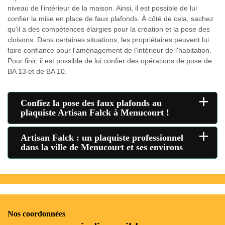
niveau de l'intérieur de la maison. Ainsi, il est possible de lui
confier la mise en place de faux plafonds. À côté de cela, sachez
qu'il a des compétences élargies pour la création et la pose des
cloisons. Dans certaines situations, les propriétaires peuvent lui
faire confiance pour l'aménagement de l'intérieur de l'habitation.
Pour finir, il est possible de lui confier des opérations de pose de
BA 13 et de BA 10.
+
Confiez la pose des faux plafonds au
plaquiste Artisan Falck à Menucourt !
+
Artisan Falck : un plaquiste professionnel
dans la ville de Menucourt et ses environs
Nos coordonnées