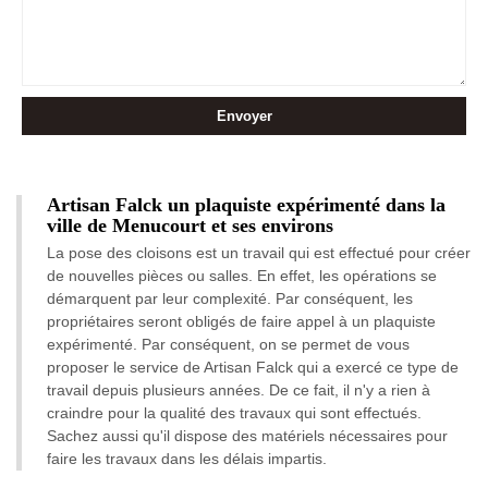
Artisan Falck un plaquiste expérimenté dans la
ville de Menucourt et ses environs
La pose des cloisons est un travail qui est effectué pour créer
de nouvelles pièces ou salles. En effet, les opérations se
démarquent par leur complexité. Par conséquent, les
propriétaires seront obligés de faire appel à un plaquiste
expérimenté. Par conséquent, on se permet de vous
proposer le service de Artisan Falck qui a exercé ce type de
travail depuis plusieurs années. De ce fait, il n'y a rien à
craindre pour la qualité des travaux qui sont effectués.
Sachez aussi qu'il dispose des matériels nécessaires pour
faire les travaux dans les délais impartis.