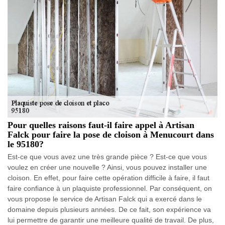
Pour quelles raisons faut-il faire appel à Artisan
Falck pour faire la pose de cloison à Menucourt dans
le 95180?
Est-ce que vous avez une très grande pièce ? Est-ce que vous
voulez en créer une nouvelle ? Ainsi, vous pouvez installer une
cloison. En effet, pour faire cette opération difficile à faire, il faut
faire confiance à un plaquiste professionnel. Par conséquent, on
vous propose le service de Artisan Falck qui a exercé dans le
domaine depuis plusieurs années. De ce fait, son expérience va
lui permettre de garantir une meilleure qualité de travail. De plus,