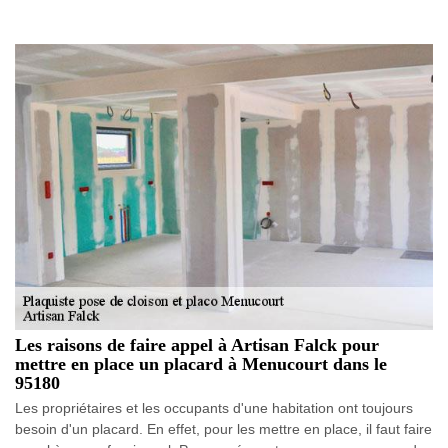
Les raisons de faire appel à Artisan Falck pour
mettre en place un placard à Menucourt dans le
95180
Les propriétaires et les occupants d'une habitation ont toujours
besoin d'un placard. En effet, pour les mettre en place, il faut faire