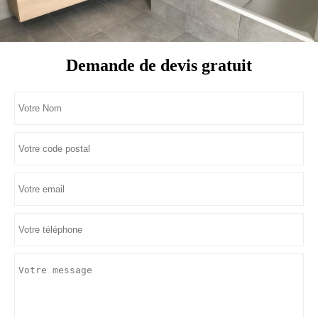
Demande de devis gratuit