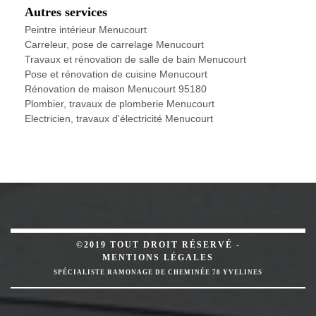
Autres services
Peintre intérieur Menucourt
Carreleur, pose de carrelage Menucourt
Travaux et rénovation de salle de bain Menucourt
Pose et rénovation de cuisine Menucourt
Rénovation de maison Menucourt 95180
Plombier, travaux de plomberie Menucourt
Electricien, travaux d'électricité Menucourt
©2019 TOUT DROIT RÉSERVÉ -
MENTIONS LÉGALES
SPÉCIALISTE RAMONAGE DE CHEMINÉE 78 YVELINES