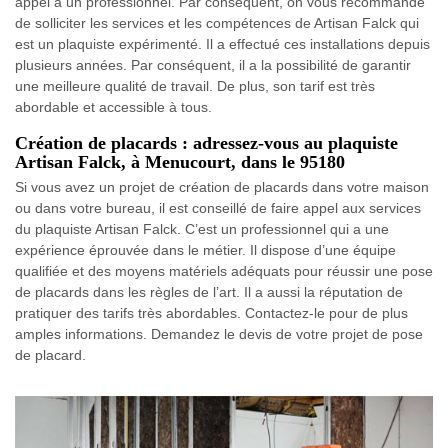
appel à un professionnel. Par conséquent, on vous recommande
de solliciter les services et les compétences de Artisan Falck qui
est un plaquiste expérimenté. Il a effectué ces installations depuis
plusieurs années. Par conséquent, il a la possibilité de garantir
une meilleure qualité de travail. De plus, son tarif est très
abordable et accessible à tous.
Création de placards : adressez-vous au plaquiste
Artisan Falck, à Menucourt, dans le 95180
Si vous avez un projet de création de placards dans votre maison
ou dans votre bureau, il est conseillé de faire appel aux services
du plaquiste Artisan Falck. C’est un professionnel qui a une
expérience éprouvée dans le métier. Il dispose d’une équipe
qualifiée et des moyens matériels adéquats pour réussir une pose
de placards dans les règles de l’art. Il a aussi la réputation de
pratiquer des tarifs très abordables. Contactez-le pour de plus
amples informations. Demandez le devis de votre projet de pose
de placard.