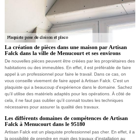
La création de pièces dans une maison par Artisan
Falck dans la ville de Menucourt et ses environs
De nouvelles pièces peuvent être créées par les propriétaires des
habitations ou des immeubles. En effet, il est préférable de faire
appel à un professionnel pour faire le travail. Dans ce cas, on
vous conseille vivement de faire appel à Artisan Falck. C'est un
plaquiste qui a beaucoup d'expérience dans le domaine. Sachez
qu'il utilise des matériels adaptés pour les opérations. À côté de
cela, il ne faut pas oublier qu'il connait toutes les techniques
nécessaires pour assurer la qualité des travaux.
Les différents domaines de compétences de Artisan
Falck à Menucourt dans le 95180
Artisan Falck est un plaquiste professionnel pas cher. En effet, il a
la possibilité de prendre en main des travaux d'installation au