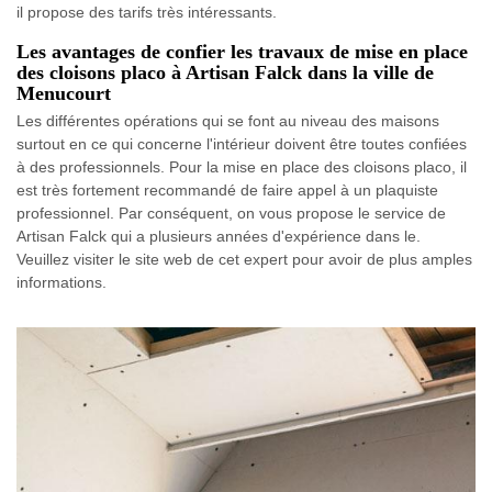
il propose des tarifs très intéressants.
Les avantages de confier les travaux de mise en place
des cloisons placo à Artisan Falck dans la ville de
Menucourt
Les différentes opérations qui se font au niveau des maisons
surtout en ce qui concerne l'intérieur doivent être toutes confiées
à des professionnels. Pour la mise en place des cloisons placo, il
est très fortement recommandé de faire appel à un plaquiste
professionnel. Par conséquent, on vous propose le service de
Artisan Falck qui a plusieurs années d'expérience dans le.
Veuillez visiter le site web de cet expert pour avoir de plus amples
informations.