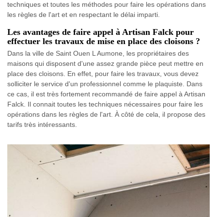
techniques et toutes les méthodes pour faire les opérations dans
les règles de l'art et en respectant le délai imparti.
Les avantages de faire appel à Artisan Falck pour
effectuer les travaux de mise en place des cloisons ?
Dans la ville de Saint Ouen L Aumone, les propriétaires des
maisons qui disposent d'une assez grande pièce peut mettre en
place des cloisons. En effet, pour faire les travaux, vous devez
solliciter le service d'un professionnel comme le plaquiste. Dans
ce cas, il est très fortement recommandé de faire appel à Artisan
Falck. Il connait toutes les techniques nécessaires pour faire les
opérations dans les règles de l'art. À côté de cela, il propose des
tarifs très intéressants.