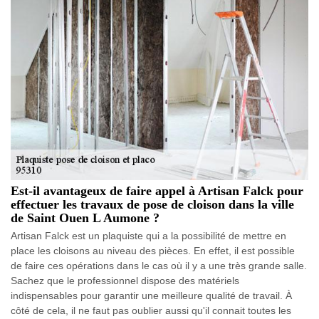
Est-il avantageux de faire appel à Artisan Falck pour
effectuer les travaux de pose de cloison dans la ville
de Saint Ouen L Aumone ?
Artisan Falck est un plaquiste qui a la possibilité de mettre en
place les cloisons au niveau des pièces. En effet, il est possible
de faire ces opérations dans le cas où il y a une très grande salle.
Sachez que le professionnel dispose des matériels
indispensables pour garantir une meilleure qualité de travail. À
côté de cela, il ne faut pas oublier aussi qu'il connait toutes les