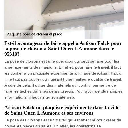
Est-il avantageux de faire appel à Artisan Falck pour
la pose de cloison à Saint Ouen L Aumone dans le
95310?
La pose de cloisons est une opération qui peut se faire pour les
aménagements des maisons. En effet, pour faire le travail, il faut
les confier à un plaquiste expérimenté à l'image de Artisan Falck.
Il ne faut pas oublier qu'il garantit une meilleure qualité de travail.
À côté de cela, il utilise des matériels qui vont lui permettre de
faire les tâches dans les délais prévus. Pour avoir de plus amples
informations, il faut visiter son site web.
Artisan Falck un plaquiste expérimenté dans la ville
de Saint Ouen L Aumone et ses environs
La pose des cloisons est un travail qui est effectué pour créer de
nouvelles pièces ou salles. En effet, les opérations se