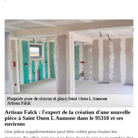
Artisan Falck : l'expert de la création d'une nouvelle
pièce à Saint Ouen L Aumone dans le 95310 et ses
environs
Une pièce supplémentaire peut être créée pour toutes les
maisons. En effet, cela peut se faire dans le cas ou le nombre des