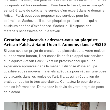
occupants est très nombreux. Pour faire le travail, on estime qu'il
est préférable de solliciter le service d'un expert dans le domaine.
Artisan Falck peut vous proposer ses services pour les
opérations. Sachez qu'il est un plaquiste professionnel qui a
plusieurs années d'expérience. Sachez qu'il dispose des
matériels nécessaires pour le travail.
Création de placards : adressez-vous au plaquiste
Artisan Falck, à Saint Ouen L Aumone, dans le 95310
Si vous avez un projet de création de placards dans votre maison
ou dans votre bureau, il est conseillé de faire appel aux services
du plaquiste Artisan Falck. C’est un professionnel qui a une
expérience éprouvée dans le métier. Il dispose d’une équipe
qualifiée et des moyens matériels adéquats pour réussir une pose
de placards dans les règles de l’art. Il a aussi la réputation de
pratiquer des tarifs très abordables. Contactez-le pour de plus
amples informations. Demandez le devis de votre projet de pose
de placard.