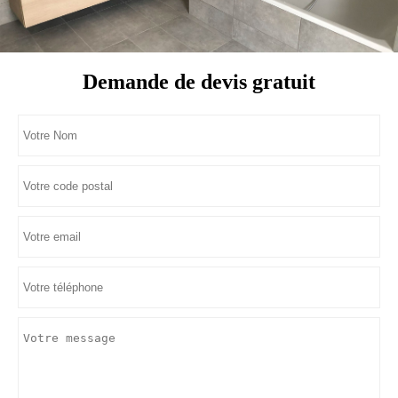
Demande de devis gratuit