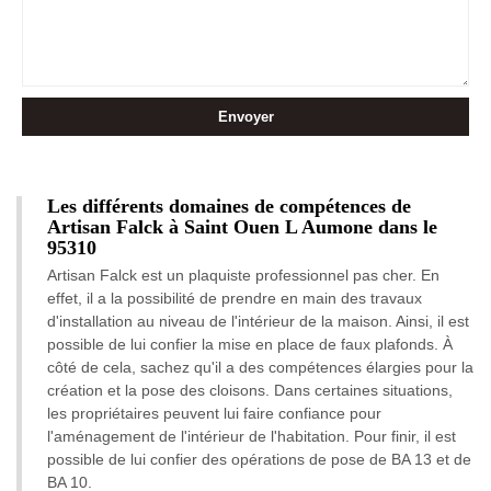
Les différents domaines de compétences de
Artisan Falck à Saint Ouen L Aumone dans le
95310
Artisan Falck est un plaquiste professionnel pas cher. En
effet, il a la possibilité de prendre en main des travaux
d'installation au niveau de l'intérieur de la maison. Ainsi, il est
possible de lui confier la mise en place de faux plafonds. À
côté de cela, sachez qu'il a des compétences élargies pour la
création et la pose des cloisons. Dans certaines situations,
les propriétaires peuvent lui faire confiance pour
l'aménagement de l'intérieur de l'habitation. Pour finir, il est
possible de lui confier des opérations de pose de BA 13 et de
BA 10.