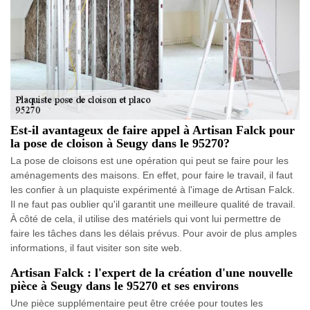
Est-il avantageux de faire appel à Artisan Falck pour
la pose de cloison à Seugy dans le 95270?
La pose de cloisons est une opération qui peut se faire pour les
aménagements des maisons. En effet, pour faire le travail, il faut
les confier à un plaquiste expérimenté à l'image de Artisan Falck.
Il ne faut pas oublier qu'il garantit une meilleure qualité de travail.
À côté de cela, il utilise des matériels qui vont lui permettre de
faire les tâches dans les délais prévus. Pour avoir de plus amples
informations, il faut visiter son site web.
Artisan Falck : l'expert de la création d'une nouvelle
pièce à Seugy dans le 95270 et ses environs
Une pièce supplémentaire peut être créée pour toutes les