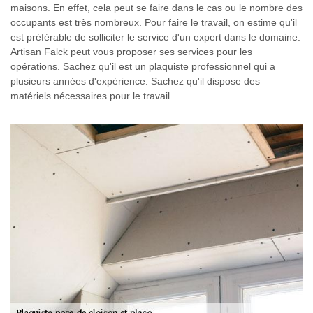
maisons. En effet, cela peut se faire dans le cas ou le nombre des
occupants est très nombreux. Pour faire le travail, on estime qu'il
est préférable de solliciter le service d'un expert dans le domaine.
Artisan Falck peut vous proposer ses services pour les
opérations. Sachez qu'il est un plaquiste professionnel qui a
plusieurs années d'expérience. Sachez qu'il dispose des
matériels nécessaires pour le travail.