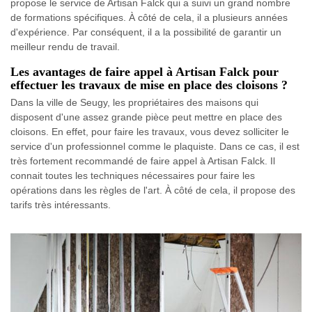
propose le service de Artisan Falck qui a suivi un grand nombre
de formations spécifiques. À côté de cela, il a plusieurs années
d'expérience. Par conséquent, il a la possibilité de garantir un
meilleur rendu de travail.
Les avantages de faire appel à Artisan Falck pour
effectuer les travaux de mise en place des cloisons ?
Dans la ville de Seugy, les propriétaires des maisons qui
disposent d'une assez grande pièce peut mettre en place des
cloisons. En effet, pour faire les travaux, vous devez solliciter le
service d'un professionnel comme le plaquiste. Dans ce cas, il est
très fortement recommandé de faire appel à Artisan Falck. Il
connait toutes les techniques nécessaires pour faire les
opérations dans les règles de l'art. À côté de cela, il propose des
tarifs très intéressants.