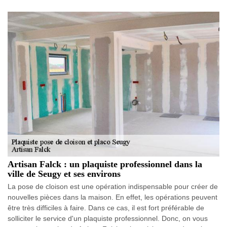
Artisan Falck : un plaquiste professionnel dans la
ville de Seugy et ses environs
La pose de cloison est une opération indispensable pour créer de
nouvelles pièces dans la maison. En effet, les opérations peuvent
être très difficiles à faire. Dans ce cas, il est fort préférable de
solliciter le service d'un plaquiste professionnel. Donc, on vous