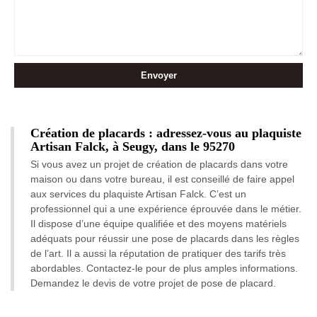
Création de placards : adressez-vous au plaquiste
Artisan Falck, à Seugy, dans le 95270
Si vous avez un projet de création de placards dans votre
maison ou dans votre bureau, il est conseillé de faire appel
aux services du plaquiste Artisan Falck. C’est un
professionnel qui a une expérience éprouvée dans le métier.
Il dispose d’une équipe qualifiée et des moyens matériels
adéquats pour réussir une pose de placards dans les règles
de l’art. Il a aussi la réputation de pratiquer des tarifs très
abordables. Contactez-le pour de plus amples informations.
Demandez le devis de votre projet de pose de placard.