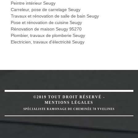
Peintre intérieur Seugy
Carreleur, pose de carrelage Seugy
Travaux et rénovation de salle de bain Seugy
Pose et rénovation de cuisine Seugy
Rénovation de maison Seugy 95270
Plombier, travaux de plomberie Seugy
Electricien, travaux d'électricité Seugy
©2019 TOUT DROIT RÉSERVÉ -
MENTIONS LÉGALES
SPÉCIALISTE RAMONAGE DE CHEMINÉE 78 YVELINES