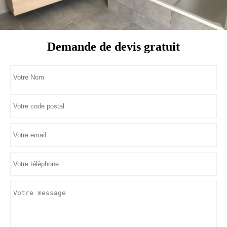
Demande de devis gratuit