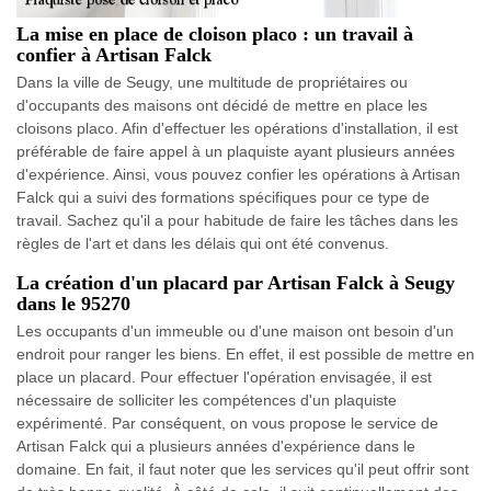
La mise en place de cloison placo : un travail à
confier à Artisan Falck
Dans la ville de Seugy, une multitude de propriétaires ou
d'occupants des maisons ont décidé de mettre en place les
cloisons placo. Afin d'effectuer les opérations d'installation, il est
préférable de faire appel à un plaquiste ayant plusieurs années
d'expérience. Ainsi, vous pouvez confier les opérations à Artisan
Falck qui a suivi des formations spécifiques pour ce type de
travail. Sachez qu'il a pour habitude de faire les tâches dans les
règles de l'art et dans les délais qui ont été convenus.
La création d'un placard par Artisan Falck à Seugy
dans le 95270
Les occupants d'un immeuble ou d'une maison ont besoin d'un
endroit pour ranger les biens. En effet, il est possible de mettre en
place un placard. Pour effectuer l'opération envisagée, il est
nécessaire de solliciter les compétences d'un plaquiste
expérimenté. Par conséquent, on vous propose le service de
Artisan Falck qui a plusieurs années d'expérience dans le
domaine. En fait, il faut noter que les services qu'il peut offrir sont