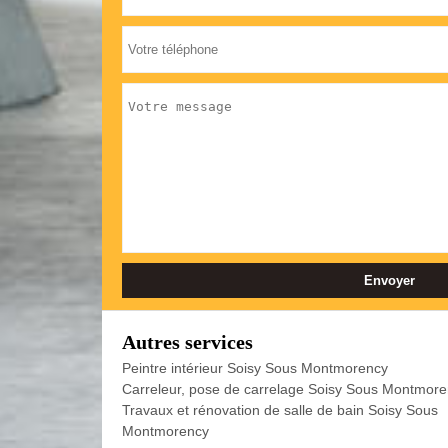
Autres services
Peintre intérieur Soisy Sous Montmorency
Carreleur, pose de carrelage Soisy Sous Montmor
Travaux et rénovation de salle de bain Soisy Sous
Montmorency