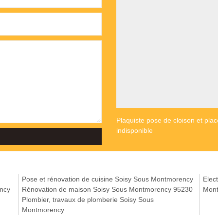
Plaquiste pose de cloison et pl
indisponible
Pose et rénovation de cuisine Soisy Sous Montmorency
Elect
ency
Rénovation de maison Soisy Sous Montmorency 95230
Mon
Plombier, travaux de plomberie Soisy Sous
Montmorency