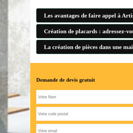
Les avantages de faire appel à Arti
Création de placards : adressez-vo
La création de pièces dans une mai
Demande de devis gratuit