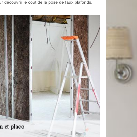
 découvrir le coût de la pose de faux plafonds.