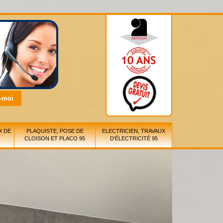
X DE
PLAQUISTE, POSE DE
ELECTRICIEN, TRAVAUX
CLOISON ET PLACO 95
D'ÉLECTRICITÉ 95