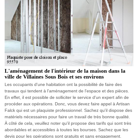
L'aménagement de l'intérieur de la maison dans la
ville de Villaines Sous Bois et ses environs
Les occupants d'une habitation ont la possibilité de faire des
travaux qui tendent à l'aménagement de l'espace et des pièces.
En effet, il est possible de solliciter le service d'un expert afin de
procéder aux opérations. Donc, vous devez faire appel à Artisan
Falck qui est un plaquiste professionnel. Sachez qu'il dispose des
matériels nécessaires pour faire un travail de très bonne qualité.
À côté de cela, veuillez noter qu'il propose des tarifs qui sont très
abordables et accessibles à toutes les bourses. Sachez que les
devis pour les opérations sont gratuits et sans engagement.