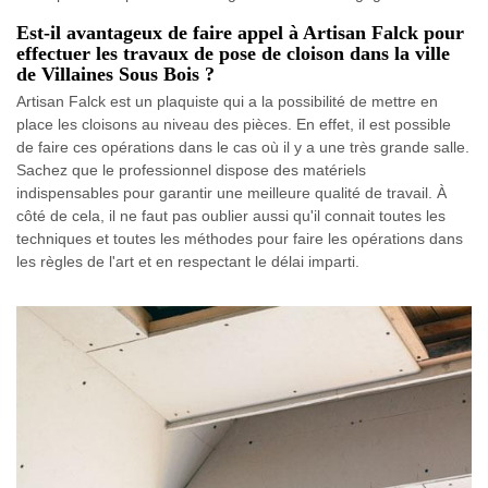
Est-il avantageux de faire appel à Artisan Falck pour
effectuer les travaux de pose de cloison dans la ville
de Villaines Sous Bois ?
Artisan Falck est un plaquiste qui a la possibilité de mettre en
place les cloisons au niveau des pièces. En effet, il est possible
de faire ces opérations dans le cas où il y a une très grande salle.
Sachez que le professionnel dispose des matériels
indispensables pour garantir une meilleure qualité de travail. À
côté de cela, il ne faut pas oublier aussi qu'il connait toutes les
techniques et toutes les méthodes pour faire les opérations dans
les règles de l'art et en respectant le délai imparti.