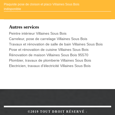
Plaquiste pose de cloison et placo Villaines Sous Bois
indisponible
Autres services
Peintre intérieur Villaines Sous Bois
Carreleur, pose de carrelage Villaines Sous Bois
Travaux et rénovation de salle de bain Villaines Sous Bois
Pose et rénovation de cuisine Villaines Sous Bois
Rénovation de maison Villaines Sous Bois 95570
Plombier, travaux de plomberie Villaines Sous Bois
Electricien, travaux d'électricité Villaines Sous Bois
©2019 TOUT DROIT RÉSERVÉ -