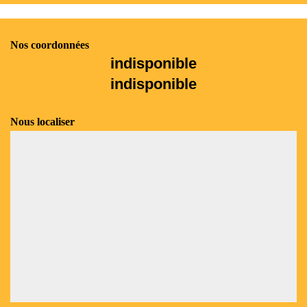
Nos coordonnées
indisponible
indisponible
Nous localiser