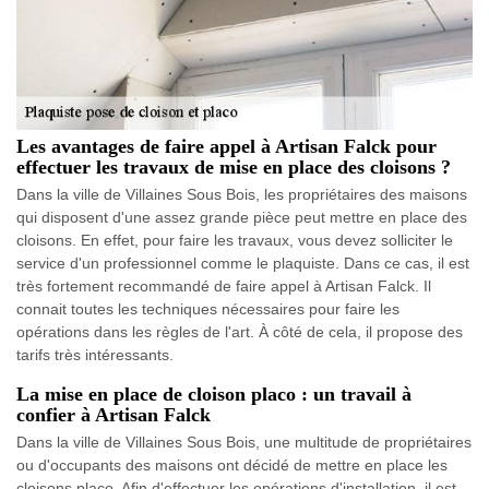
Les avantages de faire appel à Artisan Falck pour
effectuer les travaux de mise en place des cloisons ?
Dans la ville de Villaines Sous Bois, les propriétaires des maisons
qui disposent d'une assez grande pièce peut mettre en place des
cloisons. En effet, pour faire les travaux, vous devez solliciter le
service d'un professionnel comme le plaquiste. Dans ce cas, il est
très fortement recommandé de faire appel à Artisan Falck. Il
connait toutes les techniques nécessaires pour faire les
opérations dans les règles de l'art. À côté de cela, il propose des
tarifs très intéressants.
La mise en place de cloison placo : un travail à
confier à Artisan Falck
Dans la ville de Villaines Sous Bois, une multitude de propriétaires
ou d'occupants des maisons ont décidé de mettre en place les
cloisons placo. Afin d'effectuer les opérations d'installation, il est