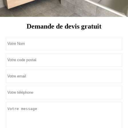
Demande de devis gratuit