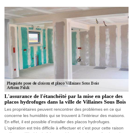
L'assurance de l'étanchéité par la mise en place des
placos hydrofuges dans la ville de Villaines Sous Bois
Les propriétaires peuvent rencontrer des problèmes en ce qui
concerne les humidités qui se trouvent à l'intérieur des maisons.
En effet, il est possible d'installer des placos hydrofuges.
L'opération est très difficile à effectuer et c'est pour cette raison