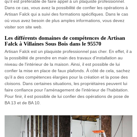
qu'il est préférable de faire appel à un plaquiste professionnel.
Dans ce cas, vous avez la possibilité de confier les opérations à
Artisan Falck qui a suivi des formations spécifiques. Dans le cas
où vous avez besoin de plus amples informations, vous devez
visiter son site web.
Les différents domaines de compétences de Artisan
Falck à Villaines Sous Bois dans le 95570
Artisan Falck est un plaquiste professionnel pas cher. En effet, il a
la possibilité de prendre en main des travaux d'installation au
niveau de l'intérieur de la maison. Ainsi, il est possible de lui
confier la mise en place de faux plafonds. À côté de cela, sachez
qu'il a des compétences élargies pour la création et la pose des
cloisons. Dans certaines situations, les propriétaires peuvent lui
faire confiance pour l'aménagement de l'intérieur de l'habitation.
Pour finir, il est possible de lui confier des opérations de pose de
BA 13 et de BA 10.