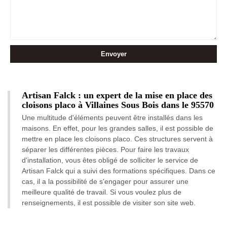
Artisan Falck : un expert de la mise en place des
cloisons placo à Villaines Sous Bois dans le 95570
Une multitude d'éléments peuvent être installés dans les
maisons. En effet, pour les grandes salles, il est possible de
mettre en place les cloisons placo. Ces structures servent à
séparer les différentes pièces. Pour faire les travaux
d'installation, vous êtes obligé de solliciter le service de
Artisan Falck qui a suivi des formations spécifiques. Dans ce
cas, il a la possibilité de s'engager pour assurer une
meilleure qualité de travail. Si vous voulez plus de
renseignements, il est possible de visiter son site web.