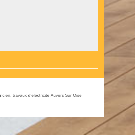
ricien, travaux d'électricité Auvers Sur Oise