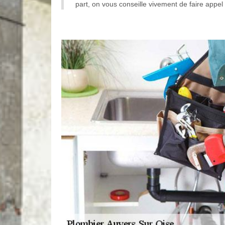
part, on vous conseille vivement de faire appel 