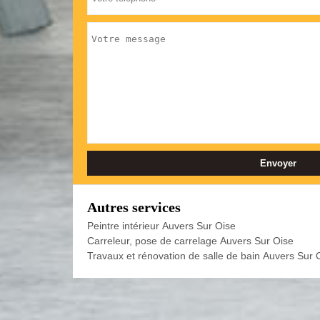
Autres services
Peintre intérieur Auvers Sur Oise
Carreleur, pose de carrelage Auvers Sur Oise
Travaux et rénovation de salle de bain Auvers Sur 