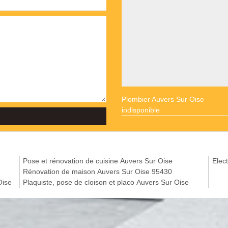
Plombier Auvers Sur Oise
indisponible
Pose et rénovation de cuisine Auvers Sur Oise
Elect
Rénovation de maison Auvers Sur Oise 95430
Oise
Plaquiste, pose de cloison et placo Auvers Sur Oise