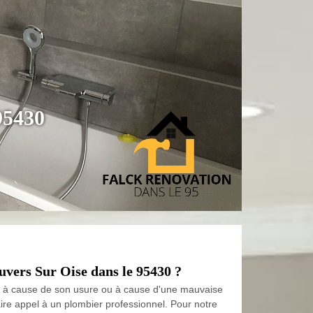
95430
uvers Sur Oise dans le 95430 ?
llant à cause de son usure ou à cause d'une mauvaise
faire appel à un plombier professionnel. Pour notre