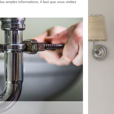
plus amples informations, il faut que vous visitiez