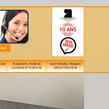
X DE
PLAQUISTE, POSE DE
ELECTRICIEN, TRAVAUX
CLOISON ET PLACO 95
D'ÉLECTRICITÉ 95