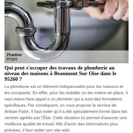
Qui peut s'occuper des travaux de plomberie au
niveau des maisons à Beaumont Sur Oise dans le
95260 ?
La plomberie est un élément indispensable pour les maisons et
les occupants. En effet, pour les installer ou les mettre en place, il
vaut mieux faire appel à un plombier qui a suivi des formations
spécifiques. Par conséquent, on vous propose le service de
Artisan Falck. Il faut noter qu'il a été spécialement formé dans les
centres agréés par l'État. Cette situation lui permet d'assurer une
meilleure qualité de travail. Afin d'avoir des informations plus
précises, il faut visiter son site web.