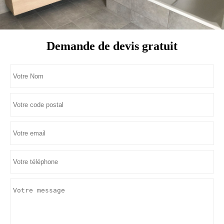
Demande de devis gratuit