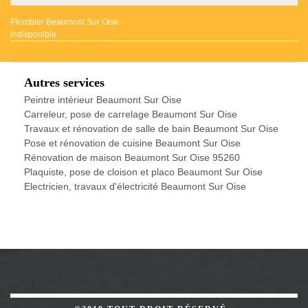
Plombier Beaumont Sur Oise
indisponible
Autres services
Peintre intérieur Beaumont Sur Oise
Carreleur, pose de carrelage Beaumont Sur Oise
Travaux et rénovation de salle de bain Beaumont Sur Oise
Pose et rénovation de cuisine Beaumont Sur Oise
Rénovation de maison Beaumont Sur Oise 95260
Plaquiste, pose de cloison et placo Beaumont Sur Oise
Electricien, travaux d'électricité Beaumont Sur Oise