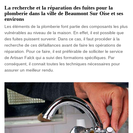
La recherche et la réparation des fuites pour la
plomberie dans la ville de Beaumont Sur Oise et ses
environs
Les éléments de la plomberie font partie des composants les plus
vulnérables au niveau de la maison. En effet, il est possible que
des fuites puissent survenir. Dans ce cas, il faut procéder à la
recherche de ces défaillances avant de faire les opérations de
réparation. Pour ce faire, il est préférable de solliciter le service
de Artisan Falck qui a suivi des formations spécifiques. Par
conséquent, il connait toutes les techniques nécessaires pour
assurer un meilleur rendu.