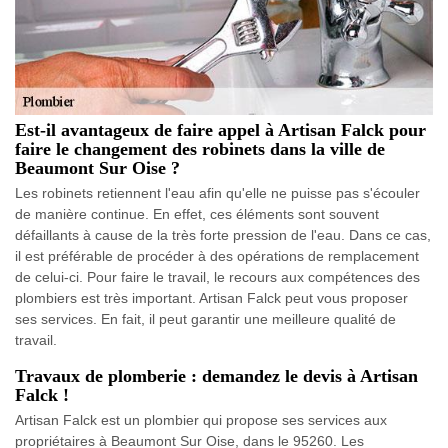
Est-il avantageux de faire appel à Artisan Falck pour
faire le changement des robinets dans la ville de
Beaumont Sur Oise ?
Les robinets retiennent l'eau afin qu'elle ne puisse pas s'écouler
de manière continue. En effet, ces éléments sont souvent
défaillants à cause de la très forte pression de l'eau. Dans ce cas,
il est préférable de procéder à des opérations de remplacement
de celui-ci. Pour faire le travail, le recours aux compétences des
plombiers est très important. Artisan Falck peut vous proposer
ses services. En fait, il peut garantir une meilleure qualité de
travail.
Travaux de plomberie : demandez le devis à Artisan
Falck !
Artisan Falck est un plombier qui propose ses services aux
propriétaires à Beaumont Sur Oise, dans le 95260. Les