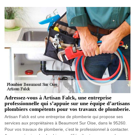
Adressez-vous à Artisan Falck, une entreprise
professionnelle qui s’appuie sur une équipe d’artisans
plombiers compétents pour vos travaux de plomberie.
Artisan Falck est une entreprise de plomberie qui propose ses
services aux propriétaires à Beaumont Sur Oise, dans le 95260.
Pour vos travaux de plomberie, c’est le professionnel à contacter.