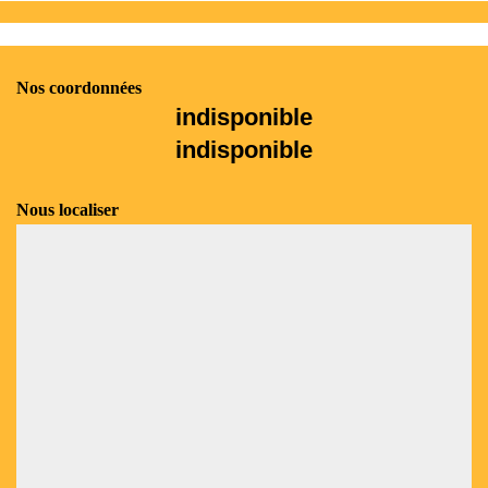
Nos coordonnées
indisponible
indisponible
Nous localiser