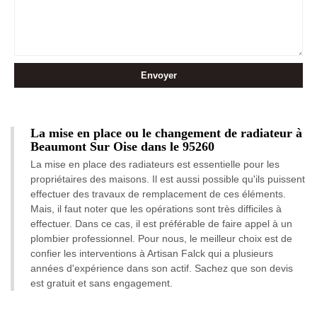
La mise en place ou le changement de radiateur à
Beaumont Sur Oise dans le 95260
La mise en place des radiateurs est essentielle pour les
propriétaires des maisons. Il est aussi possible qu'ils puissent
effectuer des travaux de remplacement de ces éléments.
Mais, il faut noter que les opérations sont très difficiles à
effectuer. Dans ce cas, il est préférable de faire appel à un
plombier professionnel. Pour nous, le meilleur choix est de
confier les interventions à Artisan Falck qui a plusieurs
années d'expérience dans son actif. Sachez que son devis
est gratuit et sans engagement.