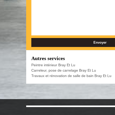
Autres services
Peintre intérieur Bray Et Lu
Carreleur, pose de carrelage Bray Et Lu
Travaux et rénovation de salle de bain Bray Et Lu