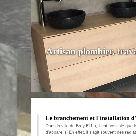
Artisan plombier, tra
Le branchement et l'installation d'
Dans la ville de Bray Et Lu, il est possible q
d'appareils. En effet, il s'agit souvent des radi