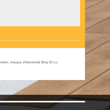
ricien, travaux d'électricité Bray Et Lu