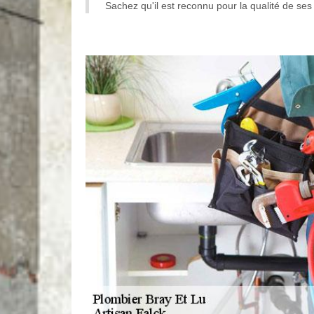
Sachez qu'il est reconnu pour la qualité de ses 