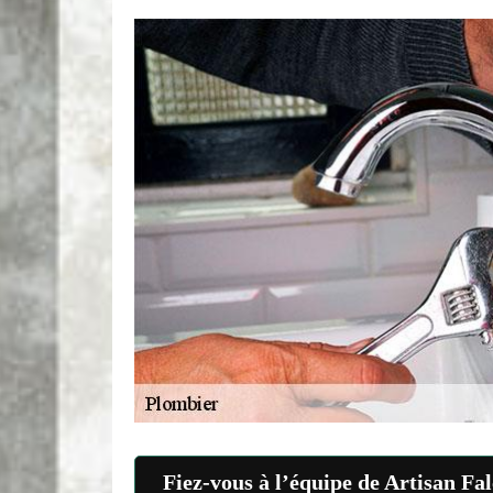
Fiez-vous à l’équipe de Artisan Fa