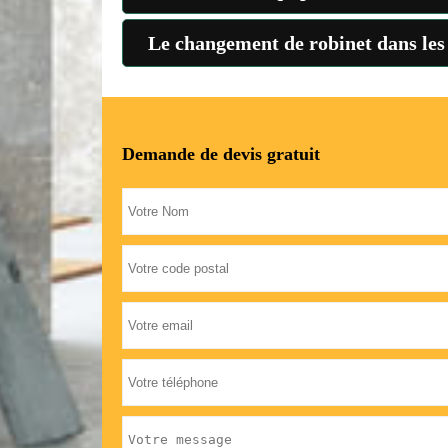
Le changement de robinet dans les
Demande de devis gratuit