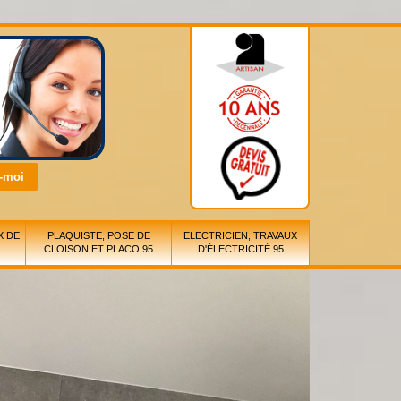
X DE
PLAQUISTE, POSE DE
ELECTRICIEN, TRAVAUX
CLOISON ET PLACO 95
D'ÉLECTRICITÉ 95