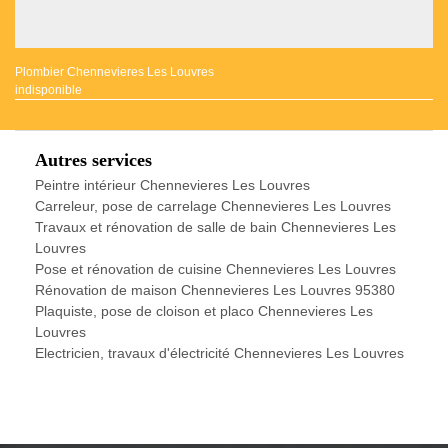
Plombier Chennevieres Les Louvres
indisponible
Autres services
Peintre intérieur Chennevieres Les Louvres
Carreleur, pose de carrelage Chennevieres Les Louvres
Travaux et rénovation de salle de bain Chennevieres Les
Louvres
Pose et rénovation de cuisine Chennevieres Les Louvres
Rénovation de maison Chennevieres Les Louvres 95380
Plaquiste, pose de cloison et placo Chennevieres Les
Louvres
Electricien, travaux d'électricité Chennevieres Les Louvres