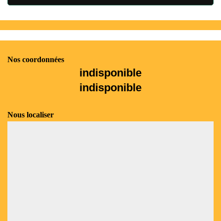
Nos coordonnées
indisponible
indisponible
Nous localiser