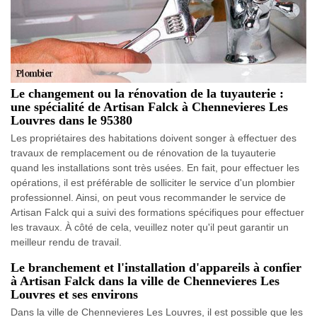
Le changement ou la rénovation de la tuyauterie :
une spécialité de Artisan Falck à Chennevieres Les
Louvres dans le 95380
Les propriétaires des habitations doivent songer à effectuer des
travaux de remplacement ou de rénovation de la tuyauterie
quand les installations sont très usées. En fait, pour effectuer les
opérations, il est préférable de solliciter le service d'un plombier
professionnel. Ainsi, on peut vous recommander le service de
Artisan Falck qui a suivi des formations spécifiques pour effectuer
les travaux. À côté de cela, veuillez noter qu'il peut garantir un
meilleur rendu de travail.
Le branchement et l'installation d'appareils à confier
à Artisan Falck dans la ville de Chennevieres Les
Louvres et ses environs
Dans la ville de Chennevieres Les Louvres, il est possible que les