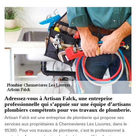
Adressez-vous à Artisan Falck, une entreprise
professionnelle qui s’appuie sur une équipe d’artisans
plombiers compétents pour vos travaux de plomberie.
Artisan Falck est une entreprise de plomberie qui propose ses
services aux propriétaires à Chennevieres Les Louvres, dans le
95380. Pour vos travaux de plomberie, c’est le professionnel à