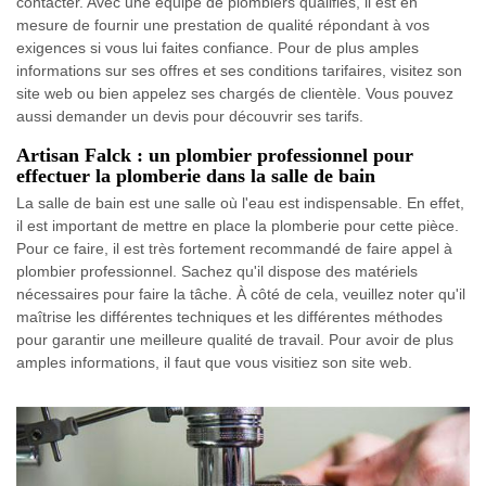
contacter. Avec une équipe de plombiers qualifiés, il est en
mesure de fournir une prestation de qualité répondant à vos
exigences si vous lui faites confiance. Pour de plus amples
informations sur ses offres et ses conditions tarifaires, visitez son
site web ou bien appelez ses chargés de clientèle. Vous pouvez
aussi demander un devis pour découvrir ses tarifs.
Artisan Falck : un plombier professionnel pour
effectuer la plomberie dans la salle de bain
La salle de bain est une salle où l'eau est indispensable. En effet,
il est important de mettre en place la plomberie pour cette pièce.
Pour ce faire, il est très fortement recommandé de faire appel à
plombier professionnel. Sachez qu'il dispose des matériels
nécessaires pour faire la tâche. À côté de cela, veuillez noter qu'il
maîtrise les différentes techniques et les différentes méthodes
pour garantir une meilleure qualité de travail. Pour avoir de plus
amples informations, il faut que vous visitiez son site web.