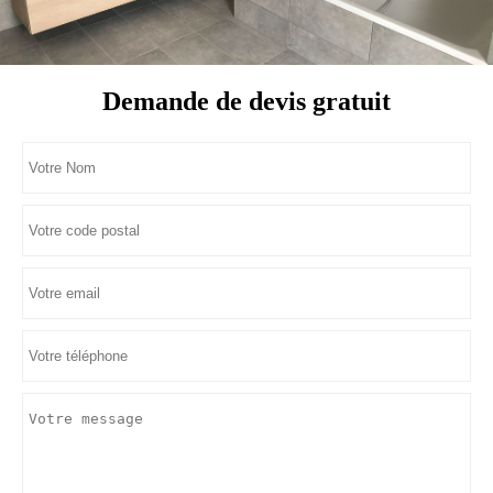
Demande de devis gratuit