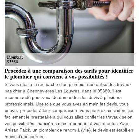
Procédez à une comparaison des tarifs pour identifier
le plombier qui convient à vos possibilités !
Si vous êtes à la recherche d’un plombier qui réalise des travaux
pas cher à Chennevieres Les Louvres, dans le 95380, il est
recommandé pour vous de demander des devis à plusieurs
professionnels. Une fois que vous avez en main les devis, vous
pouvez procéder à leur comparaison. Vous pourrez ainsi identifier
facilement le prestataire à qui vous allez confier les travaux selon
vos possibilités financières mais répondant à vos attentes. Avec
Artisan Falck, un plombier de renom à {vile}, le devis est établi en
moins d’une journée.