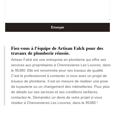
Fiez-vous à l’équipe de Artisan Falck pour des
travaux de plomberie réussie.
Artisan Falck est une entreprise en plomberie qui offre ses
services aux propriétaires à Chennevieres Les Louvres, dans
le 95380. Elle est renommée pour ses travaux de qualité.
C’est le professionnel à contacter si vous avez un projet de
travaux de plomberie. Il est en mesure de réaliser une pose
de tuyauterie ou un changement des robinetteries. Pour plus
de détails sur ses services et ses conditions tarifaires,
contactez-le. Demandez un devis de votre projet si vous
résidez à Chennevieres Les Louvres, dans le 95380 !