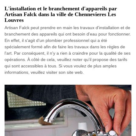
L'installation et le branchement d'appareils par
Artisan Falck dans la ville de Chennevieres Les
Louvres
Artisan Falck peut prendre en main les travaux d'installation et de
branchement des appareils qui ont besoin d'eau pour fonctionner.
En effet, il s'agit d'un plombier professionnel qui a été
spécialement formé afin de faire les travaux dans les règles de
l'art. Par conséquent, il n'y a rien à craindre pour la qualité de ses
opérations. À côté de cela, veuillez noter qu'il propose des tarifs
qui sont accessibles à tous. Si vous voulez de plus amples
informations, veuillez visiter son site web.