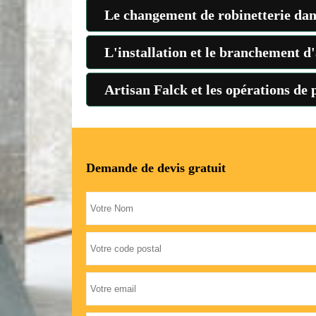
Le changement de robinetterie dans
L'installation et le branchement d'
Artisan Falck et les opérations de
Demande de devis gratuit