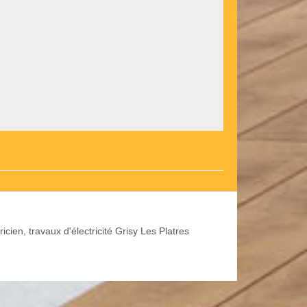
ricien, travaux d'électricité Grisy Les Platres