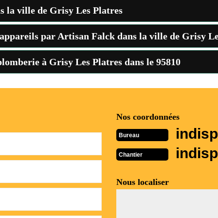
 la ville de Grisy Les Platres
appareils par Artisan Falck dans la ville de Grisy Le
 plomberie à Grisy Les Platres dans le 95810
Nos coordonnées
indisp
Bureau
indisp
Chantier
Nous localiser