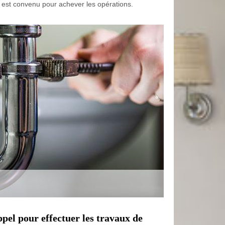
qui est convenu pour achever les opérations.
ppel pour effectuer les travaux de