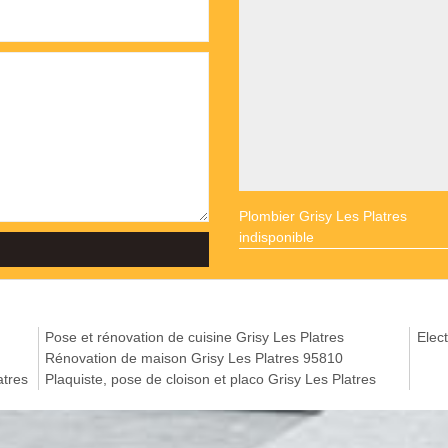
Plombier Grisy Les Platres
indisponible
Pose et rénovation de cuisine Grisy Les Platres
Elect
Rénovation de maison Grisy Les Platres 95810
atres
Plaquiste, pose de cloison et placo Grisy Les Platres