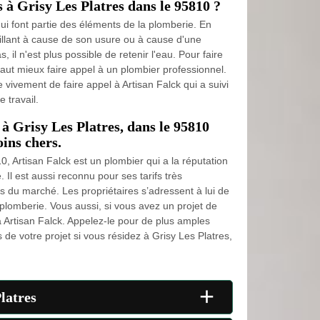
 à Grisy Les Platres dans le 95810 ?
ui font partie des éléments de la plomberie. En
défaillant à cause de son usure ou à cause d'une
, il n'est plus possible de retenir l'eau. Pour faire
vaut mieux faire appel à un plombier professionnel.
e vivement de faire appel à Artisan Falck qui a suivi
 travail.
à Grisy Les Platres, dans le 95810
oins chers.
0, Artisan Falck est un plombier qui a la réputation
. Il est aussi reconnu pour ses tarifs très
s du marché. Les propriétaires s’adressent à lui de
plomberie. Vous aussi, si vous avez un projet de
à Artisan Falck. Appelez-le pour de plus amples
de votre projet si vous résidez à Grisy Les Platres,
+
latres