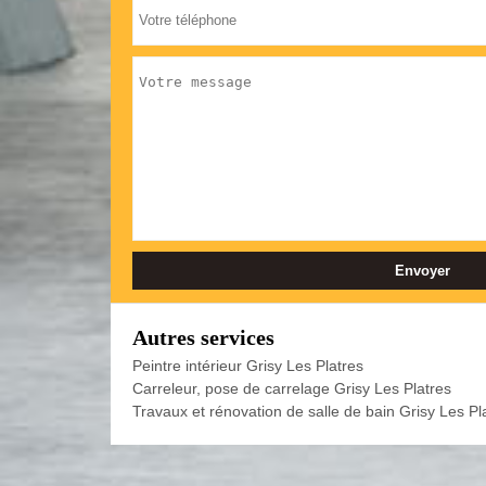
Autres services
Peintre intérieur Grisy Les Platres
Carreleur, pose de carrelage Grisy Les Platres
Travaux et rénovation de salle de bain Grisy Les Pl