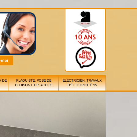
X DE
PLAQUISTE, POSE DE
ELECTRICIEN, TRAVAUX
CLOISON ET PLACO 95
D'ÉLECTRICITÉ 95