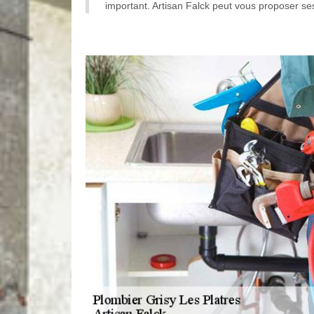
important. Artisan Falck peut vous proposer ses s