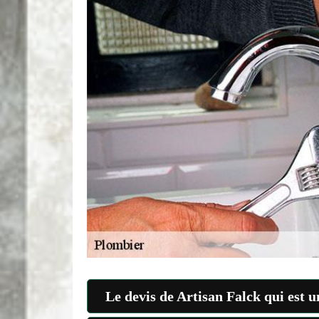
Le devis de Artisan Falck qui est u