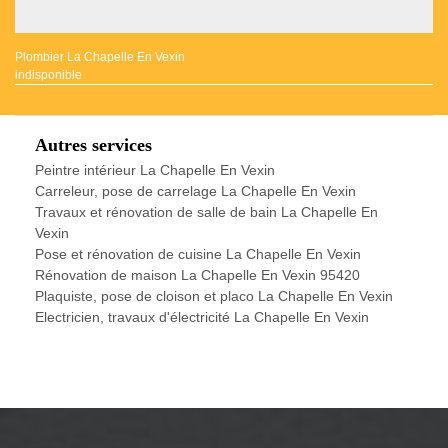
Plombier La Chapelle En Vexin
indisponible
Autres services
Peintre intérieur La Chapelle En Vexin
Carreleur, pose de carrelage La Chapelle En Vexin
Travaux et rénovation de salle de bain La Chapelle En
Vexin
Pose et rénovation de cuisine La Chapelle En Vexin
Rénovation de maison La Chapelle En Vexin 95420
Plaquiste, pose de cloison et placo La Chapelle En Vexin
Electricien, travaux d'électricité La Chapelle En Vexin