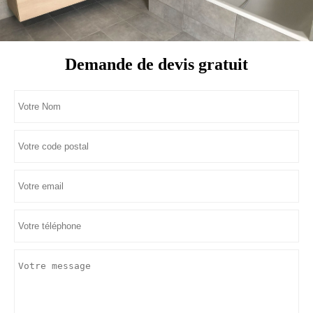
Demande de devis gratuit