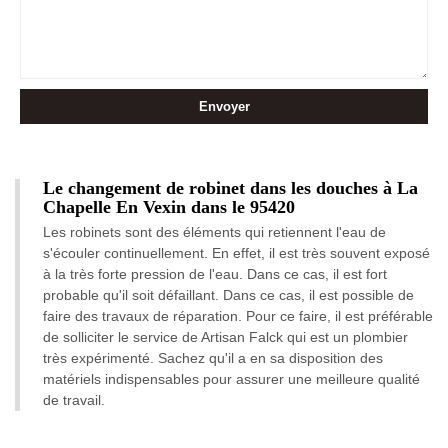
Le changement de robinet dans les douches à La
Chapelle En Vexin dans le 95420
Les robinets sont des éléments qui retiennent l'eau de
s'écouler continuellement. En effet, il est très souvent exposé
à la très forte pression de l'eau. Dans ce cas, il est fort
probable qu'il soit défaillant. Dans ce cas, il est possible de
faire des travaux de réparation. Pour ce faire, il est préférable
de solliciter le service de Artisan Falck qui est un plombier
très expérimenté. Sachez qu'il a en sa disposition des
matériels indispensables pour assurer une meilleure qualité
de travail.