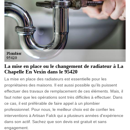
La mise en place ou le changement de radiateur à La
Chapelle En Vexin dans le 95420
La mise en place des radiateurs est essentielle pour les
propriétaires des maisons. Il est aussi possible qu'ils puissent
effectuer des travaux de remplacement de ces éléments. Mais, il
faut noter que les opérations sont très difficiles à effectuer. Dans
ce cas, il est préférable de faire appel à un plombier
professionnel. Pour nous, le meilleur choix est de confier les
interventions à Artisan Falck qui a plusieurs années d'expérience
dans son actif. Sachez que son devis est gratuit et sans
engagement.