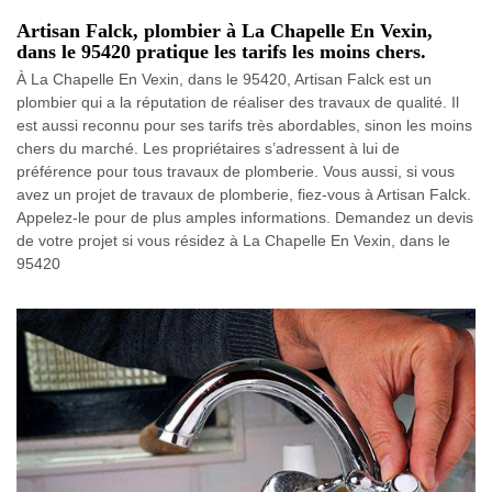
Artisan Falck, plombier à La Chapelle En Vexin,
dans le 95420 pratique les tarifs les moins chers.
À La Chapelle En Vexin, dans le 95420, Artisan Falck est un
plombier qui a la réputation de réaliser des travaux de qualité. Il
est aussi reconnu pour ses tarifs très abordables, sinon les moins
chers du marché. Les propriétaires s’adressent à lui de
préférence pour tous travaux de plomberie. Vous aussi, si vous
avez un projet de travaux de plomberie, fiez-vous à Artisan Falck.
Appelez-le pour de plus amples informations. Demandez un devis
de votre projet si vous résidez à La Chapelle En Vexin, dans le
95420