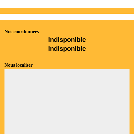
Nos coordonnées
indisponible
indisponible
Nous localiser