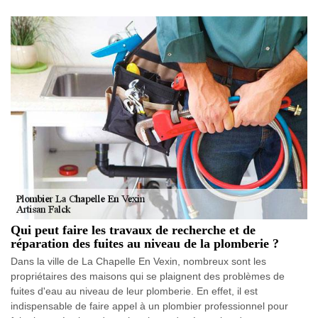
Qui peut faire les travaux de recherche et de
réparation des fuites au niveau de la plomberie ?
Dans la ville de La Chapelle En Vexin, nombreux sont les
propriétaires des maisons qui se plaignent des problèmes de
fuites d'eau au niveau de leur plomberie. En effet, il est
indispensable de faire appel à un plombier professionnel pour