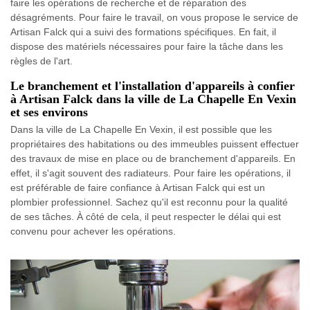
faire les opérations de recherche et de réparation des
désagréments. Pour faire le travail, on vous propose le service de
Artisan Falck qui a suivi des formations spécifiques. En fait, il
dispose des matériels nécessaires pour faire la tâche dans les
règles de l'art.
Le branchement et l'installation d'appareils à confier
à Artisan Falck dans la ville de La Chapelle En Vexin
et ses environs
Dans la ville de La Chapelle En Vexin, il est possible que les
propriétaires des habitations ou des immeubles puissent effectuer
des travaux de mise en place ou de branchement d'appareils. En
effet, il s'agit souvent des radiateurs. Pour faire les opérations, il
est préférable de faire confiance à Artisan Falck qui est un
plombier professionnel. Sachez qu'il est reconnu pour la qualité
de ses tâches. À côté de cela, il peut respecter le délai qui est
convenu pour achever les opérations.