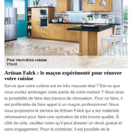
Artisan Falck : le maçon expérimenté pour rénover
votre cuisine
Est-ce que votre cuisine est en très mauvais état ? Est-ce que
vous voulez aménager cette partie de votre maison ? Vous avez
la possibilité de faire des travaux de rénovation. Pour ce faire, il
est préférable de faire appel à un maçon professionnel. Nous
vous proposons le service de Artisan Falck qui a les matériels
nécessaires pour faire une opération de très bonne qualité. À
côté de cela, veuillez noter qu'il peut dresser un devis gratuit et
sans engagement. Pour le contacter, il est possible de le