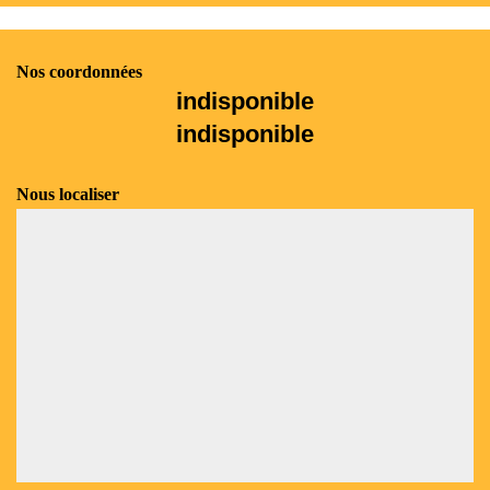
Nos coordonnées
indisponible
indisponible
Nous localiser