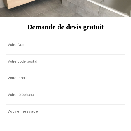
Demande de devis gratuit