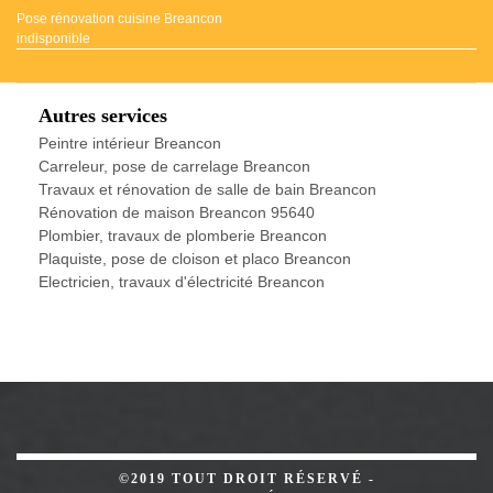
Pose rénovation cuisine Breancon
indisponible
Autres services
Peintre intérieur Breancon
Carreleur, pose de carrelage Breancon
Travaux et rénovation de salle de bain Breancon
Rénovation de maison Breancon 95640
Plombier, travaux de plomberie Breancon
Plaquiste, pose de cloison et placo Breancon
Electricien, travaux d'électricité Breancon
©2019 TOUT DROIT RÉSERVÉ -