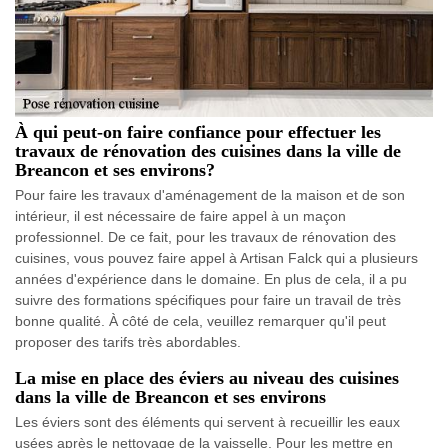
À qui peut-on faire confiance pour effectuer les
travaux de rénovation des cuisines dans la ville de
Breancon et ses environs?
Pour faire les travaux d'aménagement de la maison et de son
intérieur, il est nécessaire de faire appel à un maçon
professionnel. De ce fait, pour les travaux de rénovation des
cuisines, vous pouvez faire appel à Artisan Falck qui a plusieurs
années d'expérience dans le domaine. En plus de cela, il a pu
suivre des formations spécifiques pour faire un travail de très
bonne qualité. À côté de cela, veuillez remarquer qu'il peut
proposer des tarifs très abordables.
La mise en place des éviers au niveau des cuisines
dans la ville de Breancon et ses environs
Les éviers sont des éléments qui servent à recueillir les eaux
usées après le nettoyage de la vaisselle. Pour les mettre en