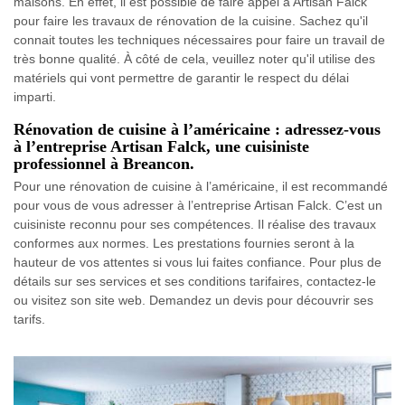
maisons. En effet, il est possible de faire appel à Artisan Falck
pour faire les travaux de rénovation de la cuisine. Sachez qu'il
connait toutes les techniques nécessaires pour faire un travail de
très bonne qualité. À côté de cela, veuillez noter qu'il utilise des
matériels qui vont permettre de garantir le respect du délai
imparti.
Rénovation de cuisine à l’américaine : adressez-vous
à l’entreprise Artisan Falck, une cuisiniste
professionnel à Breancon.
Pour une rénovation de cuisine à l’américaine, il est recommandé
pour vous de vous adresser à l’entreprise Artisan Falck. C’est un
cuisiniste reconnu pour ses compétences. Il réalise des travaux
conformes aux normes. Les prestations fournies seront à la
hauteur de vos attentes si vous lui faites confiance. Pour plus de
détails sur ses services et ses conditions tarifaires, contactez-le
ou visitez son site web. Demandez un devis pour découvrir ses
tarifs.