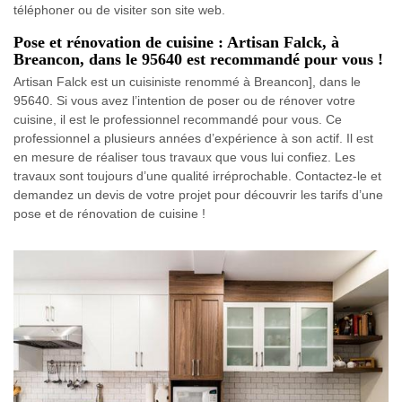
téléphoner ou de visiter son site web.
Pose et rénovation de cuisine : Artisan Falck, à
Breancon, dans le 95640 est recommandé pour vous !
Artisan Falck est un cuisiniste renommé à Breancon], dans le
95640. Si vous avez l’intention de poser ou de rénover votre
cuisine, il est le professionnel recommandé pour vous. Ce
professionnel a plusieurs années d’expérience à son actif. Il est
en mesure de réaliser tous travaux que vous lui confiez. Les
travaux sont toujours d’une qualité irréprochable. Contactez-le et
demandez un devis de votre projet pour découvrir les tarifs d’une
pose et de rénovation de cuisine !