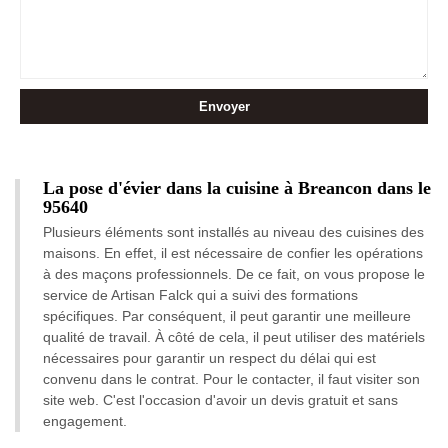
La pose d'évier dans la cuisine à Breancon dans le
95640
Plusieurs éléments sont installés au niveau des cuisines des
maisons. En effet, il est nécessaire de confier les opérations
à des maçons professionnels. De ce fait, on vous propose le
service de Artisan Falck qui a suivi des formations
spécifiques. Par conséquent, il peut garantir une meilleure
qualité de travail. À côté de cela, il peut utiliser des matériels
nécessaires pour garantir un respect du délai qui est
convenu dans le contrat. Pour le contacter, il faut visiter son
site web. C'est l'occasion d'avoir un devis gratuit et sans
engagement.