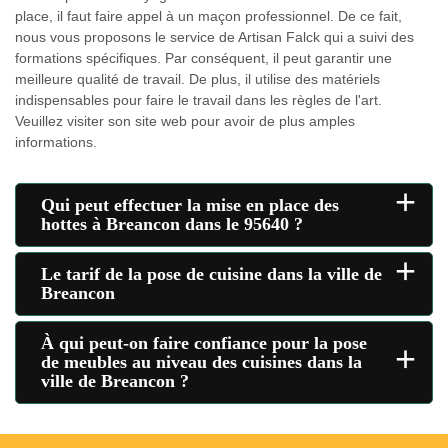
place, il faut faire appel à un maçon professionnel. De ce fait,
nous vous proposons le service de Artisan Falck qui a suivi des
formations spécifiques. Par conséquent, il peut garantir une
meilleure qualité de travail. De plus, il utilise des matériels
indispensables pour faire le travail dans les règles de l'art.
Veuillez visiter son site web pour avoir de plus amples
informations.
+
Qui peut effectuer la mise en place des
hottes à Breancon dans le 95640 ?
+
Le tarif de la pose de cuisine dans la ville de
Breancon
À qui peut-on faire confiance pour la pose
+
de meubles au niveau des cuisines dans la
ville de Breancon ?