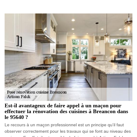
Est-il avantageux de faire appel à un maçon pour
effectuer la rénovation des cuisines à Breancon dans
le 95640 ?
Le recours à un maçon professionnel est un principe qu'il faut
observer correctement pour les travaux qui se font au niveau des