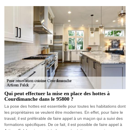
Qui peut effectuer la mise en place des hottes à
Courdimanche dans le 95800 ?
La pose des hottes est essentielle pour toutes les habitations dont
les propriétaires se veulent être modernes. En effet, pour faire le
travail, il est préférable de faire appel à un maçon qui a suivi des
formations spécifiques. De ce fait, il est possible de faire appel à