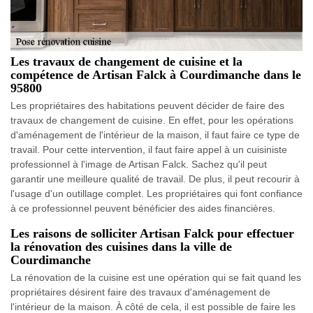
Les travaux de changement de cuisine et la
compétence de Artisan Falck à Courdimanche dans le
95800
Les propriétaires des habitations peuvent décider de faire des
travaux de changement de cuisine. En effet, pour les opérations
d'aménagement de l'intérieur de la maison, il faut faire ce type de
travail. Pour cette intervention, il faut faire appel à un cuisiniste
professionnel à l'image de Artisan Falck. Sachez qu'il peut
garantir une meilleure qualité de travail. De plus, il peut recourir à
l'usage d'un outillage complet. Les propriétaires qui font confiance
à ce professionnel peuvent bénéficier des aides financières.
Les raisons de solliciter Artisan Falck pour effectuer
la rénovation des cuisines dans la ville de
Courdimanche
La rénovation de la cuisine est une opération qui se fait quand les
propriétaires désirent faire des travaux d'aménagement de
l'intérieur de la maison. À côté de cela, il est possible de faire les