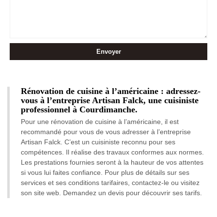
Rénovation de cuisine à l’américaine : adressez-
vous à l’entreprise Artisan Falck, une cuisiniste
professionnel à Courdimanche.
Pour une rénovation de cuisine à l’américaine, il est
recommandé pour vous de vous adresser à l’entreprise
Artisan Falck. C’est un cuisiniste reconnu pour ses
compétences. Il réalise des travaux conformes aux normes.
Les prestations fournies seront à la hauteur de vos attentes
si vous lui faites confiance. Pour plus de détails sur ses
services et ses conditions tarifaires, contactez-le ou visitez
son site web. Demandez un devis pour découvrir ses tarifs.