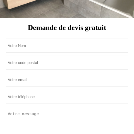
Demande de devis gratuit