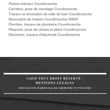
Peintre intérieur Courdimanche
Carreleur, pose de carrelage Courdimanche
Travaux et rénovation de salle de bain Courdimanche
Rénovation de maison Courdimanche 95800
Plombier, travaux de plomberie Courdimanche
Plaquiste, pose de cloison et placo Courdimanche
Electricien, travaux d'électricité Courdimanche
©2019 TOUT DROIT RÉSERVÉ -
MENTIONS LÉGALES
SPÉCIALISTE RAMONAGE DE CHEMINÉE 78 YVELINES