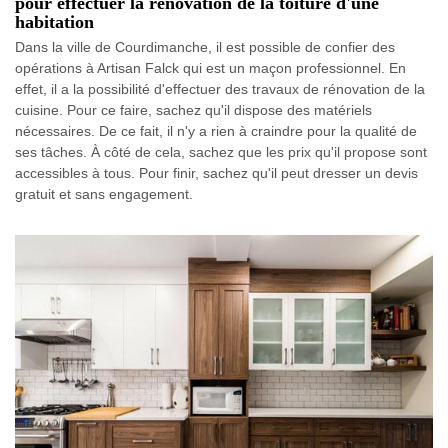
pour effectuer la rénovation de la toiture d'une
habitation
Dans la ville de Courdimanche, il est possible de confier des
opérations à Artisan Falck qui est un maçon professionnel. En
effet, il a la possibilité d'effectuer des travaux de rénovation de la
cuisine. Pour ce faire, sachez qu'il dispose des matériels
nécessaires. De ce fait, il n'y a rien à craindre pour la qualité de
ses tâches. À côté de cela, sachez que les prix qu'il propose sont
accessibles à tous. Pour finir, sachez qu'il peut dresser un devis
gratuit et sans engagement.