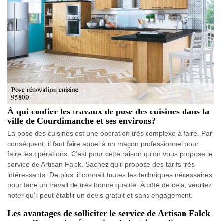
À qui confier les travaux de pose des cuisines dans la
ville de Courdimanche et ses environs?
La pose des cuisines est une opération très complexe à faire. Par
conséquent, il faut faire appel à un maçon professionnel pour
faire les opérations. C'est pour cette raison qu'on vous propose le
service de Artisan Falck. Sachez qu'il propose des tarifs très
intéressants. De plus, il connait toutes les techniques nécessaires
pour faire un travail de très bonne qualité. À côté de cela, veuillez
noter qu'il peut établir un devis gratuit et sans engagement.
Les avantages de solliciter le service de Artisan Falck