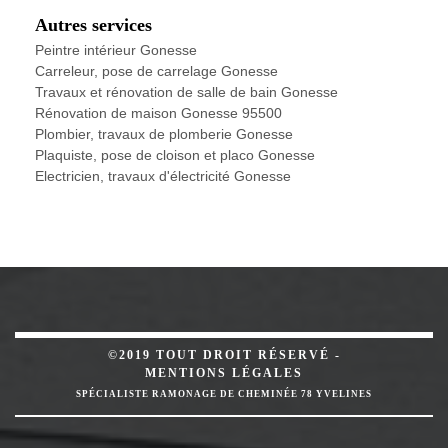
Autres services
Peintre intérieur Gonesse
Carreleur, pose de carrelage Gonesse
Travaux et rénovation de salle de bain Gonesse
Rénovation de maison Gonesse 95500
Plombier, travaux de plomberie Gonesse
Plaquiste, pose de cloison et placo Gonesse
Electricien, travaux d'électricité Gonesse
©2019 TOUT DROIT RÉSERVÉ -
MENTIONS LÉGALES
SPÉCIALISTE RAMONAGE DE CHEMINÉE 78 YVELINES