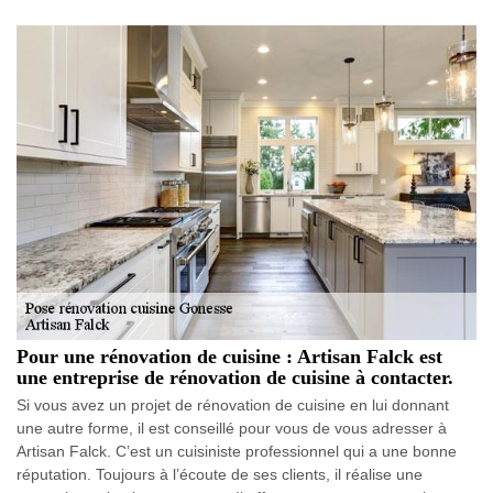
Pour une rénovation de cuisine : Artisan Falck est
une entreprise de rénovation de cuisine à contacter.
Si vous avez un projet de rénovation de cuisine en lui donnant
une autre forme, il est conseillé pour vous de vous adresser à
Artisan Falck. C’est un cuisiniste professionnel qui a une bonne
réputation. Toujours à l’écoute de ses clients, il réalise une