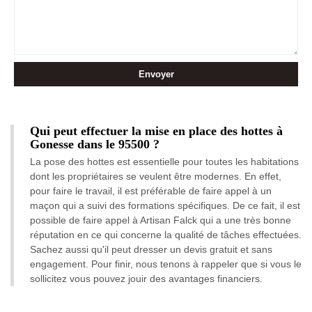
Qui peut effectuer la mise en place des hottes à
Gonesse dans le 95500 ?
La pose des hottes est essentielle pour toutes les habitations
dont les propriétaires se veulent être modernes. En effet,
pour faire le travail, il est préférable de faire appel à un
maçon qui a suivi des formations spécifiques. De ce fait, il est
possible de faire appel à Artisan Falck qui a une très bonne
réputation en ce qui concerne la qualité de tâches effectuées.
Sachez aussi qu'il peut dresser un devis gratuit et sans
engagement. Pour finir, nous tenons à rappeler que si vous le
sollicitez vous pouvez jouir des avantages financiers.