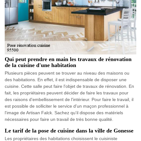
Qui peut prendre en main les travaux de rénovation
de la cuisine d'une habitation
Plusieurs pièces peuvent se trouver au niveau des maisons ou
des habitations. En effet, il est indispensable de disposer une
cuisine. Cette salle peut faire l'objet de travaux de rénovation. En
fait, les propriétaires peuvent décider de faire les travaux pour
des raisons d'embellissement de l'intérieur. Pour faire le travail, il
est possible de solliciter le service d'un maçon professionnel à
l'image de Artisan Falck. Sachez qu'il dispose des matériels
nécessaires pour faire un travail de très bonne qualité.
Le tarif de la pose de cuisine dans la ville de Gonesse
Les propriétaires des habitations choisissent le cuisiniste