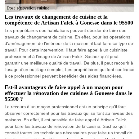
Les travaux de changement de cuisine et la
compétence de Artisan Falck à Gonesse dans le 95500
Les propriétaires des habitations peuvent décider de faire des
travaux de changement de cuisine. En effet, pour les opérations
d'aménagement de l'intérieur de la maison, il faut faire ce type de
travail. Pour cette intervention, il faut faire appel à un cuisiniste
professionnel à l'image de Artisan Falck. Sachez qu'il peut
garantir une meilleure qualité de travail. De plus, il peut recourir à
l'usage d'un outillage complet. Les propriétaires qui font confiance
à ce professionnel peuvent bénéficier des aides financières.
Est-il avantageux de faire appel à un maçon pour
effectuer la rénovation des cuisines à Gonesse dans le
95500 ?
Le recours à un maçon professionnel est un principe qu'il faut
observer correctement pour les travaux qui se font au niveau des
maisons. En effet, il est possible de faire appel à Artisan Falck
pour faire les travaux de rénovation de la cuisine. Sachez qu'il
connait toutes les techniques nécessaires pour faire un travail de