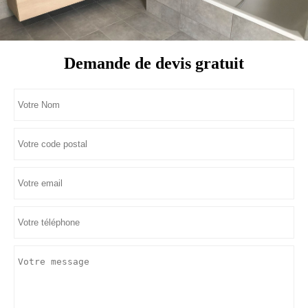
Demande de devis gratuit