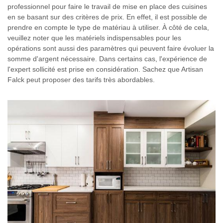
professionnel pour faire le travail de mise en place des cuisines
en se basant sur des critères de prix. En effet, il est possible de
prendre en compte le type de matériau à utiliser. À côté de cela,
veuillez noter que les matériels indispensables pour les
opérations sont aussi des paramètres qui peuvent faire évoluer la
somme d'argent nécessaire. Dans certains cas, l'expérience de
l'expert sollicité est prise en considération. Sachez que Artisan
Falck peut proposer des tarifs très abordables.