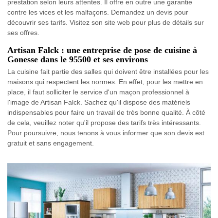
prestation selon leurs attentes. Il offre en outre une garantie
contre les vices et les malfaçons. Demandez un devis pour
découvrir ses tarifs. Visitez son site web pour plus de détails sur
ses offres.
Artisan Falck : une entreprise de pose de cuisine à
Gonesse dans le 95500 et ses environs
La cuisine fait partie des salles qui doivent être installées pour les
maisons qui respectent les normes. En effet, pour les mettre en
place, il faut solliciter le service d'un maçon professionnel à
l'image de Artisan Falck. Sachez qu'il dispose des matériels
indispensables pour faire un travail de très bonne qualité. À côté
de cela, veuillez noter qu'il propose des tarifs très intéressants.
Pour poursuivre, nous tenons à vous informer que son devis est
gratuit et sans engagement.