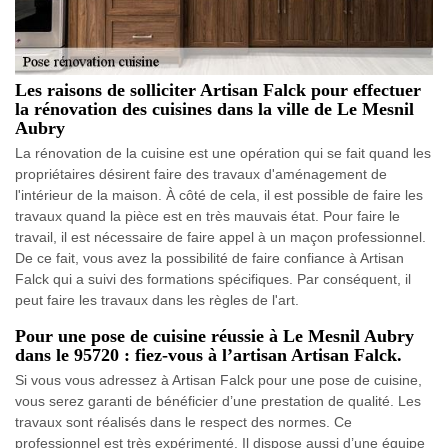
Les raisons de solliciter Artisan Falck pour effectuer
la rénovation des cuisines dans la ville de Le Mesnil
Aubry
La rénovation de la cuisine est une opération qui se fait quand les
propriétaires désirent faire des travaux d'aménagement de
l'intérieur de la maison. À côté de cela, il est possible de faire les
travaux quand la pièce est en très mauvais état. Pour faire le
travail, il est nécessaire de faire appel à un maçon professionnel.
De ce fait, vous avez la possibilité de faire confiance à Artisan
Falck qui a suivi des formations spécifiques. Par conséquent, il
peut faire les travaux dans les règles de l'art.
Pour une pose de cuisine réussie à Le Mesnil Aubry
dans le 95720 : fiez-vous à l’artisan Artisan Falck.
Si vous vous adressez à Artisan Falck pour une pose de cuisine,
vous serez garanti de bénéficier d’une prestation de qualité. Les
travaux sont réalisés dans le respect des normes. Ce
professionnel est très expérimenté. Il dispose aussi d’une équipe