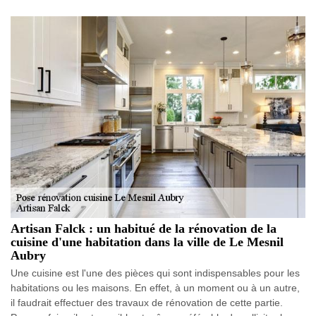
Artisan Falck : un habitué de la rénovation de la
cuisine d'une habitation dans la ville de Le Mesnil
Aubry
Une cuisine est l'une des pièces qui sont indispensables pour les
habitations ou les maisons. En effet, à un moment ou à un autre,
il faudrait effectuer des travaux de rénovation de cette partie.