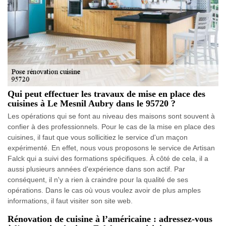
Qui peut effectuer les travaux de mise en place des
cuisines à Le Mesnil Aubry dans le 95720 ?
Les opérations qui se font au niveau des maisons sont souvent à
confier à des professionnels. Pour le cas de la mise en place des
cuisines, il faut que vous sollicitiez le service d'un maçon
expérimenté. En effet, nous vous proposons le service de Artisan
Falck qui a suivi des formations spécifiques. À côté de cela, il a
aussi plusieurs années d'expérience dans son actif. Par
conséquent, il n'y a rien à craindre pour la qualité de ses
opérations. Dans le cas où vous voulez avoir de plus amples
informations, il faut visiter son site web.
Rénovation de cuisine à l’américaine : adressez-vous