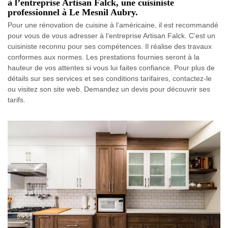
à l’entreprise Artisan Falck, une cuisiniste
professionnel à Le Mesnil Aubry.
Pour une rénovation de cuisine à l’américaine, il est recommandé
pour vous de vous adresser à l’entreprise Artisan Falck. C’est un
cuisiniste reconnu pour ses compétences. Il réalise des travaux
conformes aux normes. Les prestations fournies seront à la
hauteur de vos attentes si vous lui faites confiance. Pour plus de
détails sur ses services et ses conditions tarifaires, contactez-le
ou visitez son site web. Demandez un devis pour découvrir ses
tarifs.