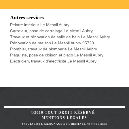
Autres services
Peintre intérieur Le Mesnil Aubry
Carreleur, pose de carrelage Le Mesnil Aubry
Travaux et rénovation de salle de bain Le Mesnil Aubry
Rénovation de maison Le Mesnil Aubry 95720
Plombier, travaux de plomberie Le Mesnil Aubry
Plaquiste, pose de cloison et placo Le Mesnil Aubry
Electricien, travaux d'électricité Le Mesnil Aubry
©2019 TOUT DROIT RÉSERVÉ -
MENTIONS LÉGALES
SPÉCIALISTE RAMONAGE DE CHEMINÉE 78 YVELINES