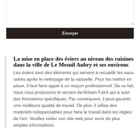
La mise en place des éviers au niveau des cuisines
dans la ville de Le Mesnil Aubry et ses environs
Les éviers sont des éléments qui servent à recueillir les eaux
usées après le nettoyage de la vaisselle. Pour les mettre en
place, il faut faire appel à un maçon professionnel. De ce fait,
nous vous proposons le service de Artisan Falck qui a suivi
des formations spécifiques. Par conséquent, il peut garantir
une meilleure qualité de travail. De plus, il utilise des
matériels indispensables pour faire le travail dans les règles
de l'art. Veuillez visiter son site web pour avoir de plus
amples informations.