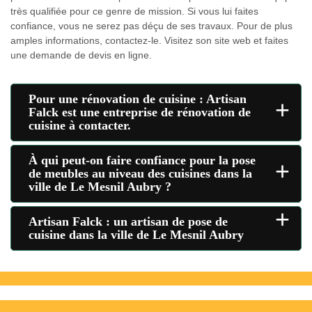
très qualifiée pour ce genre de mission. Si vous lui faites
confiance, vous ne serez pas déçu de ses travaux. Pour de plus
amples informations, contactez-le. Visitez son site web et faites
une demande de devis en ligne.
Pour une rénovation de cuisine : Artisan
+
Falck est une entreprise de rénovation de
cuisine à contacter.
À qui peut-on faire confiance pour la pose
+
de meubles au niveau des cuisines dans la
ville de Le Mesnil Aubry ?
+
Artisan Falck : un artisan de pose de
cuisine dans la ville de Le Mesnil Aubry