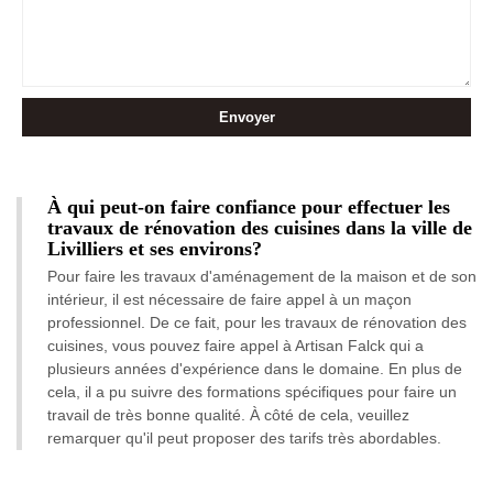
À qui peut-on faire confiance pour effectuer les
travaux de rénovation des cuisines dans la ville de
Livilliers et ses environs?
Pour faire les travaux d'aménagement de la maison et de son
intérieur, il est nécessaire de faire appel à un maçon
professionnel. De ce fait, pour les travaux de rénovation des
cuisines, vous pouvez faire appel à Artisan Falck qui a
plusieurs années d'expérience dans le domaine. En plus de
cela, il a pu suivre des formations spécifiques pour faire un
travail de très bonne qualité. À côté de cela, veuillez
remarquer qu'il peut proposer des tarifs très abordables.