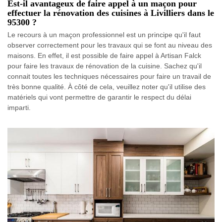
Est-il avantageux de faire appel à un maçon pour
effectuer la rénovation des cuisines à Livilliers dans le
95300 ?
Le recours à un maçon professionnel est un principe qu'il faut
observer correctement pour les travaux qui se font au niveau des
maisons. En effet, il est possible de faire appel à Artisan Falck
pour faire les travaux de rénovation de la cuisine. Sachez qu'il
connait toutes les techniques nécessaires pour faire un travail de
très bonne qualité. À côté de cela, veuillez noter qu'il utilise des
matériels qui vont permettre de garantir le respect du délai
imparti.