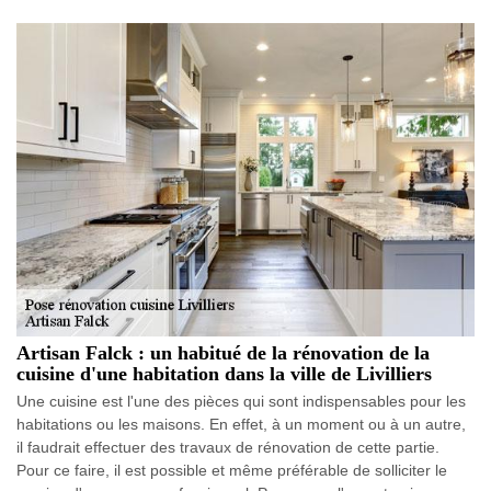
Artisan Falck : un habitué de la rénovation de la
cuisine d'une habitation dans la ville de Livilliers
Une cuisine est l'une des pièces qui sont indispensables pour les
habitations ou les maisons. En effet, à un moment ou à un autre,
il faudrait effectuer des travaux de rénovation de cette partie.
Pour ce faire, il est possible et même préférable de solliciter le