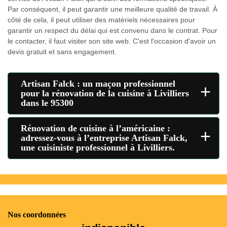
Par conséquent, il peut garantir une meilleure qualité de travail. À
côté de cela, il peut utiliser des matériels nécessaires pour
garantir un respect du délai qui est convenu dans le contrat. Pour
le contacter, il faut visiter son site web. C'est l'occasion d'avoir un
devis gratuit et sans engagement.
Artisan Falck : un maçon professionnel
+
pour la rénovation de la cuisine à Livilliers
dans le 95300
Rénovation de cuisine à l’américaine :
+
adressez-vous à l’entreprise Artisan Falck,
une cuisiniste professionnel à Livilliers.
Nos coordonnées