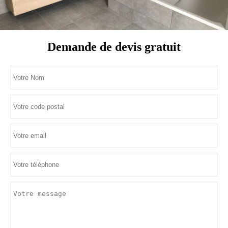
Demande de devis gratuit