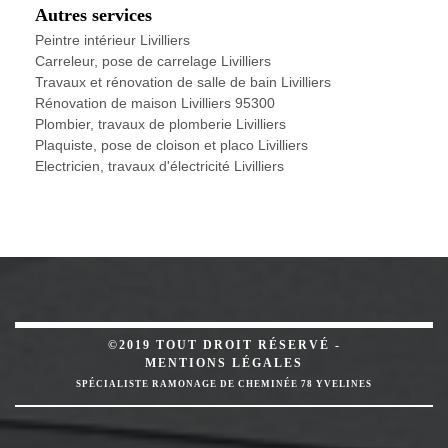
Autres services
Peintre intérieur Livilliers
Carreleur, pose de carrelage Livilliers
Travaux et rénovation de salle de bain Livilliers
Rénovation de maison Livilliers 95300
Plombier, travaux de plomberie Livilliers
Plaquiste, pose de cloison et placo Livilliers
Electricien, travaux d'électricité Livilliers
©2019 TOUT DROIT RÉSERVÉ -
MENTIONS LÉGALES
SPÉCIALISTE RAMONAGE DE CHEMINÉE 78 YVELINES