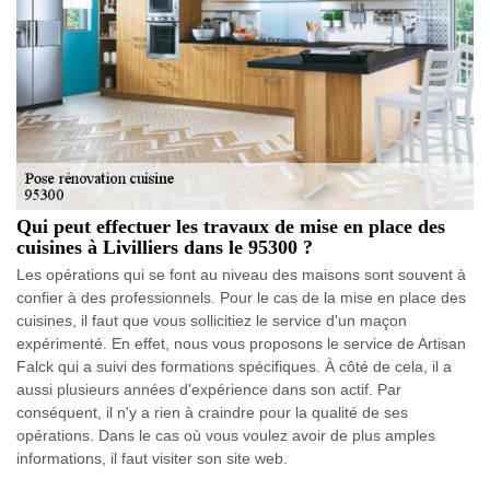
Qui peut effectuer les travaux de mise en place des
cuisines à Livilliers dans le 95300 ?
Les opérations qui se font au niveau des maisons sont souvent à
confier à des professionnels. Pour le cas de la mise en place des
cuisines, il faut que vous sollicitiez le service d'un maçon
expérimenté. En effet, nous vous proposons le service de Artisan
Falck qui a suivi des formations spécifiques. À côté de cela, il a
aussi plusieurs années d'expérience dans son actif. Par
conséquent, il n'y a rien à craindre pour la qualité de ses
opérations. Dans le cas où vous voulez avoir de plus amples
informations, il faut visiter son site web.