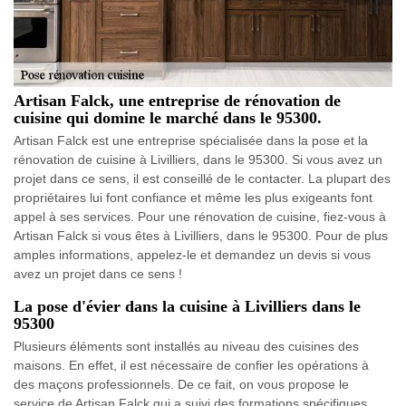
Artisan Falck, une entreprise de rénovation de
cuisine qui domine le marché dans le 95300.
Artisan Falck est une entreprise spécialisée dans la pose et la
rénovation de cuisine à Livilliers, dans le 95300. Si vous avez un
projet dans ce sens, il est conseillé de le contacter. La plupart des
propriétaires lui font confiance et même les plus exigeants font
appel à ses services. Pour une rénovation de cuisine, fiez-vous à
Artisan Falck si vous êtes à Livilliers, dans le 95300. Pour de plus
amples informations, appelez-le et demandez un devis si vous
avez un projet dans ce sens !
La pose d'évier dans la cuisine à Livilliers dans le
95300
Plusieurs éléments sont installés au niveau des cuisines des
maisons. En effet, il est nécessaire de confier les opérations à
des maçons professionnels. De ce fait, on vous propose le
service de Artisan Falck qui a suivi des formations spécifiques.