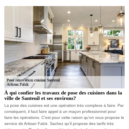
À qui confier les travaux de pose des cuisines dans la
ville de Santeuil et ses environs?
La pose des cuisines est une opération très complexe à faire. Par
conséquent, il faut faire appel à un maçon professionnel pour
faire les opérations. C'est pour cette raison qu'on vous propose le
service de Artisan Falck. Sachez qu'il propose des tarifs très