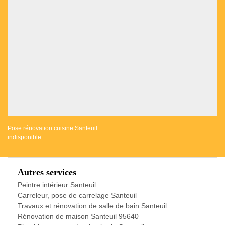
Pose rénovation cuisine Santeuil
indisponible
Autres services
Peintre intérieur Santeuil
Carreleur, pose de carrelage Santeuil
Travaux et rénovation de salle de bain Santeuil
Rénovation de maison Santeuil 95640