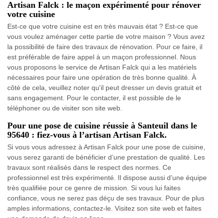
Artisan Falck : le maçon expérimenté pour rénover
votre cuisine
Est-ce que votre cuisine est en très mauvais état ? Est-ce que
vous voulez aménager cette partie de votre maison ? Vous avez
la possibilité de faire des travaux de rénovation. Pour ce faire, il
est préférable de faire appel à un maçon professionnel. Nous
vous proposons le service de Artisan Falck qui a les matériels
nécessaires pour faire une opération de très bonne qualité. À
côté de cela, veuillez noter qu'il peut dresser un devis gratuit et
sans engagement. Pour le contacter, il est possible de le
téléphoner ou de visiter son site web.
Pour une pose de cuisine réussie à Santeuil dans le
95640 : fiez-vous à l’artisan Artisan Falck.
Si vous vous adressez à Artisan Falck pour une pose de cuisine,
vous serez garanti de bénéficier d’une prestation de qualité. Les
travaux sont réalisés dans le respect des normes. Ce
professionnel est très expérimenté. Il dispose aussi d’une équipe
très qualifiée pour ce genre de mission. Si vous lui faites
confiance, vous ne serez pas déçu de ses travaux. Pour de plus
amples informations, contactez-le. Visitez son site web et faites