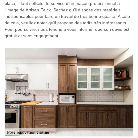
place, il faut solliciter le service d'un maçon professionnel à
l'image de Artisan Falck. Sachez qu'il dispose des matériels
indispensables pour faire un travail de très bonne qualité. À côté
de cela, veuillez noter qu'il propose des tarifs très intéressants.
Pour poursuivre, nous tenons à vous informer que son devis est
gratuit et sans engagement.