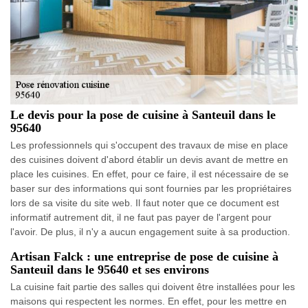
Le devis pour la pose de cuisine à Santeuil dans le
95640
Les professionnels qui s'occupent des travaux de mise en place
des cuisines doivent d'abord établir un devis avant de mettre en
place les cuisines. En effet, pour ce faire, il est nécessaire de se
baser sur des informations qui sont fournies par les propriétaires
lors de sa visite du site web. Il faut noter que ce document est
informatif autrement dit, il ne faut pas payer de l'argent pour
l'avoir. De plus, il n'y a aucun engagement suite à sa production.
Artisan Falck : une entreprise de pose de cuisine à
Santeuil dans le 95640 et ses environs
La cuisine fait partie des salles qui doivent être installées pour les
maisons qui respectent les normes. En effet, pour les mettre en