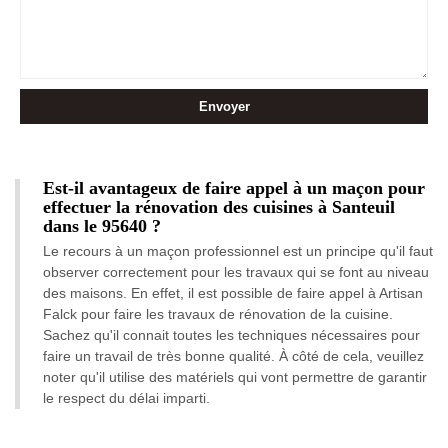
Est-il avantageux de faire appel à un maçon pour
effectuer la rénovation des cuisines à Santeuil
dans le 95640 ?
Le recours à un maçon professionnel est un principe qu'il faut
observer correctement pour les travaux qui se font au niveau
des maisons. En effet, il est possible de faire appel à Artisan
Falck pour faire les travaux de rénovation de la cuisine.
Sachez qu'il connait toutes les techniques nécessaires pour
faire un travail de très bonne qualité. À côté de cela, veuillez
noter qu'il utilise des matériels qui vont permettre de garantir
le respect du délai imparti.