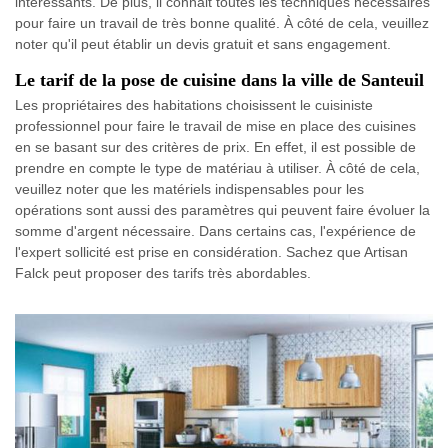
intéressants. De plus, il connait toutes les techniques nécessaires
pour faire un travail de très bonne qualité. À côté de cela, veuillez
noter qu'il peut établir un devis gratuit et sans engagement.
Le tarif de la pose de cuisine dans la ville de Santeuil
Les propriétaires des habitations choisissent le cuisiniste
professionnel pour faire le travail de mise en place des cuisines
en se basant sur des critères de prix. En effet, il est possible de
prendre en compte le type de matériau à utiliser. À côté de cela,
veuillez noter que les matériels indispensables pour les
opérations sont aussi des paramètres qui peuvent faire évoluer la
somme d'argent nécessaire. Dans certains cas, l'expérience de
l'expert sollicité est prise en considération. Sachez que Artisan
Falck peut proposer des tarifs très abordables.