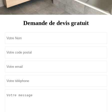
Demande de devis gratuit