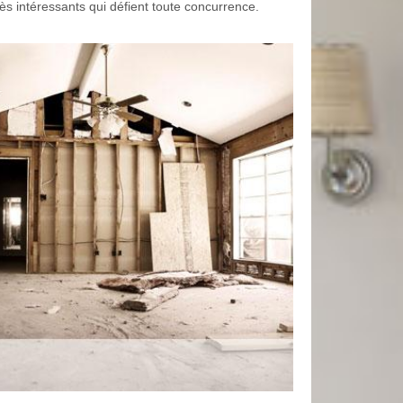
rès intéressants qui défient toute concurrence.