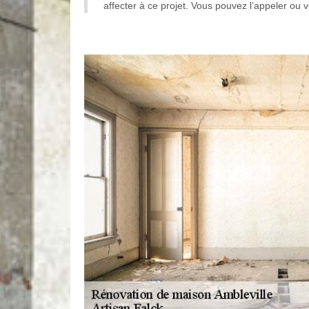
affecter à ce projet. Vous pouvez l’appeler ou 