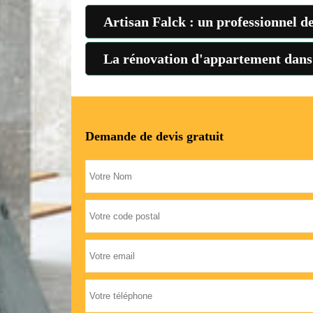
Artisan Falck : un professionnel de
La rénovation d'appartement dans l
Demande de devis gratuit