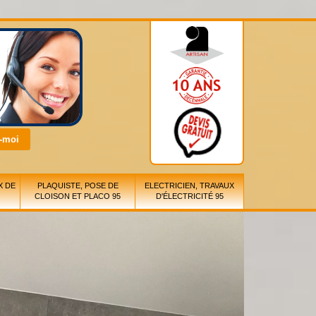
X DE
PLAQUISTE, POSE DE
ELECTRICIEN, TRAVAUX
CLOISON ET PLACO 95
D'ÉLECTRICITÉ 95