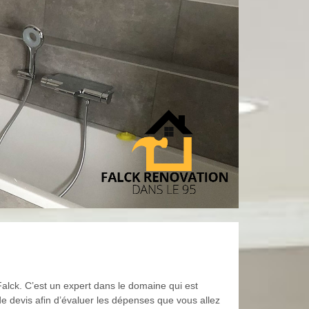
 Falck. C’est un expert dans le domaine qui est
de devis afin d’évaluer les dépenses que vous allez