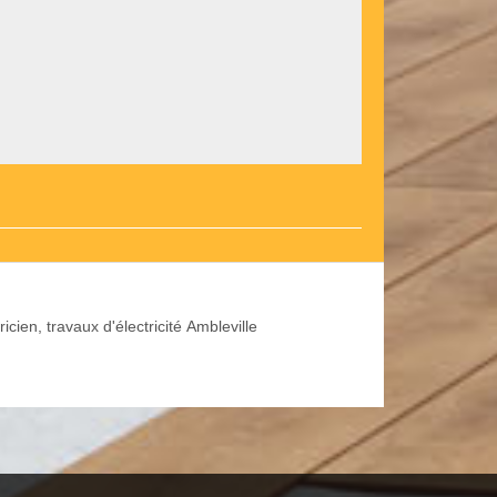
ricien, travaux d'électricité Ambleville