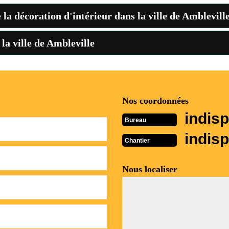
 la décoration d'intérieur dans la ville de Amblevill
a ville de Ambleville
Nos coordonnées
indisp
Bureau
indisp
Chantier
Nous localiser