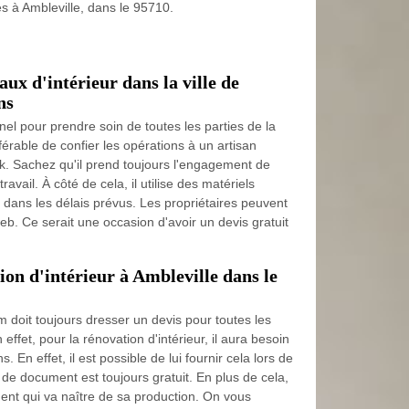
es à Ambleville, dans le 95710.
aux d'intérieur dans la ville de
ns
nnel pour prendre soin de toutes les parties de la
référable de confier les opérations à un artisan
. Sachez qu'il prend toujours l'engagement de
ravail. À côté de cela, il utilise des matériels
 dans les délais prévus. Les propriétaires peuvent
web. Ce serait une occasion d'avoir un devis gratuit
ion d'intérieur à Ambleville dans le
 doit toujours dresser un devis pour toutes les
 effet, pour la rénovation d'intérieur, il aura besoin
 En effet, il est possible de lui fournir cela lors de
e de document est toujours gratuit. En plus de cela,
ent qui va naître de sa production. On vous