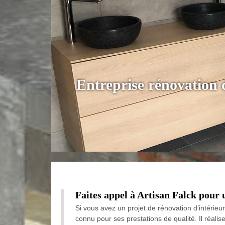
Entreprise rénovation 
Faites appel à Artisan Falck pour 
Si vous avez un projet de rénovation d’intérieu
connu pour ses prestations de qualité. Il réali