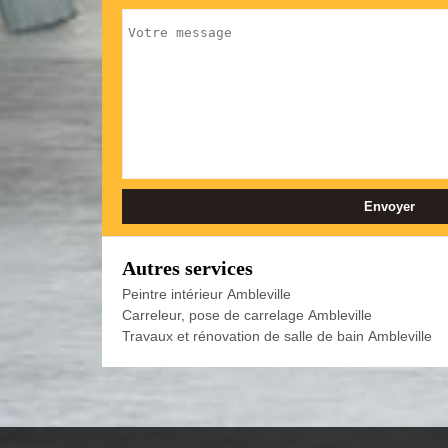
Autres services
Peintre intérieur Ambleville
Carreleur, pose de carrelage Ambleville
Travaux et rénovation de salle de bain Ambleville