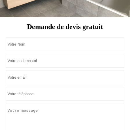
Demande de devis gratuit