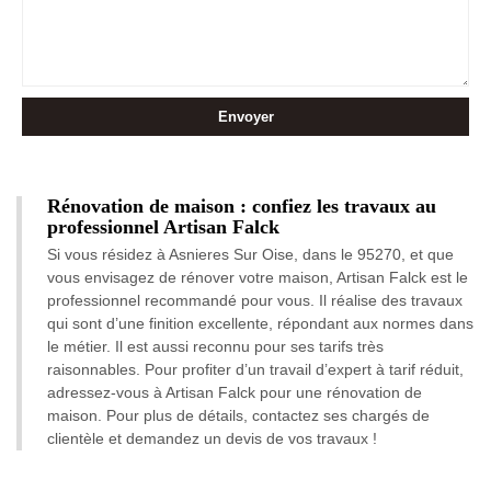
Rénovation de maison : confiez les travaux au
professionnel Artisan Falck
Si vous résidez à Asnieres Sur Oise, dans le 95270, et que
vous envisagez de rénover votre maison, Artisan Falck est le
professionnel recommandé pour vous. Il réalise des travaux
qui sont d’une finition excellente, répondant aux normes dans
le métier. Il est aussi reconnu pour ses tarifs très
raisonnables. Pour profiter d’un travail d’expert à tarif réduit,
adressez-vous à Artisan Falck pour une rénovation de
maison. Pour plus de détails, contactez ses chargés de
clientèle et demandez un devis de vos travaux !