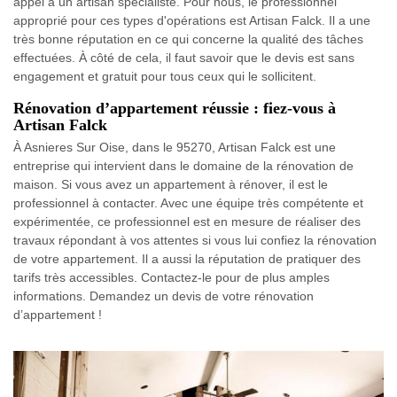
appel à un artisan spécialiste. Pour nous, le professionnel
approprié pour ces types d'opérations est Artisan Falck. Il a une
très bonne réputation en ce qui concerne la qualité des tâches
effectuées. À côté de cela, il faut savoir que le devis est sans
engagement et gratuit pour tous ceux qui le sollicitent.
Rénovation d’appartement réussie : fiez-vous à
Artisan Falck
À Asnieres Sur Oise, dans le 95270, Artisan Falck est une
entreprise qui intervient dans le domaine de la rénovation de
maison. Si vous avez un appartement à rénover, il est le
professionnel à contacter. Avec une équipe très compétente et
expérimentée, ce professionnel est en mesure de réaliser des
travaux répondant à vos attentes si vous lui confiez la rénovation
de votre appartement. Il a aussi la réputation de pratiquer des
tarifs très accessibles. Contactez-le pour de plus amples
informations. Demandez un devis de votre rénovation
d’appartement !