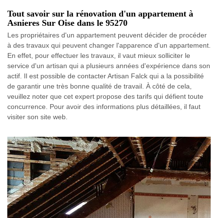
Tout savoir sur la rénovation d'un appartement à
Asnieres Sur Oise dans le 95270
Les propriétaires d'un appartement peuvent décider de procéder
à des travaux qui peuvent changer l'apparence d'un appartement.
En effet, pour effectuer les travaux, il vaut mieux solliciter le
service d'un artisan qui a plusieurs années d'expérience dans son
actif. Il est possible de contacter Artisan Falck qui a la possibilité
de garantir une très bonne qualité de travail. À côté de cela,
veuillez noter que cet expert propose des tarifs qui défient toute
concurrence. Pour avoir des informations plus détaillées, il faut
visiter son site web.