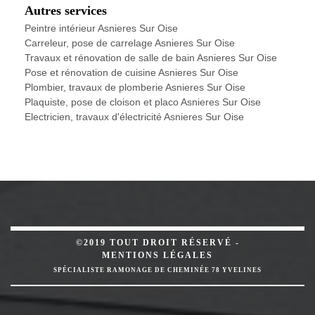
Autres services
Peintre intérieur Asnieres Sur Oise
Carreleur, pose de carrelage Asnieres Sur Oise
Travaux et rénovation de salle de bain Asnieres Sur Oise
Pose et rénovation de cuisine Asnieres Sur Oise
Plombier, travaux de plomberie Asnieres Sur Oise
Plaquiste, pose de cloison et placo Asnieres Sur Oise
Electricien, travaux d'électricité Asnieres Sur Oise
©2019 TOUT DROIT RÉSERVÉ -
MENTIONS LÉGALES
SPÉCIALISTE RAMONAGE DE CHEMINÉE 78 YVELINES