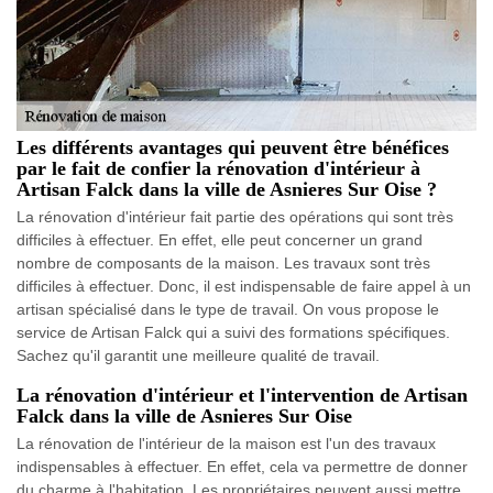
Les différents avantages qui peuvent être bénéfices
par le fait de confier la rénovation d'intérieur à
Artisan Falck dans la ville de Asnieres Sur Oise ?
La rénovation d'intérieur fait partie des opérations qui sont très
difficiles à effectuer. En effet, elle peut concerner un grand
nombre de composants de la maison. Les travaux sont très
difficiles à effectuer. Donc, il est indispensable de faire appel à un
artisan spécialisé dans le type de travail. On vous propose le
service de Artisan Falck qui a suivi des formations spécifiques.
Sachez qu'il garantit une meilleure qualité de travail.
La rénovation d'intérieur et l'intervention de Artisan
Falck dans la ville de Asnieres Sur Oise
La rénovation de l'intérieur de la maison est l'un des travaux
indispensables à effectuer. En effet, cela va permettre de donner
du charme à l'habitation. Les propriétaires peuvent aussi mettre