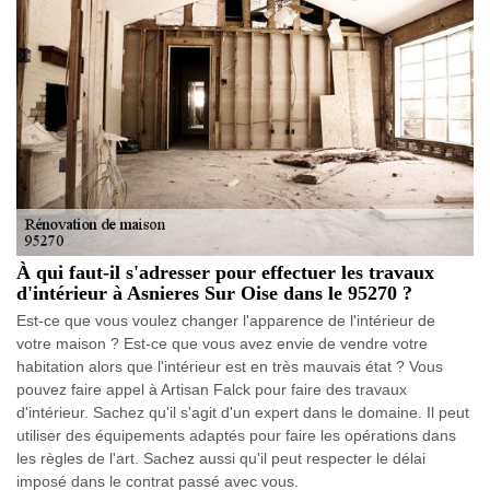
À qui faut-il s'adresser pour effectuer les travaux
d'intérieur à Asnieres Sur Oise dans le 95270 ?
Est-ce que vous voulez changer l'apparence de l'intérieur de
votre maison ? Est-ce que vous avez envie de vendre votre
habitation alors que l'intérieur est en très mauvais état ? Vous
pouvez faire appel à Artisan Falck pour faire des travaux
d'intérieur. Sachez qu'il s'agit d'un expert dans le domaine. Il peut
utiliser des équipements adaptés pour faire les opérations dans
les règles de l'art. Sachez aussi qu'il peut respecter le délai
imposé dans le contrat passé avec vous.