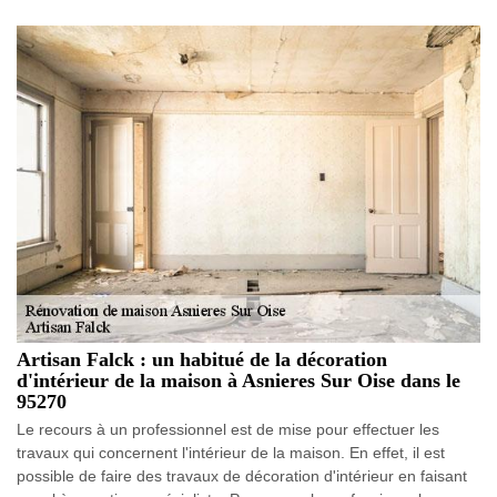
Artisan Falck : un habitué de la décoration
d'intérieur de la maison à Asnieres Sur Oise dans le
95270
Le recours à un professionnel est de mise pour effectuer les
travaux qui concernent l'intérieur de la maison. En effet, il est
possible de faire des travaux de décoration d'intérieur en faisant