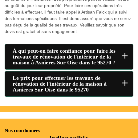
au goût du jour leur propriété. Pour faire ces opérations très
difficiles à effectuer, il faut faire appel à Artisan Falck qui a suivi
des formations spécifiques. Il est donc assuré que vous ne serez
pas déçu de la qualité de ses travaux. Veuillez savoir que son
devis est gratuit et sans engagement.
À qui peut-on faire confiance pour faire les
+
travaux de rénovation de l'intérieur de la
maison à Asnieres Sur Oise dans le 95270 ?
Le prix pour effectuer les travaux de
+
rénovation de l'intérieur de la maison à
Asnieres Sur Oise dans le 95270
Nos coordonnées