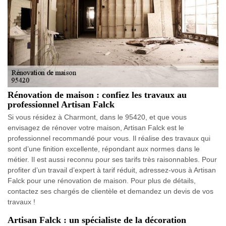
Rénovation de maison : confiez les travaux au
professionnel Artisan Falck
Si vous résidez à Charmont, dans le 95420, et que vous
envisagez de rénover votre maison, Artisan Falck est le
professionnel recommandé pour vous. Il réalise des travaux qui
sont d’une finition excellente, répondant aux normes dans le
métier. Il est aussi reconnu pour ses tarifs très raisonnables. Pour
profiter d’un travail d’expert à tarif réduit, adressez-vous à Artisan
Falck pour une rénovation de maison. Pour plus de détails,
contactez ses chargés de clientèle et demandez un devis de vos
travaux !
Artisan Falck : un spécialiste de la décoration