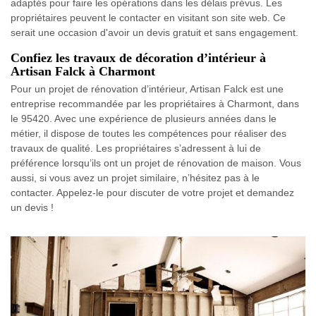
adaptés pour faire les opérations dans les délais prévus. Les
propriétaires peuvent le contacter en visitant son site web. Ce
serait une occasion d'avoir un devis gratuit et sans engagement.
Confiez les travaux de décoration d’intérieur à
Artisan Falck à Charmont
Pour un projet de rénovation d’intérieur, Artisan Falck est une
entreprise recommandée par les propriétaires à Charmont, dans
le 95420. Avec une expérience de plusieurs années dans le
métier, il dispose de toutes les compétences pour réaliser des
travaux de qualité. Les propriétaires s’adressent à lui de
préférence lorsqu’ils ont un projet de rénovation de maison. Vous
aussi, si vous avez un projet similaire, n’hésitez pas à le
contacter. Appelez-le pour discuter de votre projet et demandez
un devis !