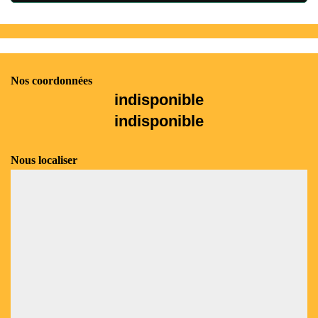
Nos coordonnées
indisponible
indisponible
Nous localiser