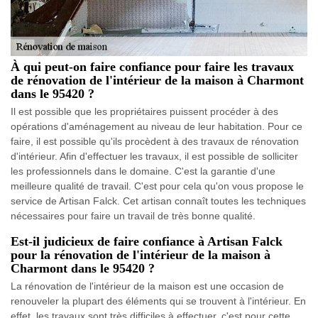
À qui peut-on faire confiance pour faire les travaux
de rénovation de l'intérieur de la maison à Charmont
dans le 95420 ?
Il est possible que les propriétaires puissent procéder à des
opérations d'aménagement au niveau de leur habitation. Pour ce
faire, il est possible qu'ils procèdent à des travaux de rénovation
d'intérieur. Afin d'effectuer les travaux, il est possible de solliciter
les professionnels dans le domaine. C'est la garantie d'une
meilleure qualité de travail. C'est pour cela qu'on vous propose le
service de Artisan Falck. Cet artisan connaît toutes les techniques
nécessaires pour faire un travail de très bonne qualité.
Est-il judicieux de faire confiance à Artisan Falck
pour la rénovation de l'intérieur de la maison à
Charmont dans le 95420 ?
La rénovation de l'intérieur de la maison est une occasion de
renouveler la plupart des éléments qui se trouvent à l'intérieur. En
effet, les travaux sont très difficiles à effectuer, c'est pour cette