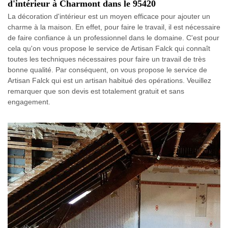
d'intérieur à Charmont dans le 95420
La décoration d'intérieur est un moyen efficace pour ajouter un
charme à la maison. En effet, pour faire le travail, il est nécessaire
de faire confiance à un professionnel dans le domaine. C'est pour
cela qu'on vous propose le service de Artisan Falck qui connaît
toutes les techniques nécessaires pour faire un travail de très
bonne qualité. Par conséquent, on vous propose le service de
Artisan Falck qui est un artisan habitué des opérations. Veuillez
remarquer que son devis est totalement gratuit et sans
engagement.