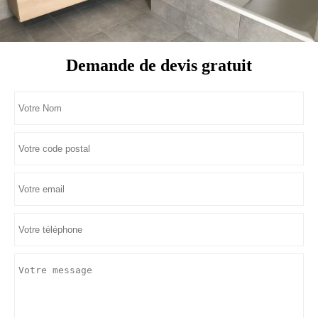
Demande de devis gratuit