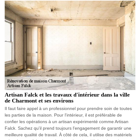
Artisan Falck et les travaux d'intérieur dans la ville
de Charmont et ses environs
Il faut faire appel à un professionnel pour prendre soin de toutes
les parties de la maison. Pour l'intérieur, il est préférable de
confier les opérations à un artisan expérimenté comme Artisan
Falck. Sachez qu'il prend toujours l'engagement de garantir une
meilleure qualité de travail. À côté de cela, il utilise des matériels