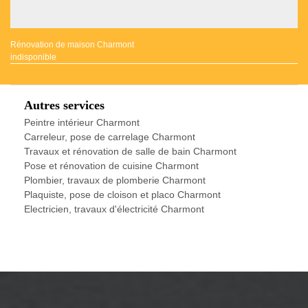
Rénovation de maison Charmont
indisponible
Autres services
Peintre intérieur Charmont
Carreleur, pose de carrelage Charmont
Travaux et rénovation de salle de bain Charmont
Pose et rénovation de cuisine Charmont
Plombier, travaux de plomberie Charmont
Plaquiste, pose de cloison et placo Charmont
Electricien, travaux d'électricité Charmont