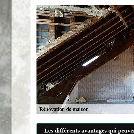
Les différents avantages qui peuven