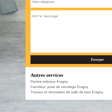
Autres services
Peintre intérieur Eragny
Carreleur, pose de carrelage Eragny
Travaux et rénovation de salle de bain Eragny