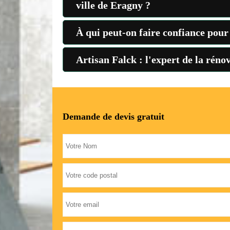
ville de Eragny ?
À qui peut-on faire confiance pour 
Artisan Falck : l'expert de la réno
Demande de devis gratuit