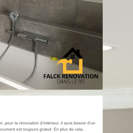
, pour la rénovation d'intérieur, il aura besoin d'un
document est toujours gratuit. En plus de cela,