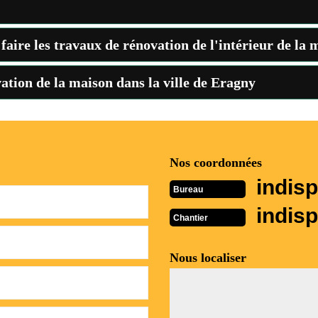
faire les travaux de rénovation de l'intérieur de la
vation de la maison dans la ville de Eragny
Nos coordonnées
indisp
Bureau
indisp
Chantier
Nous localiser