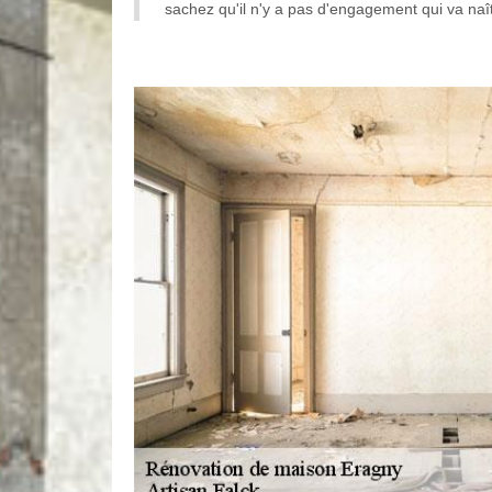
sachez qu'il n'y a pas d'engagement qui va naît