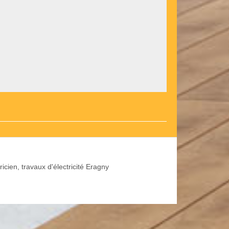
ricien, travaux d'électricité Eragny