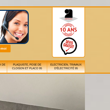
X DE
PLAQUISTE, POSE DE
ELECTRICIEN, TRAVAUX
CLOISON ET PLACO 95
D'ÉLECTRICITÉ 95