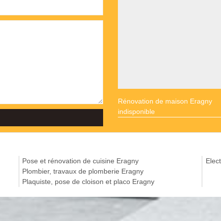
Rénovation de maison Eragny
indisponible
Pose et rénovation de cuisine Eragny
Elect
Plombier, travaux de plomberie Eragny
Plaquiste, pose de cloison et placo Eragny