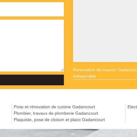
Rénovation de maison Gadancou
indisponible
Pose et rénovation de cuisine Gadancourt
Elect
Plombier, travaux de plomberie Gadancourt
Plaquiste, pose de cloison et placo Gadancourt