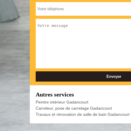
Autres services
Peintre intérieur Gadancourt
Carreleur, pose de carrelage Gadancourt
Travaux et rénovation de salle de bain Gadancourt