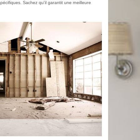
spécifiques. Sachez qu'il garantit une meilleure