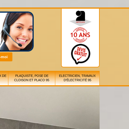
X DE
PLAQUISTE, POSE DE
ELECTRICIEN, TRAVAUX
CLOISON ET PLACO 95
D'ÉLECTRICITÉ 95