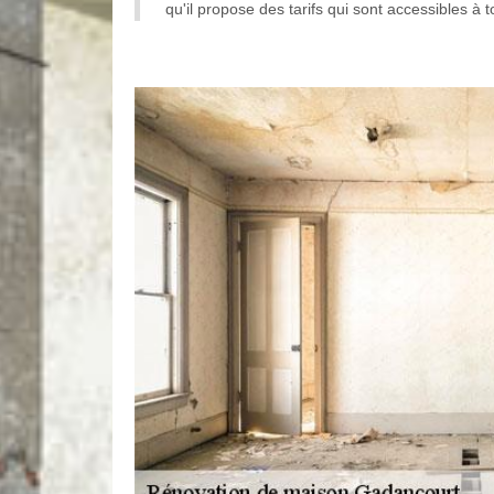
qu'il propose des tarifs qui sont accessibles à