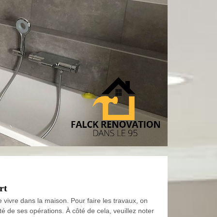
rt
e vivre dans la maison. Pour faire les travaux, on
é de ses opérations. À côté de cela, veuillez noter