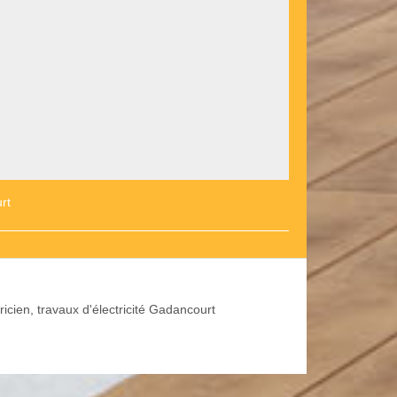
rt
ricien, travaux d'électricité Gadancourt