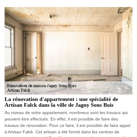
La rénovation d'appartement : une spécialité de
Artisan Falck dans la ville de Jagny Sous Bois
Au niveau de votre appartement, nombreux sont les travaux qui
peuvent être effectués. En effet, il est possible de faire des
travaux de rénovation. Pour ce faire, il est possible de faire appel
à Artisan Falck. Cet artisan a été formé dans les centres de