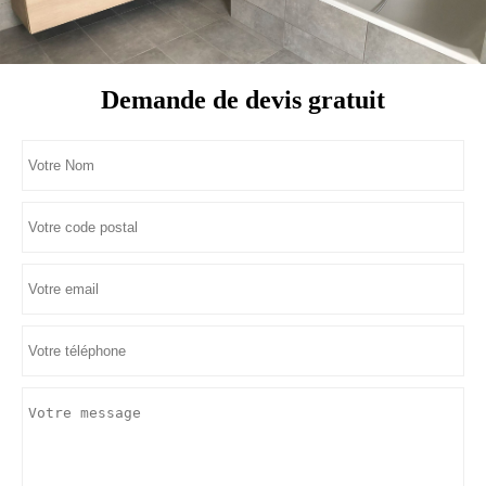
Demande de devis gratuit