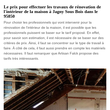
Le prix pour effectuer les travaux de rénovation de
l'intérieur de la maison à Jagny Sous Bois dans le
95850
Pour choisir les professionnels qui vont intervenir pour la
rénovation de l'intérieur de la maison, il est possible que les
professionnels puissent se baser sur le tarif proposé. En effet,
pour savoir son estimation, il est nécessaire de se baser sur des
critères de prix. Ainsi, il faut se concentrer sur le type de travail à
faire. À côté de cela, il faut aussi prendre en compte les matériels
nécessaires. Il faut remarquer que Artisan Falck propose des
tarifs très intéressants.