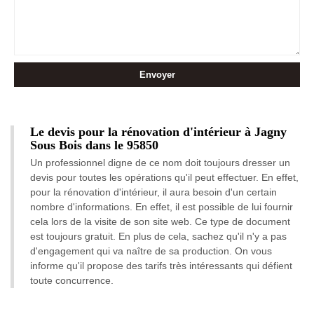
Le devis pour la rénovation d'intérieur à Jagny
Sous Bois dans le 95850
Un professionnel digne de ce nom doit toujours dresser un
devis pour toutes les opérations qu'il peut effectuer. En effet,
pour la rénovation d'intérieur, il aura besoin d'un certain
nombre d'informations. En effet, il est possible de lui fournir
cela lors de la visite de son site web. Ce type de document
est toujours gratuit. En plus de cela, sachez qu'il n'y a pas
d'engagement qui va naître de sa production. On vous
informe qu'il propose des tarifs très intéressants qui défient
toute concurrence.