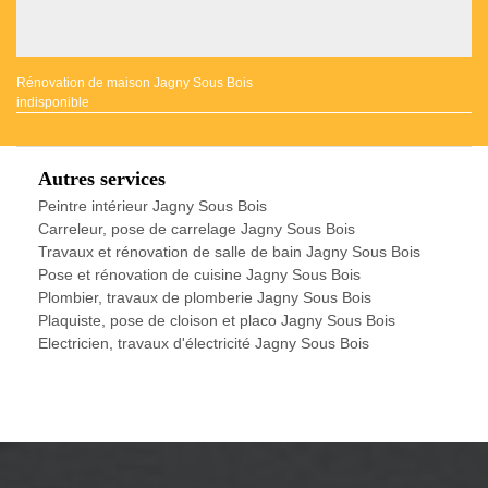
Rénovation de maison Jagny Sous Bois
indisponible
Autres services
Peintre intérieur Jagny Sous Bois
Carreleur, pose de carrelage Jagny Sous Bois
Travaux et rénovation de salle de bain Jagny Sous Bois
Pose et rénovation de cuisine Jagny Sous Bois
Plombier, travaux de plomberie Jagny Sous Bois
Plaquiste, pose de cloison et placo Jagny Sous Bois
Electricien, travaux d'électricité Jagny Sous Bois