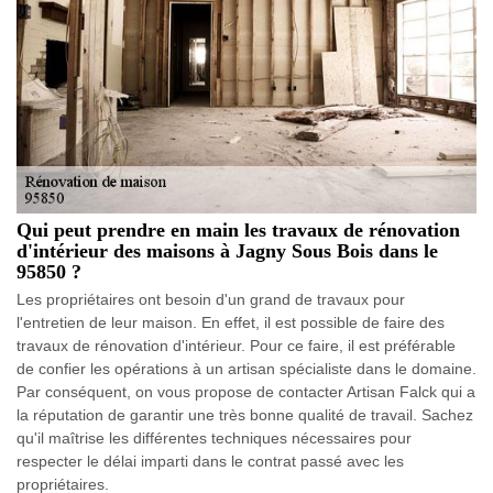
Qui peut prendre en main les travaux de rénovation
d'intérieur des maisons à Jagny Sous Bois dans le
95850 ?
Les propriétaires ont besoin d'un grand de travaux pour
l'entretien de leur maison. En effet, il est possible de faire des
travaux de rénovation d'intérieur. Pour ce faire, il est préférable
de confier les opérations à un artisan spécialiste dans le domaine.
Par conséquent, on vous propose de contacter Artisan Falck qui a
la réputation de garantir une très bonne qualité de travail. Sachez
qu'il maîtrise les différentes techniques nécessaires pour
respecter le délai imparti dans le contrat passé avec les
propriétaires.