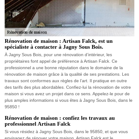
Rénovation de maison : Artisan Falck, est un
spécialiste à contacter à Jagny Sous Bois.
À Jagny Sous Bois, pour une rénovation d’intérieur, les
propriétaires font appel de préférence à Artisan Falck. Ce
professionnel a une bonne réputation dans le domaine de la
rénovation de maison grâce à la qualité de ses prestations. Les
travaux sont conformes aux règles de l’art. Il pratique en outre
des tarifs des plus abordables. Confiez-lui la rénovation de votre
maison si vous avez un projet dans ce sens. Appelez-le pour de
plus amples informations si vous êtes à Jagny Sous Bois, dans le
95850 !
Rénovation de maison : confiez les travaux au
professionnel Artisan Falck
Si vous résidez à Jagny Sous Bois, dans le 95850, et que vous
envisagez de rénover votre maison, Artisan Falck est le