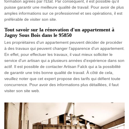
formation agréés par l'État. Par conséquent, il est possible qu'il
puisse garantir une meilleure qualité de travail. Pour avoir de plus
amples informations sur ce professionnel et ses opérations, il est
préférable de visiter son site.
Tout savoir sur la rénovation d'un appartement à
Jagny Sous Bois dans le 95850
Les propriétaires d'un appartement peuvent décider de procéder
à des travaux qui peuvent changer l'apparence d'un appartement.
En effet, pour effectuer les travaux, il vaut mieux solliciter le
service d'un artisan qui a plusieurs années d'expérience dans son
actif. Il est possible de contacter Artisan Falck qui a la possibilité
de garantir une très bonne qualité de travail. À côté de cela,
veuillez noter que cet expert propose des tarifs qui défient toute
concurrence. Pour avoir des informations plus détaillées, il faut
visiter son site web.