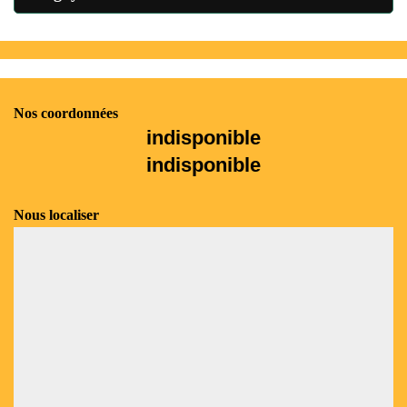
Nos coordonnées
indisponible
indisponible
Nous localiser