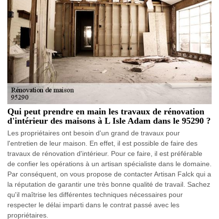
Qui peut prendre en main les travaux de rénovation
d'intérieur des maisons à L Isle Adam dans le 95290 ?
Les propriétaires ont besoin d'un grand de travaux pour
l'entretien de leur maison. En effet, il est possible de faire des
travaux de rénovation d'intérieur. Pour ce faire, il est préférable
de confier les opérations à un artisan spécialiste dans le domaine.
Par conséquent, on vous propose de contacter Artisan Falck qui a
la réputation de garantir une très bonne qualité de travail. Sachez
qu'il maîtrise les différentes techniques nécessaires pour
respecter le délai imparti dans le contrat passé avec les
propriétaires.