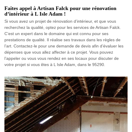
Faites appel à Artisan Falck pour une rénovation
d’intérieur à L Isle Adam !
Si vous avez un projet de rénovation d’intérieur, et que vous
recherchez la qualité, optez pour les services de Artisan Falck.
C’est un expert dans le domaine qui est connu pour ses
prestations de qualité. Il réalise ses travaux dans les règles de
l’art. Contactez-le pour une demande de devis afin d’évaluer les
dépenses que vous allez affecter à ce projet. Vous pouvez
l’appeler ou vous vous rendez en ses locaux pour discuter de
votre projet si vous êtes à L Isle Adam, dans le 95290.