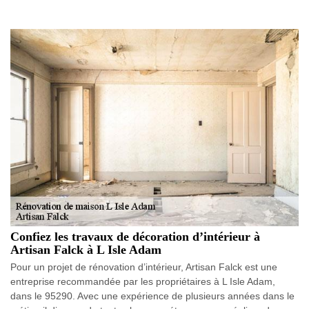
Confiez les travaux de décoration d’intérieur à
Artisan Falck à L Isle Adam
Pour un projet de rénovation d’intérieur, Artisan Falck est une
entreprise recommandée par les propriétaires à L Isle Adam,
dans le 95290. Avec une expérience de plusieurs années dans le