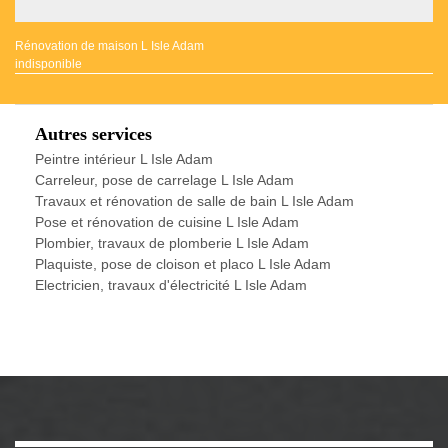
Rénovation de maison L Isle Adam
indisponible
Autres services
Peintre intérieur L Isle Adam
Carreleur, pose de carrelage L Isle Adam
Travaux et rénovation de salle de bain L Isle Adam
Pose et rénovation de cuisine L Isle Adam
Plombier, travaux de plomberie L Isle Adam
Plaquiste, pose de cloison et placo L Isle Adam
Electricien, travaux d'électricité L Isle Adam