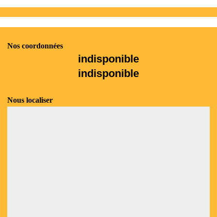
Nos coordonnées
indisponible
indisponible
Nous localiser