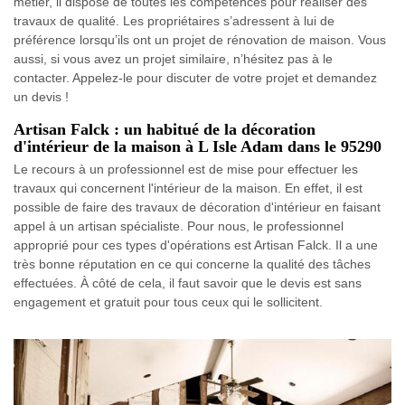
métier, il dispose de toutes les compétences pour réaliser des
travaux de qualité. Les propriétaires s’adressent à lui de
préférence lorsqu’ils ont un projet de rénovation de maison. Vous
aussi, si vous avez un projet similaire, n’hésitez pas à le
contacter. Appelez-le pour discuter de votre projet et demandez
un devis !
Artisan Falck : un habitué de la décoration
d'intérieur de la maison à L Isle Adam dans le 95290
Le recours à un professionnel est de mise pour effectuer les
travaux qui concernent l'intérieur de la maison. En effet, il est
possible de faire des travaux de décoration d'intérieur en faisant
appel à un artisan spécialiste. Pour nous, le professionnel
approprié pour ces types d'opérations est Artisan Falck. Il a une
très bonne réputation en ce qui concerne la qualité des tâches
effectuées. À côté de cela, il faut savoir que le devis est sans
engagement et gratuit pour tous ceux qui le sollicitent.