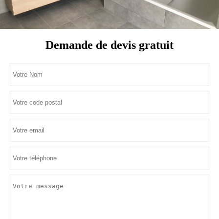
Demande de devis gratuit