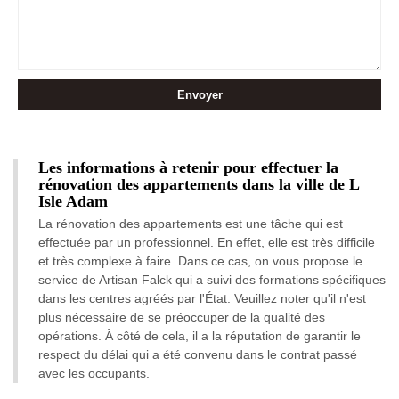
Les informations à retenir pour effectuer la
rénovation des appartements dans la ville de L
Isle Adam
La rénovation des appartements est une tâche qui est
effectuée par un professionnel. En effet, elle est très difficile
et très complexe à faire. Dans ce cas, on vous propose le
service de Artisan Falck qui a suivi des formations spécifiques
dans les centres agréés par l'État. Veuillez noter qu'il n'est
plus nécessaire de se préoccuper de la qualité des
opérations. À côté de cela, il a la réputation de garantir le
respect du délai qui a été convenu dans le contrat passé
avec les occupants.